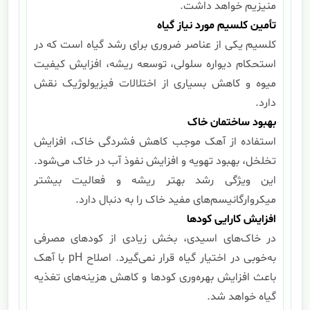
منیزیم خواهد داشت.
تأمین کلسیم مورد نیاز گیاه
کلسیم یکی از عناصر ضروری برای رشد گیاه است که در
استحکام دیواره سلولی، توسعه ریشه، افزایش کیفیت
میوه و کاهش بسیاری از اختلالات فیزیولوژیک نقش
دارد.
بهبود ساختمان خاک
استفاده از آهک موجب کاهش فشردگی خاک، افزایش
تخلخل، بهبود تهویه و افزایش نفوذ آب در خاک می‌شود.
این ویژگی رشد بهتر ریشه و فعالیت بیشتر
میکروارگانیسم‌های مفید خاک را به دنبال دارد.
افزایش کارایی کودها
در خاک‌های اسیدی، بخش زیادی از کودهای مصرفی
به‌خوبی در اختیار گیاه قرار نمی‌گیرد. اصلاح pH با آهک
باعث افزایش بهره‌وری کودها و کاهش هزینه‌های تغذیه
گیاه خواهد شد.