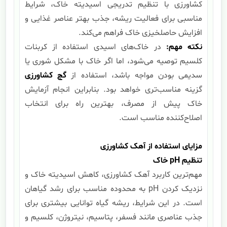
کشاورزی با تنظیم تدریجی اسیدیته خاک، شرایط
مناسبی برای فعالیت ریشه، جذب بهتر عناصر غذایی و
افزایش حاصلخیزی خاک فراهم می‌کند.
نکته مهم
:
در خاک‌های اسیدی استفاده از کربنات
کلسیم توصیه می‌شود، اما اگر خاک با مشکل شوری یا
سدیمی بودن مواجه باشد، استفاده از
گچ کشاورزی
گزینه مناسب‌تری خواهد بود. بنابراین انجام آزمایش
خاک پیش از مصرف، بهترین راه برای انتخاب
اصلاح‌کننده مناسب است.
مزایای استفاده از آهک کشاورزی
تنظیم
pH
خاک
مهم‌ترین کاربرد آهک کشاورزی، کاهش اسیدیته خاک و
نزدیک کردن pH به محدوده مناسب برای رشد گیاهان
است. در این شرایط، ریشه گیاه توانایی بیشتری برای
جذب عناصری مانند فسفر، پتاسیم، نیتروژن، کلسیم و