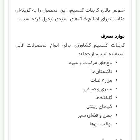
خلوص بالای کربنات کلسیم، این محصول را به گزینه‌ای
مناسب برای اصلاح خاک‌های اسیدی تبدیل کرده است.
موارد مصرف
کربنات کلسیم کشاورزی برای انواع محصولات قابل
استفاده است، از جمله:
باغ‌های مرکبات و میوه
تاکستان‌ها
مزارع غلات
سبزی و صیفی
گلخانه‌ها
گیاهان زینتی
چمن و فضای سبز
نهالستان‌ها