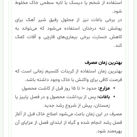
استفاده از شخم یا دیسک با لایه سطحی خاک مخلوط
شود.
در برخی باغات نیز از محلول رقیق شیر آهک برای
پوشش تنه درختان استفاده می‌شود که می‌تواند به
کاهش خسارت برخی بیماری‌های قارچی و آفات کمک
کند.
بهترین زمان مصرف
بهترین زمان استفاده از کربنات کلسیم زمانی است که
فرصت کافی برای واکنش با خاک وجود داشته باشد.
مزارع
:
حدود 10 تا 15 روز قبل از کاشت محصول
باغات
:
پس از برداشت محصول و در فصل پاییز یا
زمستان، پیش از شروع رشد جدید
مصرف در این زمان باعث می‌شود اصلاح خاک قبل از آغاز
فصل رشد انجام شده و گیاه از ابتدای فصل از مزایای آن
بهره‌مند شود.