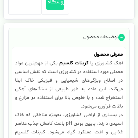
فروشگاه
توضیحات محصول
معرفی محصول
آهک کشاورزی یا
کربنات کلسیم
یکی از مهم‌ترین مواد
معدنی مورد استفاده در کشاورزی است که نقش اساسی
در اصلاح ویژگی‌های شیمیایی و فیزیکی خاک ایفا
می‌کند. این ماده به طور طبیعی از سنگ‌های آهکی
استخراج شده و با خلوص بالا برای استفاده در مزارع و
باغات فرآوری می‌شود.
در بسیاری از اراضی کشاورزی، به‌ویژه مناطقی که خاک
اسیدی دارند، پایین بودن pH باعث کاهش جذب عناصر
غذایی و افت عملکرد گیاه می‌شود. کربنات کلسیم