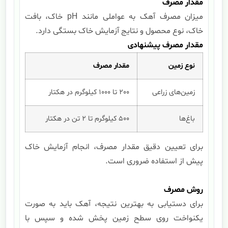
مقدار مصرف
میزان مصرف آهک به عواملی مانند pH خاک، بافت
خاک، نوع محصول و نتایج آزمایش خاک بستگی دارد.
مقدار مصرف پیشنهادی
نوع زمین
مقدار مصرف
زمین‌های زراعی
200 تا 1000 کیلوگرم در هکتار
باغ‌ها
500 کیلوگرم تا 2 تن در هکتار
برای تعیین دقیق مقدار مصرف، انجام آزمایش خاک
پیش از استفاده ضروری است.
روش مصرف
برای دستیابی به بهترین نتیجه، آهک باید به صورت
یکنواخت روی سطح زمین پخش شده و سپس با