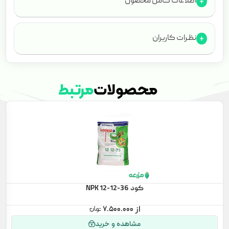
اطلاعات کامل محصول
نظرات کاربران
محصولات
مرتبط
کود NPK 12-12-36
۷.۵۰۰.۰۰۰
مشاهده و خرید