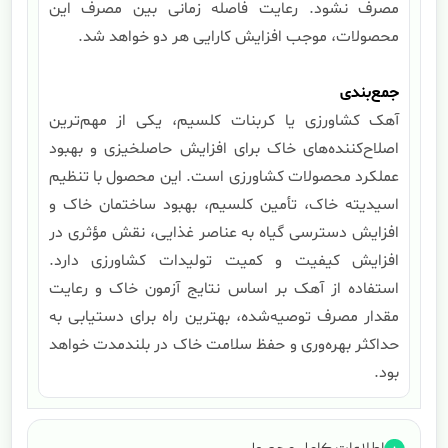
مصرف نشود. رعایت فاصله زمانی بین مصرف این
محصولات، موجب افزایش کارایی هر دو خواهد شد.
جمع‌بندی
آهک کشاورزی یا کربنات کلسیم، یکی از مهم‌ترین
اصلاح‌کننده‌های خاک برای افزایش حاصلخیزی و بهبود
عملکرد محصولات کشاورزی است. این محصول با تنظیم
اسیدیته خاک، تأمین کلسیم، بهبود ساختمان خاک و
افزایش دسترسی گیاه به عناصر غذایی، نقش مؤثری در
افزایش کیفیت و کمیت تولیدات کشاورزی دارد.
استفاده از آهک بر اساس نتایج آزمون خاک و رعایت
مقدار مصرف توصیه‌شده، بهترین راه برای دستیابی به
حداکثر بهره‌وری و حفظ سلامت خاک در بلندمدت خواهد
بود.