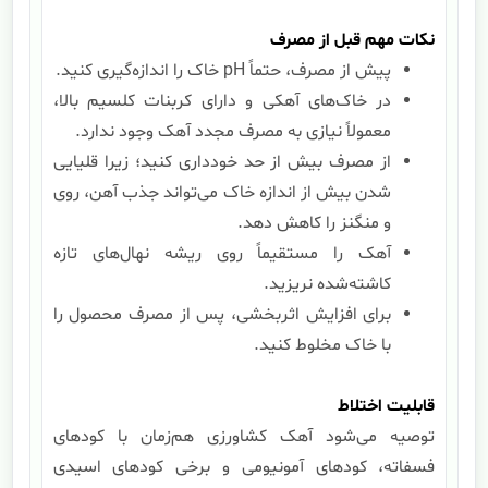
نکات مهم قبل از مصرف
پیش از مصرف، حتماً pH خاک را اندازه‌گیری کنید.
در خاک‌های آهکی و دارای کربنات کلسیم بالا،
معمولاً نیازی به مصرف مجدد آهک وجود ندارد.
از مصرف بیش از حد خودداری کنید؛ زیرا قلیایی
شدن بیش از اندازه خاک می‌تواند جذب آهن، روی
و منگنز را کاهش دهد.
آهک را مستقیماً روی ریشه نهال‌های تازه
کاشته‌شده نریزید.
برای افزایش اثربخشی، پس از مصرف محصول را
با خاک مخلوط کنید.
قابلیت اختلاط
توصیه می‌شود آهک کشاورزی هم‌زمان با کودهای
فسفاته، کودهای آمونیومی و برخی کودهای اسیدی