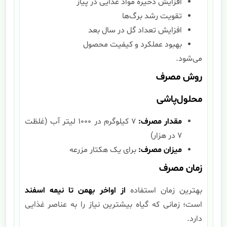
افزایش ذخیره مواد غذایی در پیاز
تقویت رشد برگ‌ها
افزایش تعداد گل در سال بعد
بهبود عملکرد و کیفیت محصول
می‌شود.
روش مصرف
محلول‌پاشی
مقدار مصرف:
۷ کیلوگرم در ۱۰۰۰ لیتر آب (غلظت
۷ در هزار)
میزان مصرف:
برای یک هکتار مزرعه
زمان مصرف
بهترین زمان استفاده
از اواخر بهمن تا نیمه اسفند
است؛ زمانی که گیاه بیشترین نیاز را به عناصر غذایی
دارد.