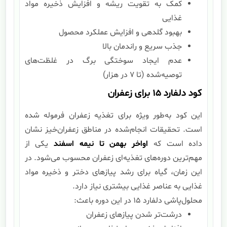
کمک به تقویت ریشه و افزایش ذخیره مواد
غذایی
بهبود گلدهی و افزایش عملکرد محصول
جذب سریع و راندمان بالا
عدم ایجاد سوختگی برگ در غلظت‌های
توصیه‌شده (تا ۷ در هزار)
کود دلفارد ۱۵ برای زعفران
این کود به‌طور ویژه برای تغذیه زعفران فرموله شده
است. تحقیقات انجام‌شده در مناطق زعفران‌خیز نشان
داده است که
اواخر بهمن تا نیمه اسفند
یکی از
مهم‌ترین دوره‌های تغذیه‌ای زعفران محسوب می‌شود. در
این زمان، گیاه برای رشد پیازهای دختر و ذخیره مواد
غذایی به عناصر غذایی بیشتری نیاز دارد.
محلول‌پاشی دلفارد ۱۵ در این دوره باعث:
درشت‌تر شدن پیازهای زعفران