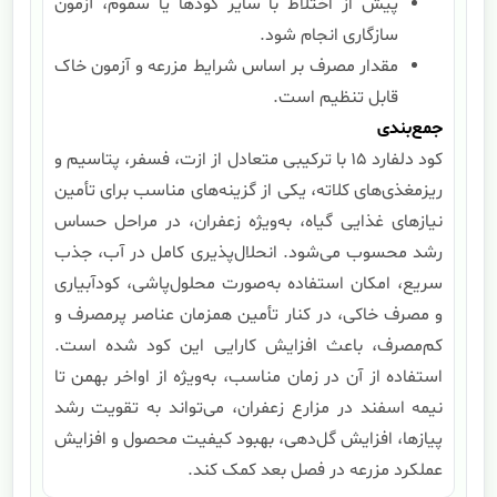
پیش از اختلاط با سایر کودها یا سموم، آزمون
سازگاری انجام شود.
مقدار مصرف بر اساس شرایط مزرعه و آزمون خاک
قابل تنظیم است.
جمع‌بندی
کود دلفارد ۱۵ با ترکیبی متعادل از ازت، فسفر، پتاسیم و
ریزمغذی‌های کلاته، یکی از گزینه‌های مناسب برای تأمین
نیازهای غذایی گیاه، به‌ویژه زعفران، در مراحل حساس
رشد محسوب می‌شود. انحلال‌پذیری کامل در آب، جذب
سریع، امکان استفاده به‌صورت محلول‌پاشی، کودآبیاری
و مصرف خاکی، در کنار تأمین همزمان عناصر پرمصرف و
کم‌مصرف، باعث افزایش کارایی این کود شده است.
استفاده از آن در زمان مناسب، به‌ویژه از اواخر بهمن تا
نیمه اسفند در مزارع زعفران، می‌تواند به تقویت رشد
پیازها، افزایش گل‌دهی، بهبود کیفیت محصول و افزایش
عملکرد مزرعه در فصل بعد کمک کند.