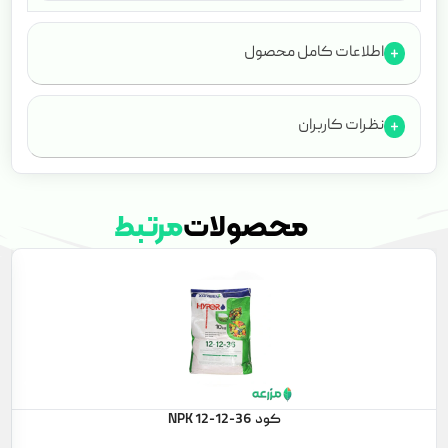
اطلاعات کامل محصول
نظرات کاربران
محصولات
مرتبط
کود NPK 12-12-36