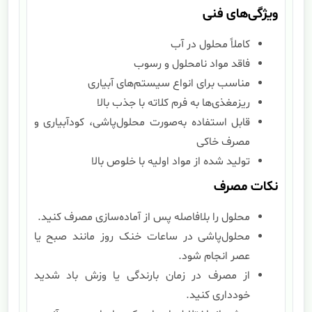
ویژگی‌های فنی
کاملاً محلول در آب
فاقد مواد نامحلول و رسوب
مناسب برای انواع سیستم‌های آبیاری
ریزمغذی‌ها به فرم کلاته با جذب بالا
قابل استفاده به‌صورت محلول‌پاشی، کودآبیاری و
مصرف خاکی
تولید شده از مواد اولیه با خلوص بالا
نکات مصرف
محلول را بلافاصله پس از آماده‌سازی مصرف کنید.
محلول‌پاشی در ساعات خنک روز مانند صبح یا
عصر انجام شود.
از مصرف در زمان بارندگی یا وزش باد شدید
خودداری کنید.