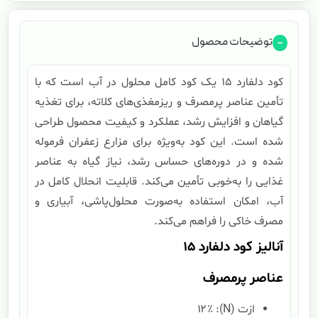
توضیحات محصول
کود دلفارد ۱۵ یک کود کامل محلول در آب است که با
تأمین عناصر پرمصرف و ریزمغذی‌های کلاته، برای تغذیه
گیاهان و افزایش رشد، عملکرد و کیفیت محصول طراحی
شده است. این کود به‌ویژه برای مزارع زعفران فرموله
شده و در دوره‌های حساس رشد، نیاز گیاه به عناصر
غذایی را به‌خوبی تأمین می‌کند. قابلیت انحلال کامل در
آب، امکان استفاده به‌صورت محلول‌پاشی، آبیاری و
مصرف خاکی را فراهم می‌کند.
آنالیز کود دلفارد ۱۵
عناصر پرمصرف
ازت (N): ۱۲٪