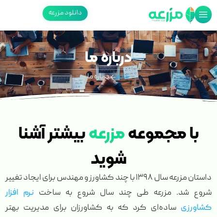
دانلود مزرعه
درباره ما
خانه
درباره ما
با مجموعه
مزرعه
بیشتر آشنا
شوید
داستان مزرعه سال ۱۳۹۸ با چند کشاورز و مهندس برای ایجاد تغییر
شروع شد. مزرعه طی چند سال شروع به ساخت
نرم افزار
کشاورزی
ساده‌ای کرد که به کشاورزان برای مدیریت بهتر