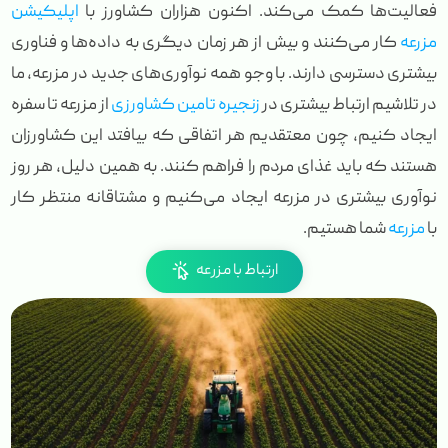
فعالیت‌ها کمک می‌کند. اکنون هزاران کشاورز با
اپلیکیشن
مزرعه
کار می‌کنند و بیش از هر زمان دیگری به داده‌ها و فناوری
بیشتری دسترسی دارند. با وجو همه نوآوری‌های جدید در مزرعه، ما
در تلاشیم ارتباط بیشتری در
زنجیره تامین کشاورزی
از مزرعه تا سفره
ایجاد کنیم، چون معتقدیم هر اتفاقی که بیافتد این کشاورزان
هستند که باید غذای مردم را فراهم کنند. به همین دلیل، هر روز
نوآوری بیشتری در مزرعه ایجاد می‌کنیم و مشتاقانه منتظر کار
با
مزرعه
شما هستیم.
ارتباط با مزرعه