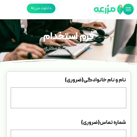
دانلود مزرعه
فرم استخدام
خانه
درخواست همکاری
نام و نام خانوادگی
(ضروری)
شماره تماس
(ضروری)