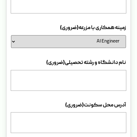
زمینه همکاری با مزرعه
(ضروری)
نام دانشگاه و رشته تحصیلی
(ضروری)
آدرس محل سکونت
(ضروری)