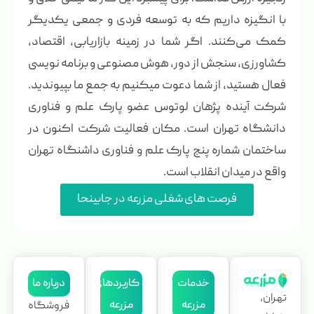
با انگیزه داریم که به توسعه فردی و جمعی یکدیگر
کمک می‌کنند. اگر شما در زمینه بازاریابی، اقتصاد،
کشاورزی، سنجش از دور، هوش مصنوعی و برنامه نویسی
فعال هستید، از شما دعوت میکنیم به جمع ما بپیوندید.
شرکت آینده پژهان لوتوس عضو پارک علم و فناوری
دانشگاه تهران است. مکان فعالیت شرکت اکنون در
ساختمان شماره پنج پارک علم و فناوری داشنگاه تهران
واقع در میدان انقلاب است.
فرصت های شغلی مزرعه در جابینحا
خدمات
کاربردهای
درباره ما
تهران،
مزرعه
مزرعه
فروشگاه