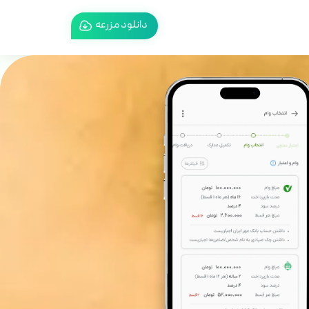
دانلود مزرعه