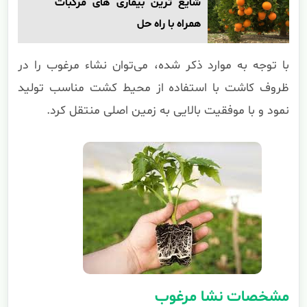
شایع ترین بیماری های مرکبات
همراه با راه حل
با توجه به موارد ذکر شده، می‌توان نشاء مرغوب را در
ظروف کاشت با استفاده از محیط کشت مناسب تولید
نمود و با موفقیت بالایی به زمین اصلی منتقل کرد.
مشخصات نشا مرغوب