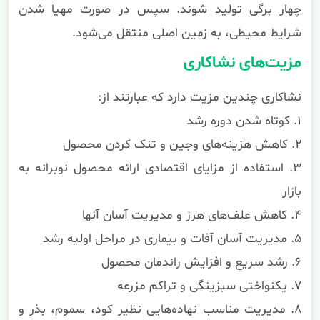
چهار برگی تولید شوند. سپس در صورت مهیا شدن
شرایط محیطی، به زمین اصلی منتقل می‌شود.
مزیت‌های نشاکاری
نشاکاری چندین مزیت دارد که عبارتند از:
۱. کوتاه شدن دوره رشد
۲. کاهش هزینه‌های وجین و تنک کردن محصول
۳. استفاده از مزایای اقتصادی ارائه محصول نوبرانه به
بازار
۴. کاهش علف‌های هرز و مدیریت آسان آنها
۵. مدیریت آسان آفات و بیماری در مراحل اولیه رشد
۶. رشد سریع و افزایش راندمان محصول
۷. یکنواختی سبزینگی و تراکم مزرعه
۸. مدیریت مناسب نهاده‌هایی نظیر کود، سموم، بذر و