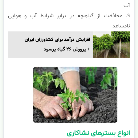
آب
۹. محافظت از گیاهچه در برابر شرایط آب و هوایی
نامساعد
افزایش درآمد برای کشاورزان ایران
+ پرورش 26 گیاه پرسود
انواع بسترهای نشاکاری