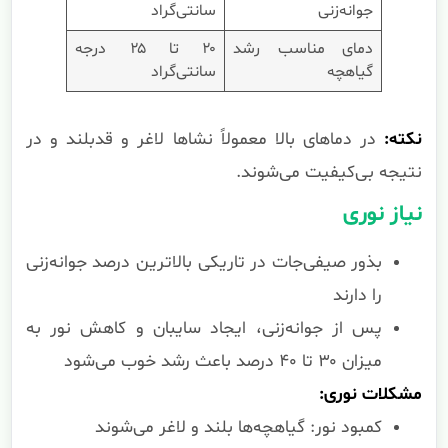
جوانه‌زنی
سانتی‌گراد
دمای مناسب رشد
۲۰ تا ۲۵ درجه
گیاهچه
سانتی‌گراد
نکته:
در دماهای بالا معمولاً نشاها لاغر و قدبلند و در
نتیجه بی‌کیفیت می‌شوند.
نیاز نوری
بذور صیفی‌جات در تاریکی بالاترین درصد جوانه‌زنی
را دارند
پس از جوانه‌زنی، ایجاد سایبان و کاهش نور به
میزان ۳۰ تا ۴۰ درصد باعث رشد خوب می‌شود
مشکلات نوری:
کمبود نور: گیاهچه‌ها بلند و لاغر می‌شوند