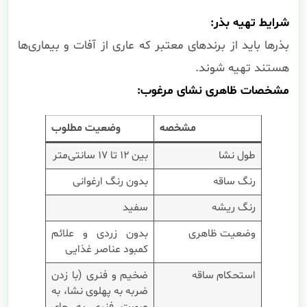
شرایط تهیه بذر:
بذرها باید از برندهای معتبر که عاری از آفات و بیماری‌ها
هستند تهیه شوند.
مشخصات ظاهری نشای مرغوب:
مشخصه
وضعیت مطلوب
طول نشا
بین ۱۲ تا ۱۷ سانتی‌متر
رنگ ساقه
بدون رنگ ارغوانی
رنگ ریشه
سفید
وضعیت ظاهری
بدون زردی و علائم
کمبود عناصر غذایی
استحکام ساقه
ضخیم و فنری (با زدن
ضربه به پهلوی نشا، به