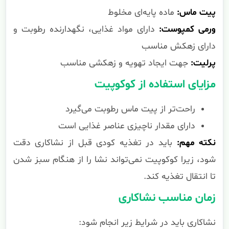
پیت ماس:
ماده پایه‌ای مخلوط
ورمی کمپوست:
دارای مواد غذایی، نگهدارنده رطوبت و
دارای زهکش مناسب
پرلیت:
جهت ایجاد تهویه و زهکشی مناسب
مزایای استفاده از کوکوپیت
راحت‌تر از پیت ماس رطوبت می‌گیرد
دارای مقدار ناچیزی عناصر غذایی است
نکته مهم:
باید در تغذیه کودی قبل از نشاکاری دقت
شود، زیرا کوکوپیت نمی‌تواند نشا را از هنگام سبز شدن
تا انتقال تغذیه کند.
زمان مناسب نشاکاری
نشاکاری باید در شرایط زیر انجام شود: