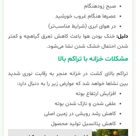
صبح زودهنگام
عصرها هنگام غروب خورشید
در هوای ابری (شرایط مناسب‌تر)
دلیل:
خنک بودن هوا باعث کاهش تعرق گیاهچه و کمتر
شدن احتمال خشک شدن نشا می‌شود.
مشکلات خزانه با تراکم بالا
تراکم بالای کشت در خزانه منجر به رقابت نوری شدید
بین نشاها خواهد شد که عوارض زیر را به دنبال دارد:
افزایش ارتفاع بوته
علفی شدن و نازک شدن بوته
کاهش رشد رویشی در زمین اصلی
کاهش پتانسیل تولید محصول