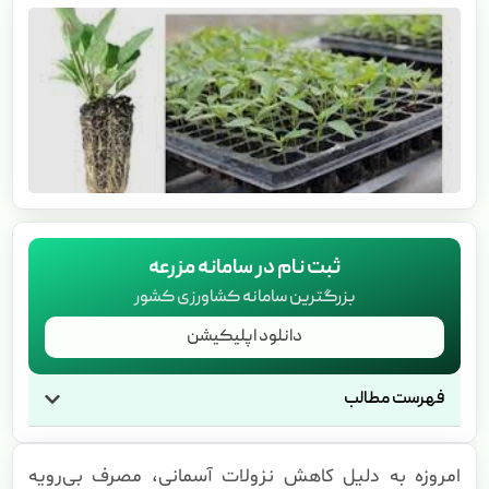
ثبت نام در سامانه مزرعه
بزرگترین سامانه کشاورزی کشور
دانلود اپلیکیشن
فهرست مطالب
امروزه به دلیل کاهش نزولات آسمانی، مصرف بی‌رویه