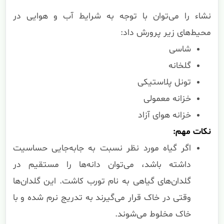
نشاء را می‌توان با توجه به شرایط آب و هوایی در
محیط‌های زیر پرورش داد:
شاسی
گلخانه
تونل پلاستیکی
خزانه معمولی
خزانه هوای آزاد
نکات مهم:
اگر گیاه مورد نظر نسبت به جابه‌جایی حساسیت
داشته باشد، می‌توان دانه‌ها را مستقیم در
گلدان‌های گیاهی به نام تورب کاشت. این گلدان‌ها
وقتی در خاک قرار می‌گیرند به تدریج نرم شده و با
خاک مخلوط می‌شوند.