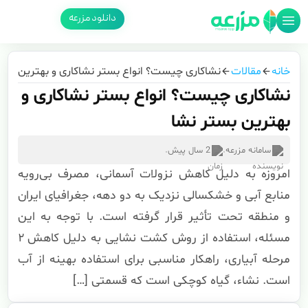
دانلود مزرعه
خانه
مقالات
نشاکاری چیست؟ انواع بستر نشاکاری و بهترین بست
نشاکاری چیست؟ انواع بستر نشاکاری و
بهترین بستر نشا
سامانه مزرعه
.
2 سال پیش
.
امروزه به دلیل کاهش نزولات آسمانی، مصرف بی‌رویه
منابع آبی و خشکسالی نزدیک به دو دهه، جغرافیای ایران
و منطقه تحت تأثیر قرار گرفته است. با توجه به این
مسئله، استفاده از روش کشت نشایی به دلیل کاهش ۲
مرحله آبیاری، راهکار مناسبی برای استفاده بهینه از آب
است. نشاء، گیاه کوچکی است که قسمتی […]