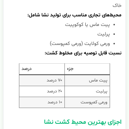
خاک
محیط‌های تجاری مناسب برای تولید نشا شامل:
پیت ماس یا کوکوپیت
پرلیت
ورمی کولایت (ورمی کمپوست)
نسبت قابل توصیه برای مخلوط کشت:
جزء
درصد
پیت ماس
۷۰ درصد
پرلیت
۲۰ درصد
ورمی کمپوست
۱۰ درصد
اجزای بهترین محیط کشت نشا