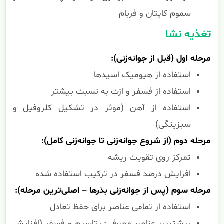
سموم کاپتان و فربام
تغذیه نشا
مرحله اول (قبل از جوانه‌زنی):
استفاده از هیومیک اسیدها
استفاده از فسفر و ازت به نسبت بیشتر
استفاده از آهن (موثر در تشکیل کلروفیل و
سبزینگی)
مرحله دوم (از شروع جوانه‌زنی تا جوانه‌زنی کامل):
تمرکز روی تقویت ریشه
افزایش درصد فسفر در ترکیب استفاده شده
مرحله سوم (پس از جوانه‌زنی بذرها – اصلی‌ترین مرحله):
استفاده از تمامی عناصر برای حفظ تعادل