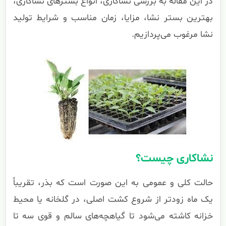
در این مقاله به بررسی نشاکاری، انواع بسترهای نشاکاری،
بهترین بستر نشا، مزایا، زمان مناسب و شرایط تولید
نشا مرغوب می‌پردازیم.
نشاکاری چیست؟
حالت کلی و عمومی به این صورت است که بذر، تقریباً
یک ماه زودتر از شروع کشت اصلی، در گلخانه یا محیط
خزانه کاشته می‌شود تا گیاهچه‌های سالم و قوی سه تا