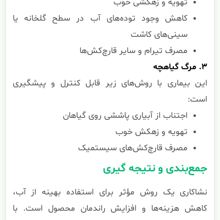
تهویه و زهکشی خوب
کاهش وجود توده‌های آب در سطح گلخانه یا
سینی‌های کاشت
مصرف تیرام و سایر قارچ‌کش‌ها
۳. مرگ گیاهچه
این بیماری با روش‌های زیر قابل کنترل و پیشگیری
است:
اجتناب از آبیاری پاششی روی گیاهان
تهویه و زهکش خوب
مصرف قارچ‌کش‌های سیستمیک
جمع‌بندی و نتیجه گیری
نشاکاری یک روش مؤثر برای استفاده بهینه از آب،
کاهش هزینه‌ها و افزایش راندمان محصول است. با