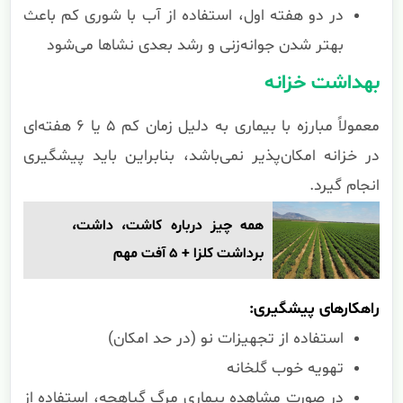
در دو هفته اول، استفاده از آب با شوری کم باعث
بهتر شدن جوانه‌زنی و رشد بعدی نشاها می‌شود
بهداشت خزانه
معمولاً مبارزه با بیماری به دلیل زمان کم ۵ یا ۶ هفته‌ای
در خزانه امکان‌پذیر نمی‌باشد، بنابراین باید پیشگیری
انجام گیرد.
همه چیز درباره کاشت، داشت،
برداشت کلزا + 5 آفت مهم
راهکارهای پیشگیری:
استفاده از تجهیزات نو (در حد امکان)
تهویه خوب گلخانه
در صورت مشاهده بیماری مرگ گیاهچه، استفاده از