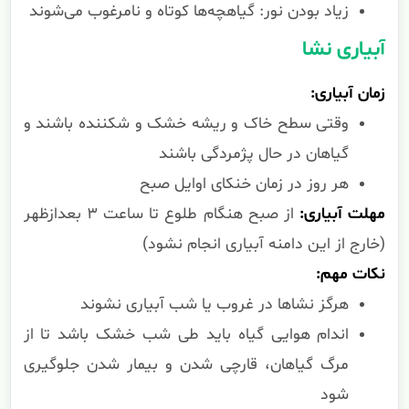
زیاد بودن نور: گیاهچه‌ها کوتاه و نامرغوب می‌شوند
آبیاری نشا
زمان آبیاری:
وقتی سطح خاک و ریشه خشک و شکننده باشند و
گیاهان در حال پژمردگی باشند
هر روز در زمان خنکای اوایل صبح
مهلت آبیاری:
از صبح هنگام طلوع تا ساعت ۳ بعدازظهر
(خارج از این دامنه آبیاری انجام نشود)
نکات مهم:
هرگز نشاها در غروب یا شب آبیاری نشوند
اندام هوایی گیاه باید طی شب خشک باشد تا از
مرگ گیاهان، قارچی شدن و بیمار شدن جلوگیری
شود