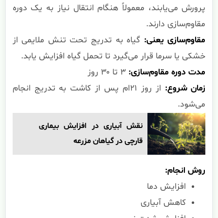
پرورش می‌یابند، معمولاً هنگام انتقال نیاز به یک دوره
مقاوم‌سازی دارند.
مقاوم‌سازی یعنی:
گیاه به تدریج تحت تنش ملایمی از
خشکی یا سرما قرار می‌گیرد تا تحمل گیاه افزایش یابد.
مدت دوره مقاوم‌سازی:
۳ تا ۳۰ روز
زمان شروع:
از روز ۲۱ام پس از کاشت به تدریج انجام
می‌شود.
نقش آبیاری در افزایش بیماری
قارچی در گیاهان مزرعه
روش انجام:
افزایش دما
کاهش آبیاری