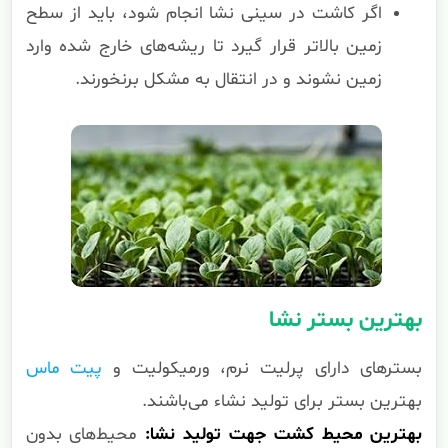
اگر کاشت در سینی نشا انجام شود، باید از سطح
زمین بالاتر قرار گیرد تا ریشه‌های خارج شده وارد
زمین نشوند و در انتقال به مشکل برنخورند.
بهترین بستر نشا
بسترهای دارای پرلیت نرم، ورمیکولیت و
پیت ماس
بهترین بستر برای تولید نشاء می‌باشند.
بهترین محیط کشت جهت تولید نشا:
محیط‌های بدون