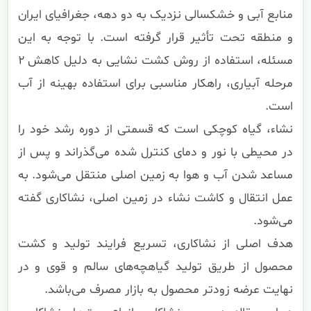
منابع آبی و خشکسالی نزدیک به دو دهه، جغرافیای ایران
و منطقه تحت تأثیر قرار گرفته است. با توجه به این
مسئله، استفاده از روش کشت نشایی به دلیل کاهش ۲
مرحله آبیاری، راهکار مناسبی برای استفاده بهینه از آب
است.
نشاء، گیاه کوچکی است که قسمتی از دوره رشد خود را
در محیطی با نور و دمای کنترل شده می‌گذراند و پس از
مساعد شدن آب و هوا به زمین اصلی منتقل می‌شود. به
عمل انتقال و کاشت نشاء در زمین اصلی، نشاکاری گفته
می‌شود.
هدف اصلی از نشاکاری، تسریع فرایند تولید و کشت
محصول از طریق تولید گیاهچه‌های سالم و قوی و در
نهایت عرضه زودتر محصول به بازار مصرف می‌باشد.