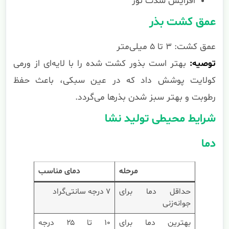
افزایش شدت نور
عمق کشت بذر
عمق کشت: ۳ تا ۵ میلی‌متر
توصیه:
بهتر است بذور کشت شده را با لایه‌ای از ورمی
کولایت پوشش داد که در عین سبکی، باعث حفظ
رطوبت و بهتر سبز شدن بذرها می‌گردد.
شرایط محیطی تولید نشا
دما
مرحله
دمای مناسب
حداقل دما برای
۷ درجه سانتی‌گراد
جوانه‌زنی
بهترین دما برای
۱۰ تا ۲۵ درجه