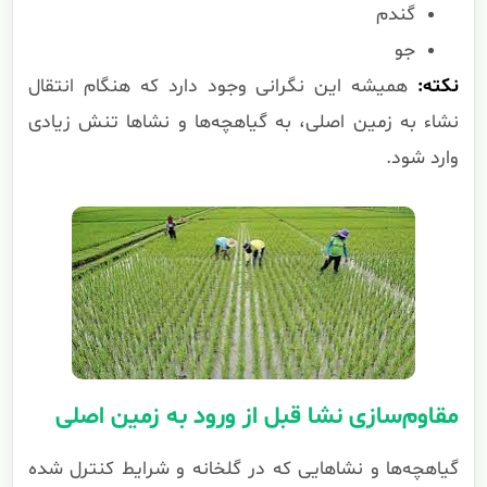
گندم
جو
نکته:
همیشه این نگرانی وجود دارد که هنگام انتقال
نشاء به زمین اصلی، به گیاهچه‌ها و نشاها تنش زیادی
وارد شود.
مقاوم‌سازی نشا قبل از ورود به زمین اصلی
گیاهچه‌ها و نشاهایی که در گلخانه و شرایط کنترل شده