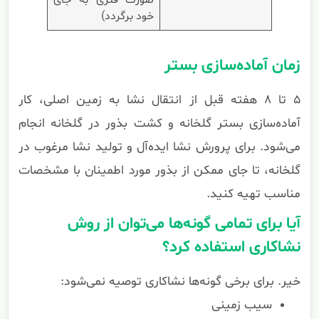
صورت فنری به جای
خود برگردد)
زمان آماده‌سازی بستر
۵ تا ۸ هفته قبل از انتقال نشا به زمین اصلی، کار
آماده‌سازی بستر گلخانه و کشت بذور در گلخانه انجام
می‌شود. برای پرورش نشا ایده‌آل و تولید نشا مرغوب در
گلخانه، تا جای ممکن از بذور مورد اطمینان با مشخصات
مناسب تهیه کنید.
آیا برای تمامی گونه‌ها می‌توان از روش
نشاکاری استفاده کرد؟
خیر. برای برخی گونه‌ها نشاکاری توصیه نمی‌شود:
سیب زمینی