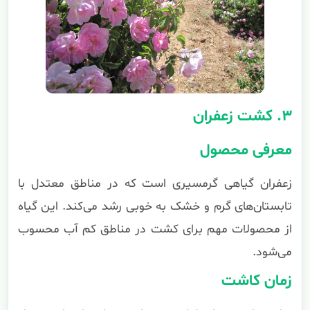
۳. کشت زعفران
معرفی محصول
زعفران گیاهی گرمسیری است که در مناطق معتدل با
تابستان‌های گرم و خشک به خوبی رشد می‌کند. این گیاه
از محصولات مهم برای کشت در مناطق کم آب محسوب
می‌شود.
زمان کاشت