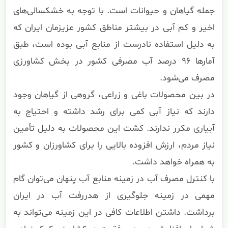
جمله گیاهان و حیوانات است. با توجه به خشکسالی‌های
اخیر و کم آبی در بیشتر مناطق کشور عزیزمان ایران که
به دلیل استفاده نادرست از منابع آبی بوده است، طبق
آمارها ۹۶ درصد آب مصرفی کشور در بخش کشاورزی
مصرف می‌شود.
در بین محصولات باغی و زراعی، گروهی از گیاهان وجود
دارند که نیاز آبی کمی برای رشد داشته و احتیاج به
آبیاری مکرر ندارند. کشت این محصولات به دلیل تأمین
نیاز مردم، ارزش افزوده بالایی را برای کشاورزان و کشور
به همراه خواهد داشت.
با کنترل مصرف آب در زمینه منابع آب پنهان می‌توان گام
مهمی در زمینه جلوگیری از هدررفت آب در ایران
برداشت. داشتن اطلاعات کافی در این زمینه می‌تواند به