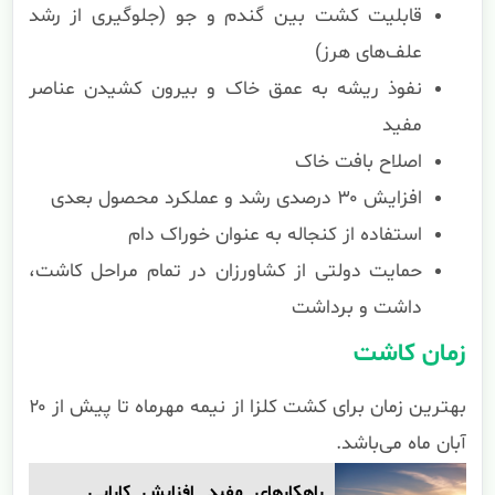
قابلیت کشت بین گندم و جو (جلوگیری از رشد
علف‌های هرز)
نفوذ ریشه به عمق خاک و بیرون کشیدن عناصر
مفید
اصلاح بافت خاک
افزایش ۳۰ درصدی رشد و عملکرد محصول بعدی
استفاده از کنجاله به عنوان خوراک دام
حمایت دولتی از کشاورزان در تمام مراحل کاشت،
داشت و برداشت
زمان کاشت
بهترین زمان برای کشت کلزا از نیمه مهرماه تا پیش از ۲۰
آبان ماه می‌باشد.
راهکارهای مفید افزایش کارایی