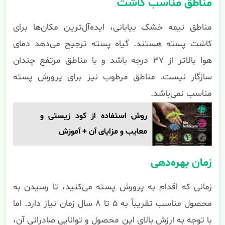
مناطق مناسب کاشت
مناطق نیمه خشک بیابانی، ایده‌آل‌ترین مکان‌ها برای
کاشت پسته هستند. گیاه پسته ترجیح می‌دهد دمای
هوا بالاتر از ۳۷ درجه باشد و با مناطق مرتفع چندان
سازگار نیست. مناطق مرطوب نیز برای پرورش پسته
مناسب نمی‌باشد.
روش استفاده از کود زیستی و
معایب و مزایای آن + آموزش
زمان بهره‌دهی
زمانی که اقدام به پرورش پسته می‌کنید، تا رسیدن به
محصول مناسب تقریباً به ۵ تا ۸ سال زمان نیاز دارد. اما
با توجه به ارزش بالای این محصول و توانایی صادراتی آن،