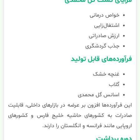
مزایای کشت گل محمدی
خواص درمانی
اشتغال‌زایی
ارزش صادراتی
جذب گردشگری
فرآورده‌های قابل تولید
غنچه خشک
گلاب
اسانس گل محمدی
این فرآورده‌ها افزون بر عرضه در بازارهای داخلی، قابلیت
صادرات به کشورهای حاشیه خلیج فارس و کشورهای
اروپایی مانند فرانسه و انگلستان را دارند.
دوره برداشت