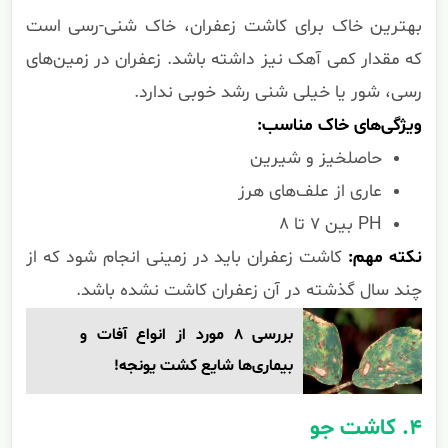
بهترین خاک برای کاشت زعفران، خاک شنی-رسی است
که مقدار کمی آهک نیز داشته باشد. زعفران در زمین‌های
رسی، شور یا خیلی شنی رشد خوبی ندارد.
ویژگی‌های خاک مناسب:
حاصلخیز و شیرین
عاری از علف‌های هرز
PH بین ۷ تا ۸
نکته مهم:
کاشت زعفران باید در زمینی انجام شود که از
چند سال گذشته در آن زعفران کاشت نشده باشد.
بررسی 8 مورد از انواع آفات و
بیماری‌ها شایع کشت یونجه!
۴. کاشت جو