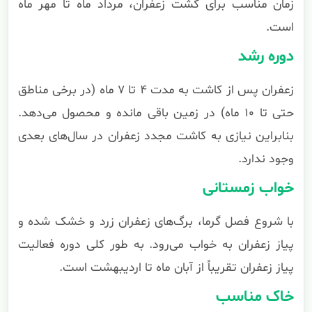
زمان مناسب برای کشت زعفران، مرداد ماه تا مهر ماه
است.
دوره رشد
زعفران پس از کاشت به مدت ۴ تا ۷ ماه (در برخی مناطق
حتی تا ۱۰ ماه) در زمین باقی مانده و محصول می‌دهد.
بنابراین نیازی به کاشت مجدد زعفران در سال‌های بعدی
وجود ندارد.
خواب زمستانی
با شروع فصل گرما، برگ‌های زعفران زرد و خشک شده و
پیاز زعفران به خواب می‌رود. به طور کلی دوره فعالیت
پیاز زعفران تقریباً از آبان ماه تا اردیبهشت است.
خاک مناسب