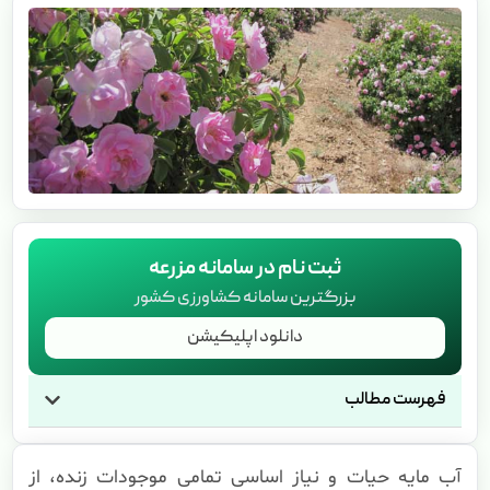
ثبت نام در سامانه مزرعه
بزرگترین سامانه کشاورزی کشور
دانلود اپلیکیشن
فهرست مطالب
آب مایه حیات و نیاز اساسی تمامی موجودات زنده، از