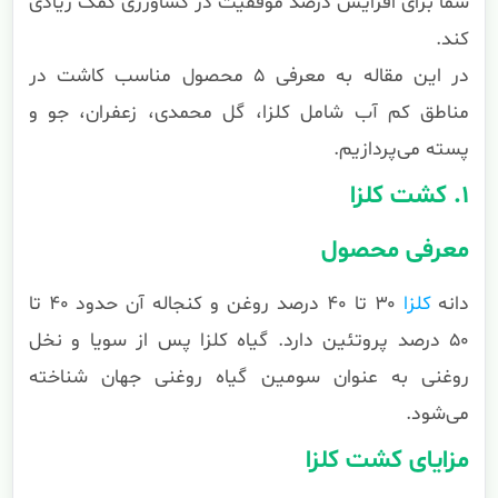
شما برای افزایش درصد موفقیت در کشاورزی کمک زیادی
کند.
در این مقاله به معرفی ۵ محصول مناسب کاشت در
مناطق کم آب شامل کلزا، گل محمدی، زعفران، جو و
پسته می‌پردازیم.
۱. کشت کلزا
معرفی محصول
دانه
کلزا
۳۰ تا ۴۰ درصد روغن و کنجاله آن حدود ۴۰ تا
۵۰ درصد پروتئین دارد. گیاه کلزا پس از سویا و نخل
روغنی به عنوان سومین گیاه روغنی جهان شناخته
می‌شود.
مزایای کشت کلزا