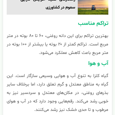
سموم در کشاورزی
تراکم مناسب
بهترین تراکم برای این دانه روغنی، ۶۰ تا ۸۰ بوته در متر
مربع است. تراکم کمتر از ۲۰ بوته یا بیشتر از ۱۰۰ بوته در
متر مربع باعث کاهش عملکرد می‌شود.
آب و هوا
گیاه کلزا به تنوع آب و هوایی وسیعی سازگار است. این
گیاه به مناطق معتدل و گرم تعلق دارد، اما برخلاف سایر
بذرهای روغنی، در مکان‌های معتدل و سردسیر نیز به
خوبی رشد می‌کند. رقم‌هایی وجود دارد که در آب و هوای
مرطوب و تا حدی خشک نیز رشد می‌کنند.