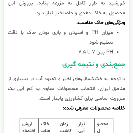
خورشید به طور کامل به مزرعه بتابد. پرورش این
محصول به خاک مغذی و حاصلخیز نیاز دارد.
ویژگی‌های خاک مناسب:
میزان PH و اسیدی و بازی بودن خاک با دقت
تنظیم شود
PH بین ۷ تا ۷.۵
جمع‌بندی و نتیجه گیری
با توجه به خشکسالی‌های اخیر و کمبود آب در بسیاری از
مناطق ایران، انتخاب محصولات مقاوم به کم آبی یک
ضرورت اساسی برای کشاورزی پایدار است.
خلاصه محصولات معرفی شده:
محصو
نیاز
زمان
خاک
ارزش
ل
آبی
کاشت
مناس
اقتصاد