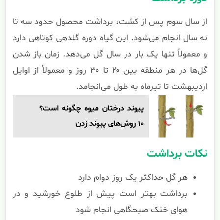
از سال سوم پس از کشت، برداشت محصول حدود سه تا
نه سال انجام می‌شود. این گیاه دوره گلدهی کوتاهی دارد
و معمولاً تنها یک بار در سال گل می‌دهد. زمان باز شدن
گل‌ها در هر منطقه بین ۲۰ تا ۳۰ روز و معمولاً از اوایل
اردیبهشت تا تیرماه به طول می‌انجامد.
پیوند درختان میوه چگونه است؟
10 روش‌های پیوند زدن
نکات برداشت
هر گل حداکثر یک روز دوام دارد
برداشت بهتر است پیش از طلوع خورشید و در
هوای خنک صبحگاهی انجام شود