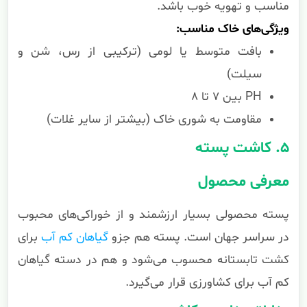
مناسب و تهویه خوب باشد.
ویژگی‌های خاک مناسب:
بافت متوسط یا لومی (ترکیبی از رس، شن و
سیلت)
PH بین ۷ تا ۸
مقاومت به شوری خاک (بیشتر از سایر غلات)
۵. کاشت پسته
معرفی محصول
پسته محصولی بسیار ارزشمند و از خوراکی‌های محبوب
در سراسر جهان است. پسته هم جزو
گیاهان کم آب
برای
کشت تابستانه محسوب می‌شود و هم در دسته گیاهان
کم آب برای کشاورزی قرار می‌گیرد.