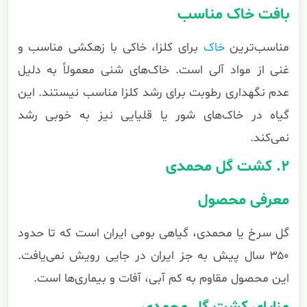
بافت خاک مناسب
مناسب‌ترین
خاک
برای کلزا، خاکی با زهکشی مناسب و
غنی از مواد آلی است. خاک‌های شنی معمولاً به دلیل
عدم نگهداری رطوبت برای رشد کلزا مناسب نیستند. این
گیاه در خاک‌های شور یا قلیایی نیز به خوبی رشد
نمی‌کند.
۲. کشت گل محمدی
معرفی محصول
گل سرخ یا محمدی، گیاهی بومی ایران است که تا حدود
۳۵۰ سال پیش به جز ایران در جایی رویش نمی‌یافت.
این محصول مقاوم به کم آبی، آفات و بیماری‌ها است.