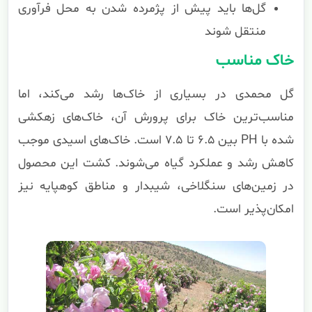
گل‌ها باید پیش از پژمرده شدن به محل فرآوری
منتقل شوند
خاک مناسب
گل محمدی در بسیاری از خاک‌ها رشد می‌کند، اما
مناسب‌ترین خاک برای پرورش آن، خاک‌های زهکشی
شده با PH بین ۶.۵ تا ۷.۵ است. خاک‌های اسیدی موجب
کاهش رشد و عملکرد گیاه می‌شوند. کشت این محصول
در زمین‌های سنگلاخی، شیبدار و مناطق کوهپایه نیز
امکان‌پذیر است.