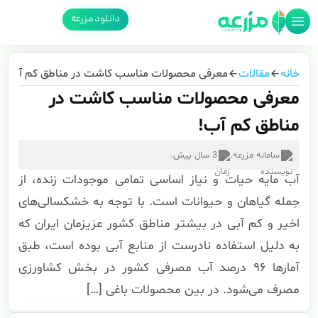
دانلود مزرعه
خانه
مقالات
معرفی محصولات مناسب کاشت در مناطق کم آب!
معرفی محصولات مناسب کاشت در
مناطق کم آب!
سامانه مزرعه
.
3 سال پیش
.
آب مایه حیات و نیاز اساسی تمامی موجودات زنده، از
جمله گیاهان و حیوانات است. با توجه به خشکسالی‌های
اخیر و کم آبی در بیشتر مناطق کشور عزیزمان ایران که
به دلیل استفاده نادرست از منابع آبی بوده است، طبق
آمارها ۹۶ درصد آب مصرفی کشور در بخش کشاورزی
مصرف می‌شود. در بین محصولات باغی […]