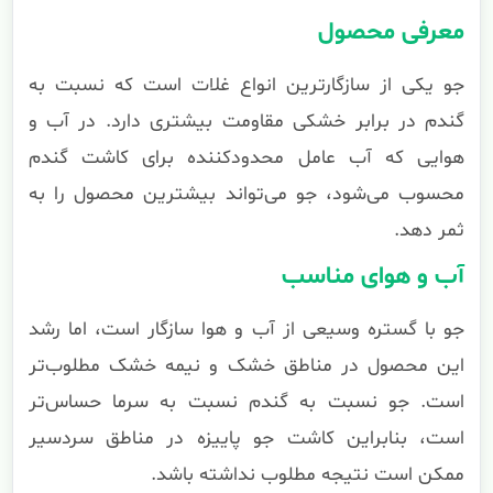
معرفی محصول
جو یکی از سازگارترین انواع غلات است که نسبت به
گندم در برابر خشکی مقاومت بیشتری دارد. در آب و
هوایی که آب عامل محدودکننده برای کاشت گندم
محسوب می‌شود، جو می‌تواند بیشترین محصول را به
ثمر دهد.
آب و هوای مناسب
جو با گستره وسیعی از آب و هوا سازگار است، اما رشد
این محصول در مناطق خشک و نیمه خشک مطلوب‌تر
است. جو نسبت به گندم نسبت به سرما حساس‌تر
است، بنابراین کاشت جو پاییزه در مناطق سردسیر
ممکن است نتیجه مطلوب نداشته باشد.