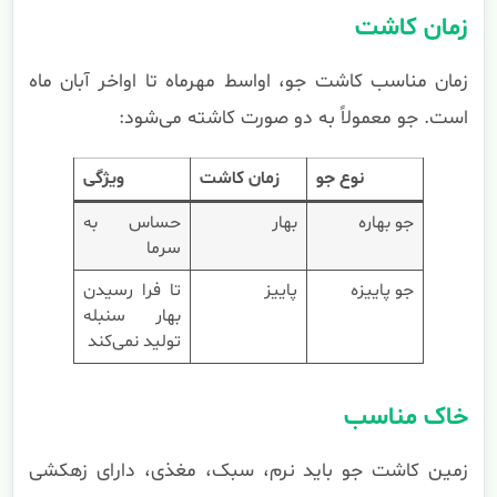
زمان کاشت
زمان مناسب کاشت جو، اواسط مهرماه تا اواخر آبان ماه
است. جو معمولاً به دو صورت کاشته می‌شود:
نوع جو
زمان کاشت
ویژگی
جو بهاره
بهار
حساس به
سرما
جو پاییزه
پاییز
تا فرا رسیدن
بهار سنبله
تولید نمی‌کند
خاک مناسب
زمین کاشت جو باید نرم، سبک، مغذی، دارای زهکشی