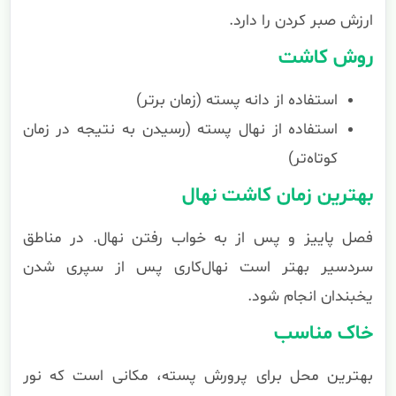
ارزش صبر کردن را دارد.
روش کاشت
استفاده از دانه پسته (زمان برتر)
استفاده از نهال پسته (رسیدن به نتیجه در زمان
کوتاه‌تر)
بهترین زمان کاشت نهال
فصل پاییز و پس از به خواب رفتن نهال. در مناطق
سردسیر بهتر است نهال‌کاری پس از سپری شدن
یخبندان انجام شود.
خاک مناسب
بهترین محل برای پرورش پسته، مکانی است که نور