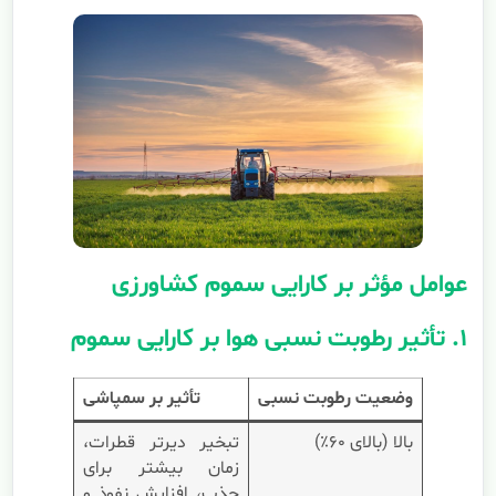
عوامل مؤثر بر کارایی سموم کشاورزی
۱. تأثیر رطوبت نسبی هوا بر کارایی سموم
وضعیت رطوبت نسبی
تأثیر بر سمپاشی
بالا (بالای ۶۰٪)
تبخیر دیرتر قطرات،
زمان بیشتر برای
جذب، افزایش نفوذ و