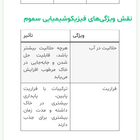
نقش ویژگی‌های فیزیکوشیمیایی سموم
ویژگی
تأثیر
حلالیت در آب
هرچه حلالیت بیشتر
باشد، قابلیت حل
شدن و جابه‌جایی در
خاک مرطوب افزایش
می‌یابد
فراریت
ترکیبات با فراریت
پایین، پایداری
بیشتری در خاک
داشته و مدت زمان
بیشتری برای جذب
دارند