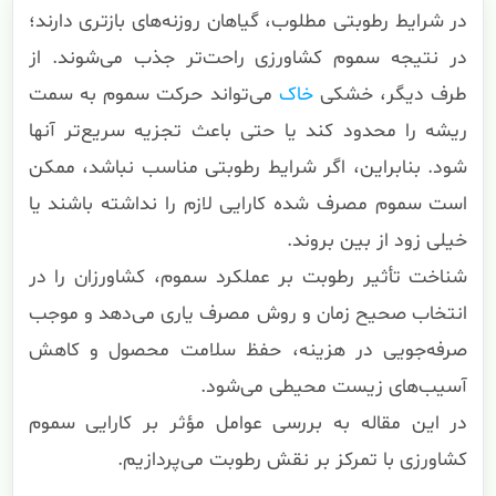
در شرایط رطوبتی مطلوب، گیاهان روزنه‌های بازتری دارند؛
در نتیجه سموم کشاورزی راحت‌تر جذب می‌شوند. از
طرف دیگر، خشکی
خاک
می‌تواند حرکت سموم به سمت
ریشه را محدود کند یا حتی باعث تجزیه سریع‌تر آنها
شود. بنابراین، اگر شرایط رطوبتی مناسب نباشد، ممکن
است سموم مصرف شده کارایی لازم را نداشته باشند یا
خیلی زود از بین بروند.
شناخت تأثیر رطوبت بر عملکرد سموم، کشاورزان را در
انتخاب صحیح زمان و روش مصرف یاری می‌دهد و موجب
صرفه‌جویی در هزینه، حفظ سلامت محصول و کاهش
آسیب‌های زیست محیطی می‌شود.
در این مقاله به بررسی عوامل مؤثر بر کارایی سموم
کشاورزی با تمرکز بر نقش رطوبت می‌پردازیم.