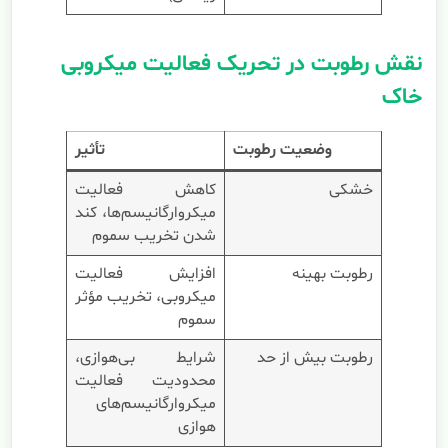
نقش رطوبت در تحریک فعالیت میکروبی
خاک
وضعیت رطوبت
تأثیر
خشکی
کاهش فعالیت
میکروارگانیسم‌ها، کند
شدن تخریب سموم
رطوبت بهینه
افزایش فعالیت
میکروبی، تخریب مؤثر
سموم
رطوبت بیش از حد
شرایط بی‌هوازی،
محدودیت فعالیت
میکروارگانیسم‌های
هوازی