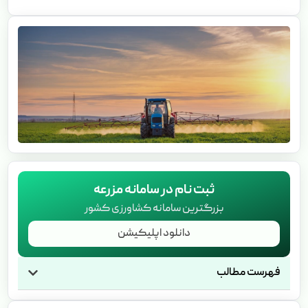
ثبت نام در سامانه مزرعه
بزرگترین سامانه کشاورزی کشور
دانلود اپلیکیشن
فهرست مطالب