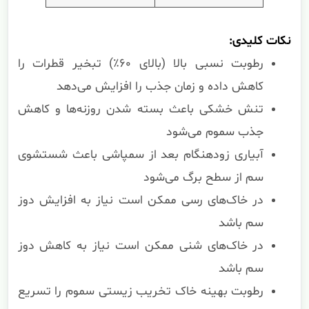
نکات کلیدی:
رطوبت نسبی بالا (بالای ۶۰٪) تبخیر قطرات را
کاهش داده و زمان جذب را افزایش می‌دهد
تنش خشکی باعث بسته شدن روزنه‌ها و کاهش
جذب سموم می‌شود
آبیاری زودهنگام بعد از سمپاشی باعث شستشوی
سم از سطح برگ می‌شود
در خاک‌های رسی ممکن است نیاز به افزایش دوز
سم باشد
در خاک‌های شنی ممکن است نیاز به کاهش دوز
سم باشد
رطوبت بهینه خاک تخریب زیستی سموم را تسریع