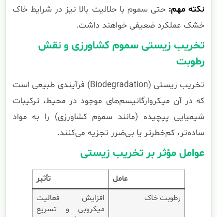
نکته مهم:
حتی سموم با حلالیت بالا نیز در شرایط خاک
خشک عملکرد ضعیفی خواهند داشت.
تخریب زیستی سموم کشاورزی و نقش
رطوبت
تخریب زیستی (Biodegradation) فرآیندی طبیعی است
که در آن میکروارگانیسم‌های موجود در محیط، ترکیبات
شیمیایی پیچیده (مانند سموم کشاورزی) را به مواد
ساده‌تر، کم‌خطرتر یا بی‌ضرر تجزیه می‌کنند.
عوامل مؤثر بر تخریب زیستی
عامل
تأثیر
رطوبت خاک
افزایش فعالیت
میکروبی و تسریع