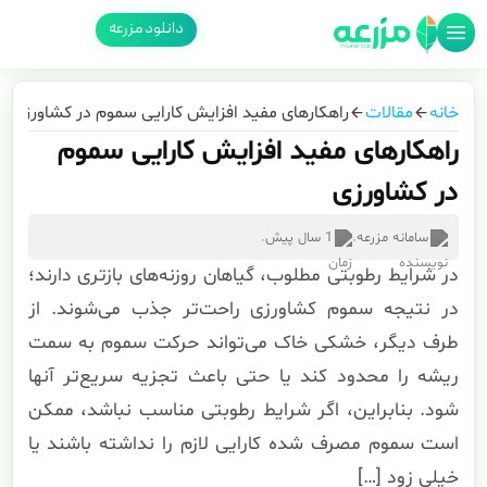
دانلود مزرعه
خانه
مقالات
راهکارهای مفید افزایش کارایی سموم در کشاورزی
راهکارهای مفید افزایش کارایی سموم
در کشاورزی
سامانه مزرعه
.
1 سال پیش
.
در شرایط رطوبتی مطلوب، گیاهان روزنه‌های بازتری دارند؛
در نتیجه سموم کشاورزی راحت‌تر جذب می‌شوند. از
طرف دیگر، خشکی خاک می‌تواند حرکت سموم به سمت
ریشه را محدود کند یا حتی باعث تجزیه سریع‌تر آنها
شود. بنابراین، اگر شرایط رطوبتی مناسب نباشد، ممکن
است سموم مصرف شده کارایی لازم را نداشته باشند یا
خیلی زود […]