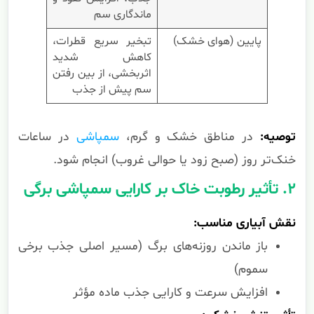
ماندگاری سم
پایین (هوای خشک)
تبخیر سریع قطرات،
کاهش شدید
اثربخشی، از بین رفتن
سم پیش از جذب
توصیه:
در مناطق خشک و گرم،
سمپاشی
در ساعات
خنک‌تر روز (صبح زود یا حوالی غروب) انجام شود.
۲. تأثیر رطوبت خاک بر کارایی سمپاشی برگی
نقش آبیاری مناسب:
باز ماندن روزنه‌های برگ (مسیر اصلی جذب برخی
سموم)
افزایش سرعت و کارایی جذب ماده مؤثر