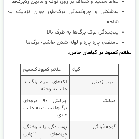
نقاط سفید و شفاف بر روی نوک و مابین رگبرگ‌ها
بدشکلی و چروکیدگی برگ‌های جوان نزدیک به
شاخه
پیچیدگی نوک برگ‌ها به طرف بالا
نامنظم، پاره پاره و لوله شدن حاشیه برگ‌ها
علائم کمبود در گیاهان خاص:
گیاه
علائم کمبود کلسیم
سیب زمینی
لکه‌های سیاه رنگ با
حالت سوخته
میخک
چرخش ۹۰ درجه‌ای
برگ‌ها نسبت به حالت
عادی
گوجه فرنگی
پوسیدگی یا سوختگی
میوه‌های انتهایی