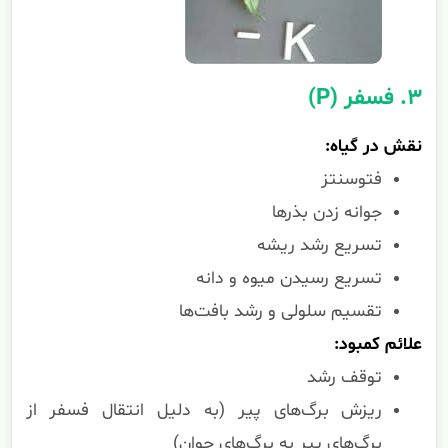
۳. فسفر (P)
نقش در گیاه:
فتوسنتز
جوانه زدن بذرها
تسریع رشد ریشه
تسریع رسیدن میوه و دانه
تقسیم سلولی و رشد بافت‌ها
علائم کمبود:
توقف رشد
ریزش برگ‌های پیر (به دلیل انتقال فسفر از
برگ‌های پیر به برگ‌های جوان)