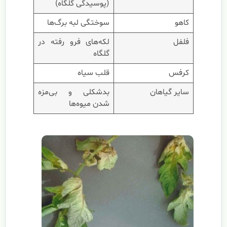
(پوسیدگی گلگاه)
کاهو
سوختگی لبه برگ‌ها
فلفل
لکه‌های فرو رفته در
گلگاه
کرفس
قلب سیاه
سایر گیاهان
بدشکلی و بی‌مزه
شدن میوه‌ها