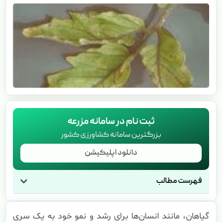
ثبت نام در سامانه مزرعه
بزرگترین سامانه کشاورزی کشور
دانلود اپلیکیشن
فهرست مطالب
گیاهان، مانند انسان‌ها برای رشد و نمو خود به یک سری