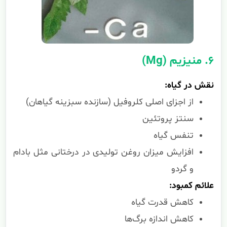
۶. منیزیم (Mg)
نقش در گیاه:
از اجزای اصلی کلروفیل (سازنده سبزینه گیاهان)
سنتز پروتئین
تنفس گیاه
افزایش میزان روغن تولیدی در درختانی مثل بادام
و گردو
علائم کمبود:
کاهش قدرت گیاه
کاهش اندازه برگ‌ها