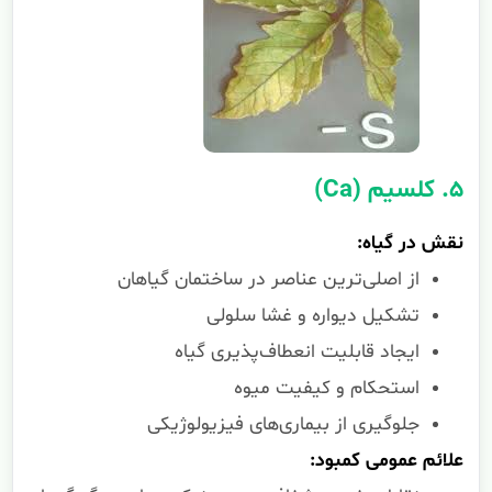
۵. کلسیم (Ca)
نقش در گیاه:
از اصلی‌ترین عناصر در ساختمان گیاهان
تشکیل دیواره و غشا سلولی
ایجاد قابلیت انعطاف‌پذیری گیاه
استحکام و کیفیت میوه
جلوگیری از بیماری‌های فیزیولوژیکی
علائم عمومی کمبود: