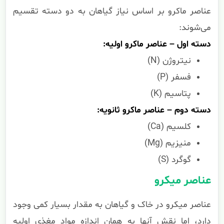
عناصر ماکرو بر اساس نیاز گیاهان به دو دسته تقسیم
می‌شوند:
دسته اول – عناصر ماکرو اولیه:
نیتروژن (N)
فسفر (P)
پتاسیم (K)
دسته دوم – عناصر ماکرو ثانویه:
کلسیم (Ca)
منیزیم (Mg)
گوگرد (S)
عناصر میکرو
عناصر میکرو در خاک و گیاهان به مقدار بسیار کمی وجود
دارد، اما نقش آنها به همان اندازه مواد مغذی اولیه