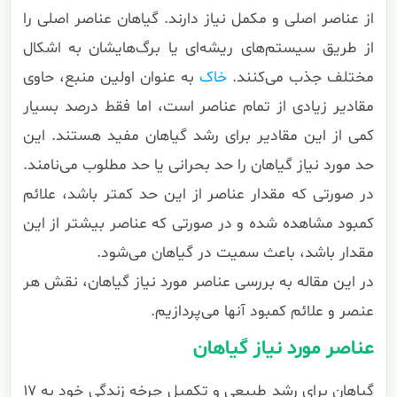
از عناصر اصلی و مکمل نیاز دارند. گیاهان عناصر اصلی را
از طریق سیستم‌های ریشه‌ای یا برگ‌هایشان به اشکال
مختلف جذب می‌کنند.
خاک
به عنوان اولین منبع، حاوی
مقادیر زیادی از تمام عناصر است، اما فقط درصد بسیار
کمی از این مقادیر برای رشد گیاهان مفید هستند. این
حد مورد نیاز گیاهان را حد بحرانی یا حد مطلوب می‌نامند.
در صورتی که مقدار عناصر از این حد کمتر باشد، علائم
کمبود مشاهده شده و در صورتی که عناصر بیشتر از این
مقدار باشد، باعث سمیت در گیاهان می‌شود.
در این مقاله به بررسی عناصر مورد نیاز گیاهان، نقش هر
عنصر و علائم کمبود آنها می‌پردازیم.
عناصر مورد نیاز گیاهان
گیاهان برای رشد طبیعی و تکمیل چرخه زندگی خود به ۱۷