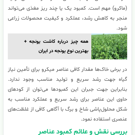
(ماکرو) مهم است. کمبود یک یا چند ریز مغذی می‌تواند
منجر به کاهش رشد، عملکرد و کیفیت محصولات زراعی
شود.
همه چیز درباره کاشت یونجه +
بهترین نوع یونجه در ایران
در برخی خاک‌ها مقدار کافی عناصر میکرو برای تأمین نیاز
گیاه جهت رشد سریع و تولید مناسب وجود ندارد.
بنابراین جهت جبران این کمبودها می‌توان از کودهای
حاوی این عناصر برای رشد سریع و عملکرد مناسب به
شکل محلول‌پاشی شاخ و برگ با آگاهی کافی از غلظت‌های
عنصری استفاده نمود.
بررسی نقش و علائم کمبود عناصر