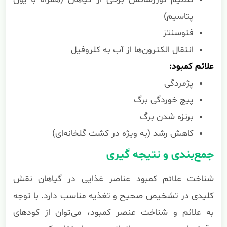
پتاسیم)
فتوسنتز
انتقال الکترون‌ها از آب به کلروفیل
علائم کمبود:
پژمردگی
پیچ خوردگی برگ
برنزه شدن برگ
کاهش رشد (به ویژه در کشت گلخانه‌ای)
جمع‌بندی و نتیجه گیری
شناخت علائم کمبود عناصر غذایی در گیاهان نقش
کلیدی در تشخیص صحیح و تغذیه مناسب دارد. با توجه
به علائم و شناخت عنصر کمبود، می‌توان از کودهای