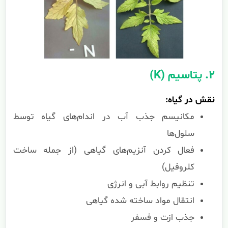
۲. پتاسیم (K)
نقش در گیاه:
مکانیسم جذب آب در اندام‌های گیاه توسط
سلول‌ها
فعال کردن آنزیم‌های گیاهی (از جمله ساخت
کلروفیل)
تنظیم روابط آبی و انرژی
انتقال مواد ساخته شده گیاهی
جذب ازت و فسفر