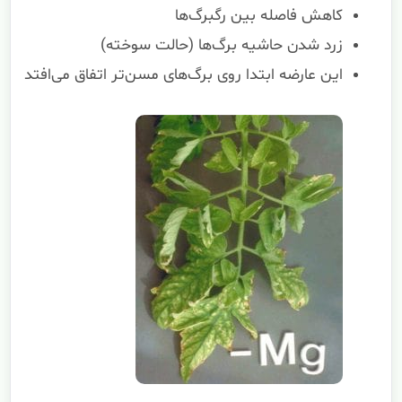
کاهش فاصله بین رگبرگ‌ها
زرد شدن حاشیه برگ‌ها (حالت سوخته)
این عارضه ابتدا روی برگ‌های مسن‌تر اتفاق می‌افتد