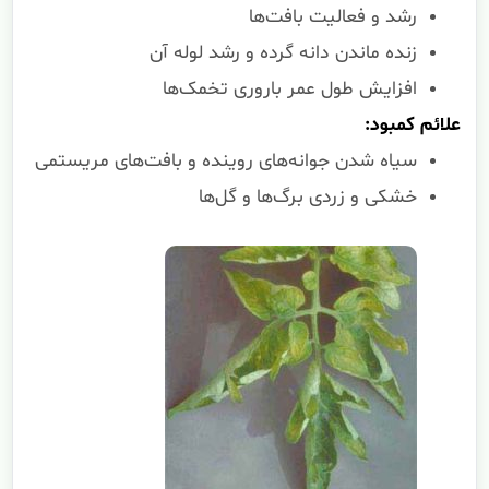
رشد و فعالیت بافت‌ها
زنده ماندن دانه گرده و رشد لوله آن
افزایش طول عمر باروری تخمک‌ها
علائم کمبود:
سیاه شدن جوانه‌های روینده و بافت‌های مریستمی
خشکی و زردی برگ‌ها و گل‌ها