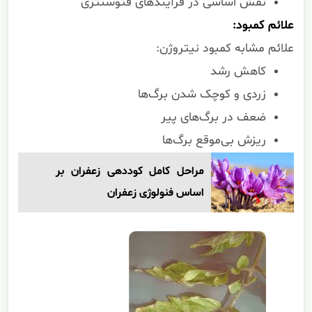
نقش اساسی در فرآیندهای فتوسنتزی
علائم کمبود:
علائم مشابه کمبود نیتروژن:
کاهش رشد
زردی و کوچک شدن برگ‌ها
ضعف در برگ‌های پیر
ریزش بی‌موقع برگ‌ها
مراحل کامل کوددهی زعفران بر
اساس فنولوژی زعفران