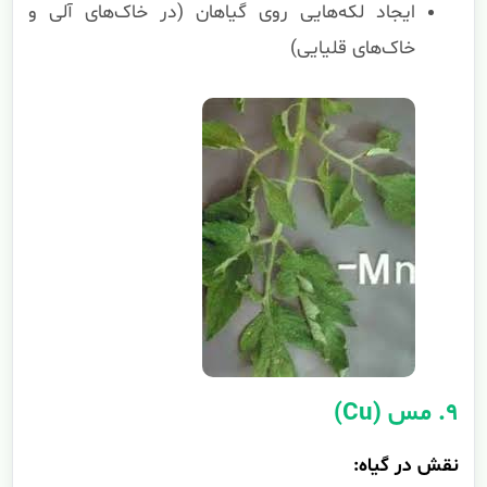
ایجاد لکه‌هایی روی گیاهان (در خاک‌های آلی و
خاک‌های قلیایی)
۹. مس (Cu)
نقش در گیاه: