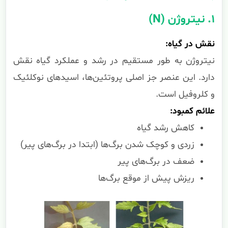
۱. نیتروژن (N)
نقش در گیاه:
نیتروژن به طور مستقیم در رشد و عملکرد گیاه نقش
دارد. این عنصر جز اصلی پروتئین‌ها، اسیدهای نوکلئیک
و کلروفیل است.
علائم کمبود:
کاهش رشد گیاه
زردی و کوچک شدن برگ‌ها (ابتدا در برگ‌های پیر)
ضعف در برگ‌های پیر
ریزش پیش از موقع برگ‌ها