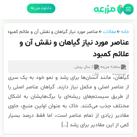
دانلود مزرعه
خانه
مقالات
عناصر مورد نیاز گیاهان و نقش آن و علائم کمبود
عناصر مورد نیاز گیاهان و نقش آن و
علائم کمبود
سامانه مزرعه
.
2 سال پیش
.
گیاهان، مانند انسان‌ها برای رشد و نمو خود به یک سری
از عناصر اصلی و مکمل نیاز دارند. گیاهان عناصر اصلی را
از طریق سیستم‌های ریشه‌ای یا برگ‌هایشان به اشکال
مختلف جذب می‌کنند. خاک به عنوان اولین منبع، حاوی
مقادیر زیادی از تمام عناصر است، اما فقط درصد بسیار
کمی از این مقادیر برای رشد […]