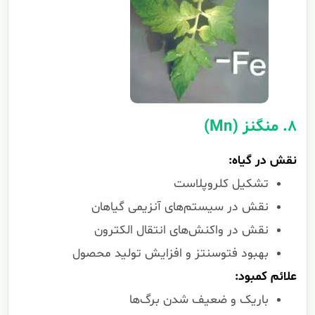
۸. منگنز (Mn)
نقش در گیاه:
تشکیل کلروپلاست
نقش در سیستم‌های آنزیمی گیاهان
نقش در واکنش‌های انتقال الکترون
بهبود فتوسنتز و افزایش تولید محصول
علائم کمبود:
باریک و ضعیف شدن برگ‌ها