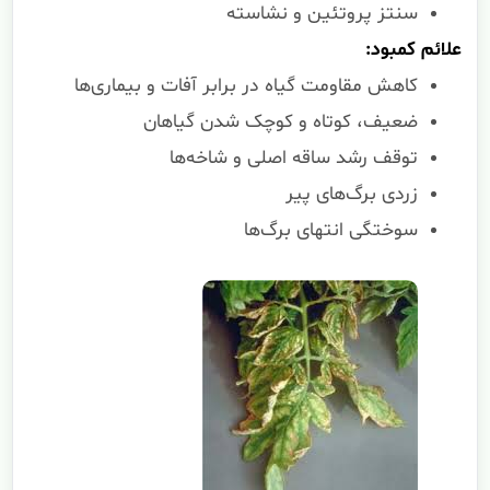
سنتز پروتئین و نشاسته
علائم کمبود:
کاهش مقاومت گیاه در برابر آفات و بیماری‌ها
ضعیف، کوتاه و کوچک شدن گیاهان
توقف رشد ساقه اصلی و شاخه‌ها
زردی برگ‌های پیر
سوختگی انتهای برگ‌ها