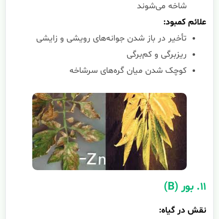
شاخه می‌شوند
علائم کمبود:
تأخیر در باز شدن جوانه‌های رویشی و زایشی
ریزبرگی و کم‌برگی
کوچک شدن میان گره‌های سرشاخه
۱۱. بور (B)
نقش در گیاه: