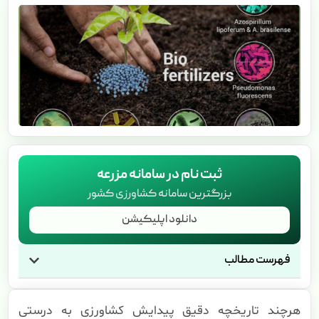
ثبت نام در سامانه مزرعه
بزرگترین سامانه کشاورزی کشور
دانلود اپلیکیشن
فهرست مطالب
هرچند تاریخچه دقیق پیدایش کشاورزی به درستی