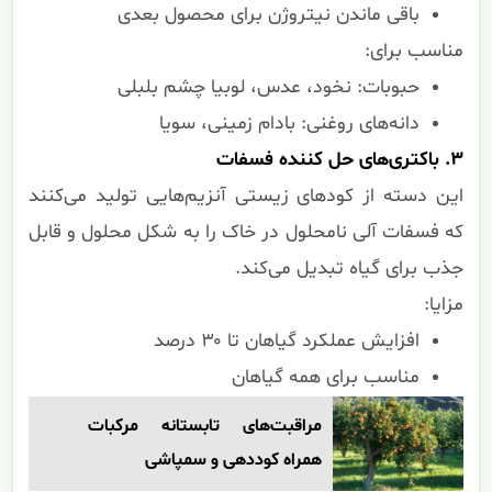
باقی ماندن نیتروژن برای محصول بعدی
مناسب برای:
حبوبات: نخود، عدس، لوبیا چشم بلبلی
دانه‌های روغنی: بادام زمینی، سویا
۳. باکتری‌های حل کننده فسفات
این دسته از کودهای زیستی آنزیم‌هایی تولید می‌کنند
که فسفات آلی نامحلول در خاک را به شکل محلول و قابل
جذب برای گیاه تبدیل می‌کند.
مزایا:
افزایش عملکرد گیاهان تا ۳۰ درصد
مناسب برای همه گیاهان
مراقبت‌های تابستانه مرکبات
همراه کوددهی و سمپاشی