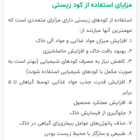
مزایای استفاده از کود زیستی
استفاده از کودهای زیستی دارای مزایای متعددی است که
مهمترین آنها عبارتند از:
۱. افزایش میزان مواد غذایی و مواد آلی خاک
۲. بهبود بافت خاک و افزایش حاصلخیزی
۳. کاهش نیاز به مصرف کودهای شیمیایی (بهتر است به
صورت مکمل با کودهای شیمیایی استفاده شوند)
۴. افزایش قدرت جذب مواد غذایی توسط گیاهان تا ۵
برابر
۵. افزایش عملکرد محصول
۶. جلوگیری از فرسایش خاک
۷. حذف پاتوژن‌های عوامل بیماری‌زای گیاهی در خاک
۸. طبیعی و سازگار با محیط زیست بودن