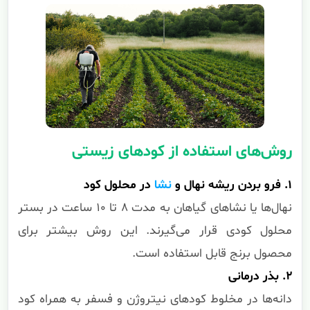
روش‌های استفاده از کودهای زیستی
۱. فرو بردن ریشه نهال و
نشا
در محلول کود
نهال‌ها یا نشاهای گیاهان به مدت ۸ تا ۱۰ ساعت در بستر
محلول کودی قرار می‌گیرند. این روش بیشتر برای
محصول برنج قابل استفاده است.
۲. بذر درمانی
دانه‌ها در مخلوط کودهای نیتروژن و فسفر به همراه کود