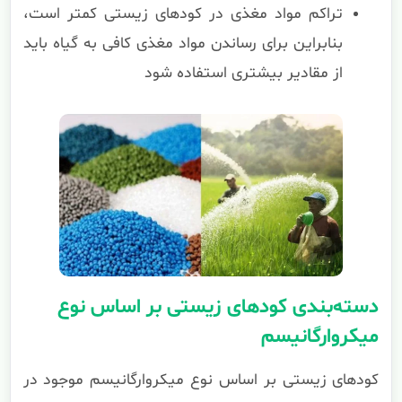
تراکم مواد مغذی در کودهای زیستی کمتر است،
بنابراین برای رساندن مواد مغذی کافی به گیاه باید
از مقادیر بیشتری استفاده شود
دسته‌بندی کودهای زیستی بر اساس نوع
میکروارگانیسم
کودهای زیستی بر اساس نوع میکروارگانیسم موجود در