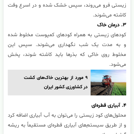
زیستی فرو می‌روند، سپس خشک شده و در اسرع وقت
کاشته می‌شوند.
۳. درمان خاک
کودهای زیستی به همراه کودهای کمپوست مخلوط شده
و به مدت یک شب نگهداری می‌شوند. سپس این
مخلوط روی خاکی که بذرها باید کاشته شوند، پخش
می‌شود.
۹ مورد از بهترین خاک‌های کشت
در کشاورزی کشور ایران
۴. آبیاری قطره‌ای
محلول‌های کود زیستی را می‌توان به آب آبیاری اضافه کرد
و از طریق سیستم‌های آبیاری قطره‌ای مستقیماً به ریشه