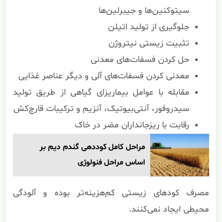
سیتوکنین‌ها و جیبرلین‌ها
جلوگیری از تولید اتیلن
تثبیت زیستی نیتروژن
حل کردن فسفات‌های معدنی
معدنی کردن فسفات‌های آلی و دیگر عناصر غذایی
مقابله با عوامل بیماریزای گیاهی از طریق تولید
سیدروفور، آنتی‌بیوتیک، آنزیم و ترکیبات قارچ‌کش
رقابت با ریزجانداران مضر در خاک
مراحل کامل کوددهی گندم دیم بر
اساس مراحل فنولوژی
مصرف کودهای زیستی کم‌هزینه‌تر بوده و آلودگی
محیطی ایجاد نمی‌کنند.