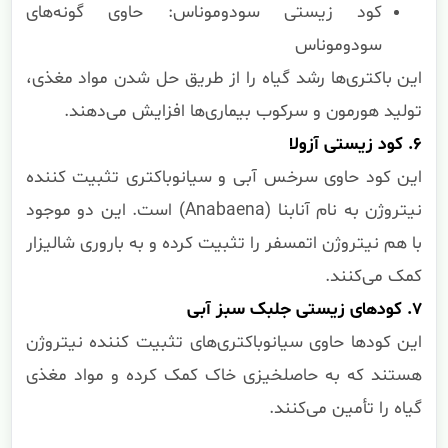
کود زیستی سودوموناس: حاوی گونه‌های
سودوموناس
این باکتری‌ها رشد گیاه را از طریق حل شدن مواد مغذی،
تولید هورمون و سرکوب بیماری‌ها افزایش می‌دهند.
۶. کود زیستی آزولا
این کود حاوی سرخس آبی و سیانوباکتری تثبیت کننده
نیتروژن به نام آنابنا (Anabaena) است. این دو موجود
با هم نیتروژن اتمسفر را تثبیت کرده و به باروری شالیزار
کمک می‌کنند.
۷. کودهای زیستی جلبک سبز آبی
این کودها حاوی سیانوباکتری‌های تثبیت کننده نیتروژن
هستند که به حاصلخیزی خاک کمک کرده و مواد مغذی
گیاه را تأمین می‌کنند.