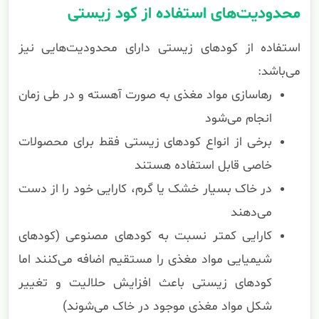
محدودیت‌های استفاده از کود زیستی
استفاده از کودهای زیستی دارای محدودیت‌هایی نیز
می‌باشد:
رهاسازی مواد مغذی به صورت آهسته و در طی زمان
انجام می‌شود
برخی از انواع کودهای زیستی فقط برای محصولات
خاصی قابل استفاده هستند
در خاک بسیار خشک یا گرم، کارایی خود را از دست
می‌دهند
کارایی کمتر نسبت به کودهای مصنوعی (کودهای
شیمیایی مواد مغذی را مستقیم اضافه می‌کنند اما
کودهای زیستی باعث افزایش حلالیت و تغییر
شکل مواد مغذی موجود در خاک می‌شوند)