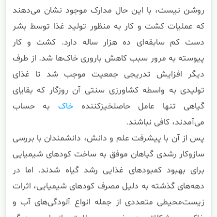
روشن نیست، با این حال مدارک موجود نشان می‌دهند
که عملیات کشت و کار به منظور تولید غذا توسط بشر
دست کم سابقه‌ای ده هزار ساله دارد. کشت و کار
پیوسته به مرور سبب کاهش باروری خاک‌ها شد. از طرف
دیگر افزایش تدریجی جمعیت موجب شد تا غذای
تولیدی به واسطه کشاورزی سنتی آن روزگار که بقایای
گیاهی تنها عامل حاصلخیزکننده
خاک
به حساب
می‌آمدند، کافی نباشند.
پس از آن با پیشرفت علم و دانش، دانشمندان با بررسی
سازوکار رشدی گیاهان موفق به ساخت کودهای شیمیایی
برای بهبود کمبودهای غذایی رشد گیاه شدند. اما در
دهه‌های گذشته به دلیل مصرف کودهای شیمیایی، اثرات
زیست‌محیطی متعددی از جمله انواع آلودگی‌های آب و