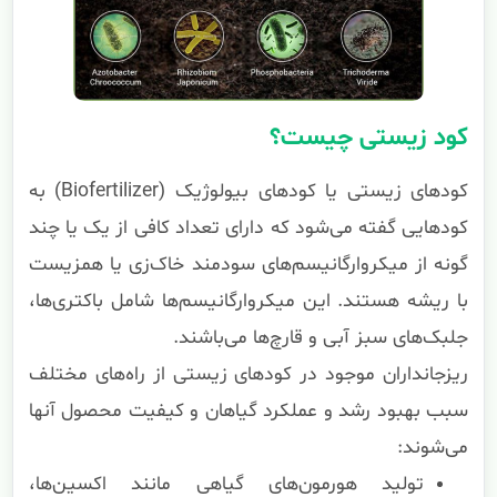
کود زیستی چیست؟
کودهای زیستی یا کودهای بیولوژیک (Biofertilizer) به
کودهایی گفته می‌شود که دارای تعداد کافی از یک یا چند
گونه از میکروارگانیسم‌های سودمند خاک‌زی یا همزیست
با ریشه هستند. این میکروارگانیسم‌ها شامل باکتری‌ها،
جلبک‌های سبز آبی و قارچ‌ها می‌باشند.
ریزجانداران موجود در کودهای زیستی از راه‌های مختلف
سبب بهبود رشد و عملکرد گیاهان و کیفیت محصول آنها
می‌شوند:
تولید هورمون‌های گیاهی مانند اکسین‌ها،