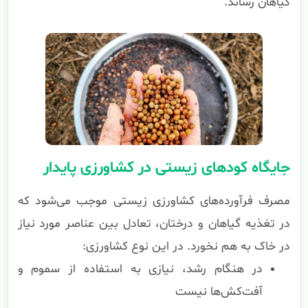
گیاهان رساند.
جایگاه کودهای زیستی در کشاورزی پایدار
مصرف فرآورده‌های کشاورزی زیستی موجب می‌شود که
در تغذیه گیاهان و درختان، تعادل بین عناصر مورد نیاز
در خاک به هم نخورد. در این نوع کشاورزی:
در هنگام رشد، نیازی به استفاده از سموم و
آفت‌کش‌ها نیست