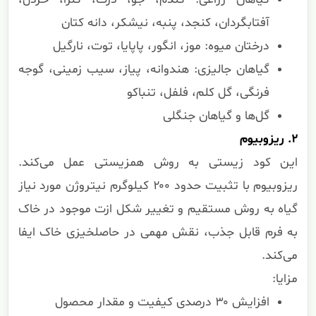
آفتابگردان، کنجد، پنبه، نیشکر، دانه کتان
درختان میوه: موز، انگور، پاپایا، توت، نارگیل
گیاهان جالیزی: هندوانه، پیاز، سیب زمینی، گوجه
فرنگی، گل کلم، فلفل، تنباکو
گل‌ها و گیاهان جنگلی
۲. ریزوبیوم
این کود زیستی به روش همزیستی عمل می‌کند.
ریزوبیوم با تثبیت حدود ۲۰۰ کیلوگرم نیتروژن مورد نیاز
گیاه به روش مستقیم و تغییر شکل ازت موجود در خاک
به فرم قابل جذب، نقش مهمی در حاصلخیزی خاک ایفا
می‌کند.
مزایا:
افزایش ۳۰ درصدی کیفیت و مقدار محصول