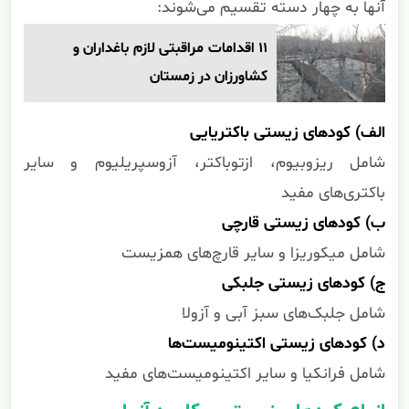
آنها به چهار دسته تقسیم می‌شوند:
11 اقدامات مراقبتی لازم باغداران و
کشاورزان در زمستان
الف) کودهای زیستی باکتریایی
شامل ریزوبیوم، ازتوباکتر، آزوسپریلیوم و سایر
باکتری‌های مفید
ب) کودهای زیستی قارچی
شامل میکوریزا و سایر قارچ‌های همزیست
ج) کودهای زیستی جلبکی
شامل جلبک‌های سبز آبی و آزولا
د) کودهای زیستی اکتینومیست‌ها
شامل فرانکیا و سایر اکتینومیست‌های مفید