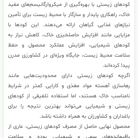
کودهای زیستی با بهره‌گیری از میکروارگانیسم‌های مفید
خاک، راهکاری پایدار و سازگار با محیط زیست برای تأمین
نیازهای غذایی گیاهان ارائه می‌دهند. این کودها با
مزایایی مانند افزایش حاصلخیزی خاک، کاهش نیاز به
کودهای شیمیایی، افزایش عملکرد محصول و حفظ
سلامت محیط زیست، جایگاه ویژه‌ای در کشاورزی مدرن
پیدا کرده‌اند.
اگرچه کودهای زیستی دارای محدودیت‌هایی مانند
رهاسازی آهسته مواد مغذی و کارایی کمتر در شرایط
نامناسب خاک هستند، اما استفاده تلفیقی از کودهای
زیستی و شیمیایی می‌تواند بهترین نتیجه را برای
باغداران و کشاورزان به همراه داشته باشد.
محصول نهایی حاصل از مصرف کودهای زیستی، عاری از
باقیمانده‌های سمی و شیمیایی بوده و سلامت