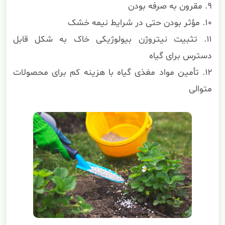
۹. مقرون به صرفه بودن
۱۰. مؤثر بودن حتی در شرایط نیمه خشک
۱۱. تثبیت نیتروژن بیولوژیکی خاک به شکل قابل
دسترس برای گیاه
۱۲. تأمین مواد مغذی گیاه با هزینه کم برای محصولات
متوالی