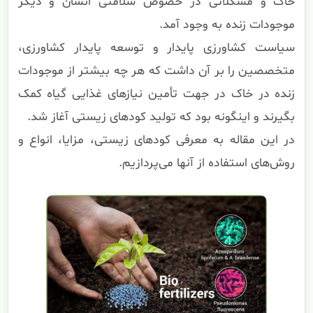
خاک و مشکلاتی در خصوص سلامتی انسان و دیگر
موجودات زنده به وجود آمد.
سیاست کشاورزی پایدار و توسعه پایدار کشاورزی،
متخصصین را بر آن داشت که هر چه بیشتر از موجودات
زنده در خاک در جهت تأمین نیازهای غذایی گیاه کمک
بگیرند و اینگونه بود که تولید کودهای زیستی آغاز شد.
در این مقاله به معرفی کودهای زیستی، مزایا، انواع و
روش‌های استفاده از آنها می‌پردازیم.