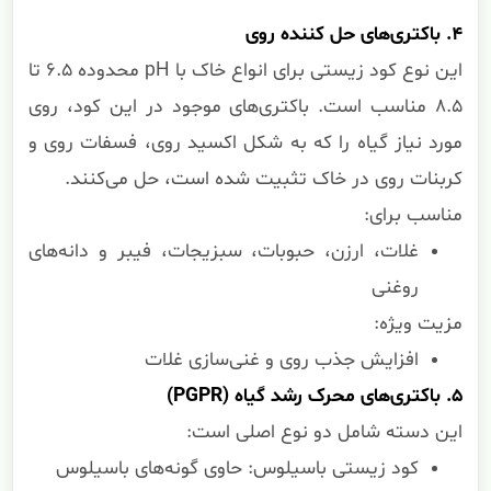
۴. باکتری‌های حل کننده روی
این نوع کود زیستی برای انواع خاک با pH محدوده ۶.۵ تا
۸.۵ مناسب است. باکتری‌های موجود در این کود، روی
مورد نیاز گیاه را که به شکل اکسید روی، فسفات روی و
کربنات روی در خاک تثبیت شده است، حل می‌کنند.
مناسب برای:
غلات، ارزن، حبوبات، سبزیجات، فیبر و دانه‌های
روغنی
مزیت ویژه:
افزایش جذب روی و غنی‌سازی غلات
۵. باکتری‌های محرک رشد گیاه (PGPR)
این دسته شامل دو نوع اصلی است:
کود زیستی باسیلوس: حاوی گونه‌های باسیلوس