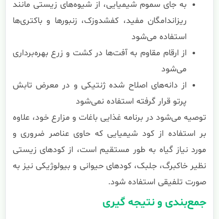
به جای سموم شیمیایی، از شیوه‌های زیستی مانند
ریزاندامگان مفید، کفشدوزک، زنبورها و باکتری‌ها
استفاده می‌شود
از ارقام مقاوم به آفت‌ها در کشت و زرع بهره‌برداری
می‌شود
از دانه‌های اصلاح شده ژنتیکی و در معرض تابش
پرتو قرار گرفته استفاده نمی‌شود
توصیه می‌شود در برنامه غذایی باغات و مزارع خود، علاوه
بر استفاده از کود شیمیایی که حاوی عناصر ضروری و
مورد نیاز گیاه به طور مستقیم است، از کودهای زیستی
نظیر خاکبرگ، جلبک، کودهای حیوانی و بیولوژیکی نیز به
صورت تلفیقی استفاده شود.
جمع‌بندی و نتیجه گیری