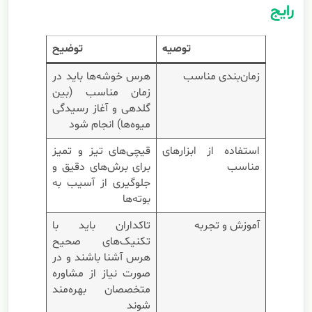
رایج
توصیه
توضیح
زمان‌بندی مناسب
هرس خوشه‌ها باید در
زمان مناسب (بین
گلدهی و آغاز رسیدگی
میوه‌ها) انجام شود
استفاده از ابزارهای
قیچی‌های تیز و تمیز
مناسب
برای برش‌های دقیق و
جلوگیری از آسیب به
بوته‌ها
آموزش و تجربه
تاکداران باید با
تکنیک‌های صحیح
هرس آشنا باشند و در
صورت نیاز از مشاوره
متخصصان بهره‌مند
شوند