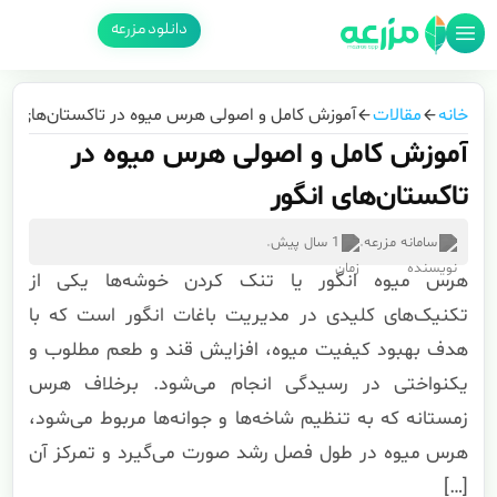
دانلود مزرعه
خانه
مقالات
آموزش کامل و اصولی هرس میوه در تاکستان‌های انگ
آموزش کامل و اصولی هرس میوه در
تاکستان‌های انگور
سامانه مزرعه
.
1 سال پیش
.
هرس میوه انگور یا تنک کردن خوشه‌ها یکی از
تکنیک‌های کلیدی در مدیریت باغات انگور است که با
هدف بهبود کیفیت میوه، افزایش قند و طعم مطلوب و
یکنواختی در رسیدگی انجام می‌شود. برخلاف هرس
زمستانه که به تنظیم شاخه‌ها و جوانه‌ها مربوط می‌شود،
هرس میوه در طول فصل رشد صورت می‌گیرد و تمرکز آن
[…]