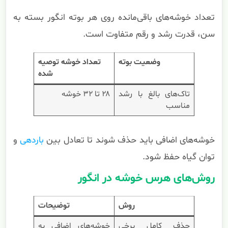
تعداد خوشه‌های باقی‌مانده روی هر بوته انگور بسته به
سن، قدرت رشد و رقم متفاوت است.
وضعیت بوته
تعداد خوشه توصیه
شده
تاک‌های بالغ با رشد
۲۸ تا ۳۲ خوشه
مناسب
خوشه‌های اضافی باید حذف شوند تا تعادل بین
باردهی
و
توان گیاه حفظ شود.
روش‌های هرس خوشه در انگور
روش
توضیحات
حذف کامل برخی
خوشه‌های اضافی به