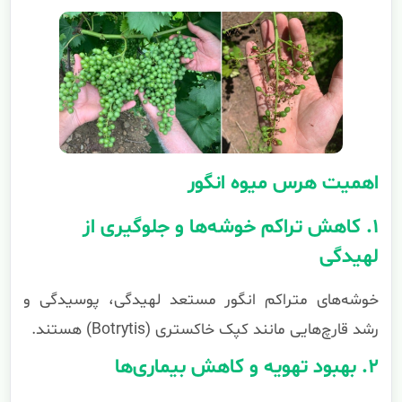
اهمیت هرس میوه انگور
۱. کاهش تراکم خوشه‌ها و جلوگیری از
لهیدگی
خوشه‌های متراکم انگور مستعد لهیدگی، پوسیدگی و
رشد قارچ‌هایی مانند کپک خاکستری (Botrytis) هستند.
۲. بهبود تهویه و کاهش بیماری‌ها