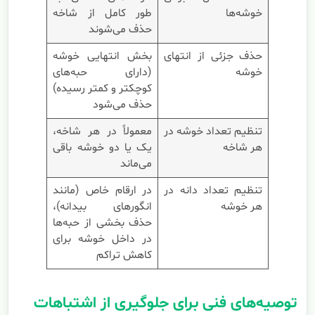
خوشه‌ها
طور کامل از شاخه
حذف می‌شوند
حذف جزئی از انتهای
بخش انتهایی خوشه
خوشه
(دارای حبه‌های
کوچکتر و کمتر رسیده)
حذف می‌شود
تنظیم تعداد خوشه در
معمولاً در هر شاخه،
هر شاخه
یک یا دو خوشه باقی
می‌ماند
تنظیم تعداد دانه در
در ارقام خاص (مانند
هر خوشه
انگورهای بیدانه)،
حذف بخشی از حبه‌ها
در داخل خوشه برای
کاهش تراکم
توصیه‌های فنی برای جلوگیری از اشتباهات