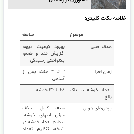
کشاورزان در زمستان
خلاصه نکات کلیدی:
موضوع
خلاصه
هدف اصلی
بهبود کیفیت میوه،
افزایش قند و طعم،
یکنواختی رسیدگی
زمان اجرا
۲ تا ۴ هفته پس از
گلدهی
تعداد خوشه در تاک
۲۸ تا ۳۲ خوشه
بالغ
روش‌های هرس
حذف کامل، حذف
جزئی انتهای خوشه،
تنظیم تعداد خوشه در
شاخه، تنظیم تعداد