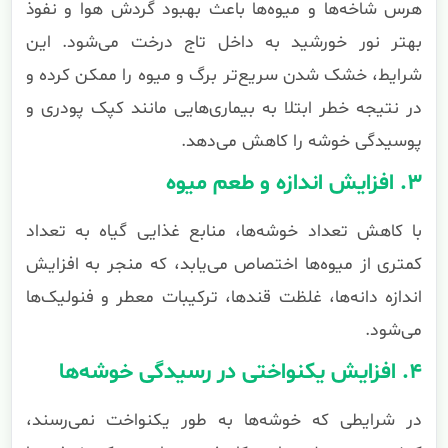
هرس شاخه‌ها و میوه‌ها باعث بهبود گردش هوا و نفوذ
بهتر نور خورشید به داخل تاج درخت می‌شود. این
شرایط، خشک شدن سریع‌تر برگ و میوه را ممکن کرده و
در نتیجه خطر ابتلا به بیماری‌هایی مانند کپک پودری و
پوسیدگی خوشه را کاهش می‌دهد.
۳. افزایش اندازه و طعم میوه
با کاهش تعداد خوشه‌ها، منابع غذایی گیاه به تعداد
کمتری از میوه‌ها اختصاص می‌یابد، که منجر به افزایش
اندازه دانه‌ها، غلظت قندها، ترکیبات معطر و فنولیک‌ها
می‌شود.
۴. افزایش یکنواختی در رسیدگی خوشه‌ها
در شرایطی که خوشه‌ها به طور یکنواخت نمی‌رسند،