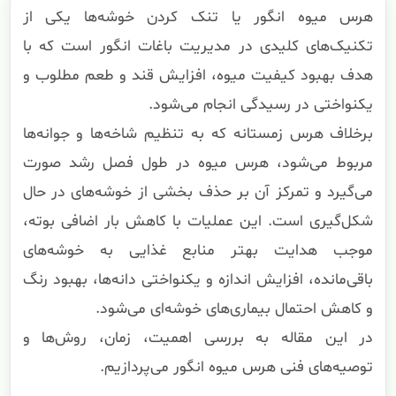
هرس میوه انگور یا تنک کردن خوشه‌ها یکی از
تکنیک‌های کلیدی در مدیریت باغات انگور است که با
هدف بهبود کیفیت میوه، افزایش قند و طعم مطلوب و
یکنواختی در رسیدگی انجام می‌شود.
برخلاف هرس زمستانه که به تنظیم شاخه‌ها و جوانه‌ها
مربوط می‌شود، هرس میوه در طول فصل رشد صورت
می‌گیرد و تمرکز آن بر حذف بخشی از خوشه‌های در حال
شکل‌گیری است. این عملیات با کاهش بار اضافی بوته،
موجب هدایت بهتر منابع غذایی به خوشه‌های
باقی‌مانده، افزایش اندازه و یکنواختی دانه‌ها، بهبود رنگ
و کاهش احتمال بیماری‌های خوشه‌ای می‌شود.
در این مقاله به بررسی اهمیت، زمان، روش‌ها و
توصیه‌های فنی هرس میوه انگور می‌پردازیم.