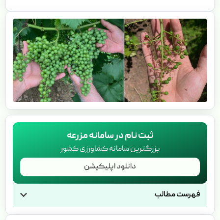
ثبت نام در سامانه مزرعه
بزرگترین سامانه کشاورزی کشور
دانلود اپلیکیشن
فهرست مطالب