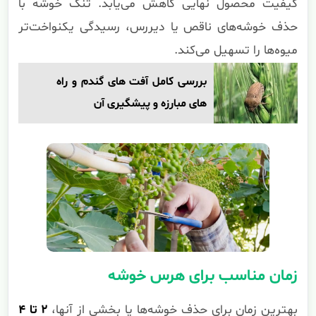
کیفیت محصول نهایی کاهش می‌یابد. تنک خوشه با
حذف خوشه‌های ناقص یا دیررس، رسیدگی یکنواخت‌تر
میوه‌ها را تسهیل می‌کند.
بررسی کامل آفت های گندم و راه
های مبارزه و پیشگیری آن
زمان مناسب برای هرس خوشه
بهترین زمان برای حذف خوشه‌ها یا بخشی از آنها،
۲ تا ۴