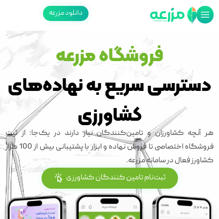
دانلود مزرعه
فروشگاه مزرعه
دسترسی سریع به نهاده‌های
کشاورزی
هر آنچه کشاورزان و تامین‌کنندگان نیاز دارند در یک‌جا: از ثبت
فروشگاه اختصاصی تا فروش نهاده و ابزار با پشتیبانی بیش از 100 هزار
کشاورز فعال در سامانه مزرعه.
ثبت‌نام تامین کنندگان کشاورزی