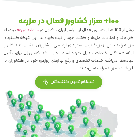
100+ هزار کشاورز فعال در مزرعه
بیش از 100 هزار کشاورز فعال از سراسر ایران تاکنون در
سامانه مزرعه
ثبت‌نام
کرده‌اند و اطلاعات مزرعه و کشت خود را ثبت کرده‌اند. این شبکه گسترده،
مزرعه را به یکی از بزرگ‌ترین بسترهای ارتباطی کشاورزان، تأمین‌کنندگان و
ارائه‌دهندگان خدمات تبدیل کرده است؛ جایی که کشاورزان برای تأمین
نهاده‌ها، دریافت خدمات تخصصی و رفع نیازهای روزمره خود در کشاورزی به
فروشگاه مزرعه مراجعه می‌کنند.
ثبت‌نام تامین کنندگان