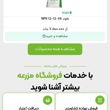
کود NPK 12-12-36
۷.۵۰۰.۰۰۰
مشاهده و خرید
مشاهده همه محصولات
ویژگی های سامانه
با خدمات
فروشگاه مزرعه
بیشتر آشنا شوید
فروش نهاده کشاورزی
دریافت اعتبار