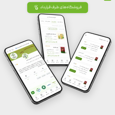
فروشگاه‌های طرف قرارداد