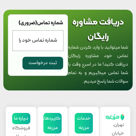
دریافت مشاوره
شماره تماس
(ضروری)
رایگان
شما میتوانید با وارد کردن شماره
تماس خود مشاوره رایگان
دریافت کنید! ما در اسرع وقت با
شما تماس میگیریم و به تمام
سوالات شما پاسخ میدیم.
خدمات
کاربردهای
درباره ما
تهران،
مزرعه
مزرعه
فروشگاه
خیابان