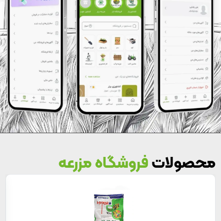
محصولات
فروشگاه مزرعه