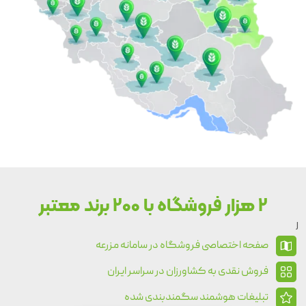
2 هزار فروشگاه با 200 برند معتبر
J
صفحه اختصاصی فروشگاه در سامانه مزرعه
فروش نقدی به کشاورزان در سراسر ایران
تبلیغات هوشمند سگمندبندی شده