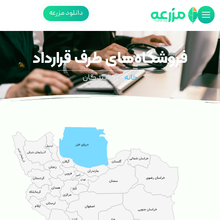
دانلود مزرعه
فروشگاه‌های طرف قرارداد
خانه
نمایندگان
قم