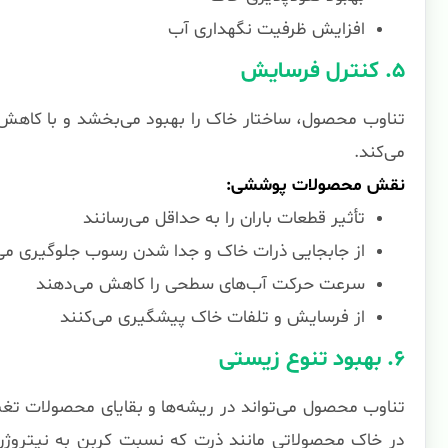
افزایش ظرفیت نگهداری آب
۵. کنترل فرسایش
تناوب محصول، ساختار خاک را بهبود می‌بخشد و با کاهش 
می‌کند.
نقش محصولات پوششی:
تأثیر قطعات باران را به حداقل می‌رسانند
از جابجایی ذرات خاک و جدا شدن رسوب جلوگیری می‌
سرعت حرکت آب‌های سطحی را کاهش می‌دهند
از فرسایش و تلفات خاک پیشگیری می‌کنند
۶. بهبود تنوع زیستی
تناوب محصول می‌تواند در ریشه‌ها و بقایای محصولات تغی
در خاک محصولاتی مانند ذرت که نسبت کربن به نیتروژن ب