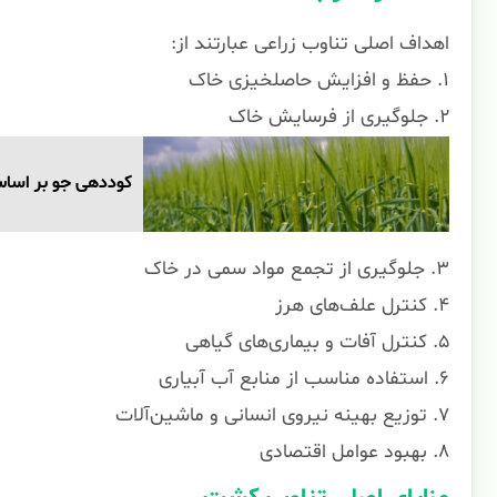
اهداف اصلی تناوب زراعی عبارتند از:
۱. حفظ و افزایش حاصلخیزی خاک
۲. جلوگیری از فرسایش خاک
کوددهی جو بر اساس
۳. جلوگیری از تجمع مواد سمی در خاک
۴. کنترل علف‌های هرز
۵. کنترل آفات و بیماری‌های گیاهی
۶. استفاده مناسب از منابع آب آبیاری
۷. توزیع بهینه نیروی انسانی و ماشین‌آلات
۸. بهبود عوامل اقتصادی