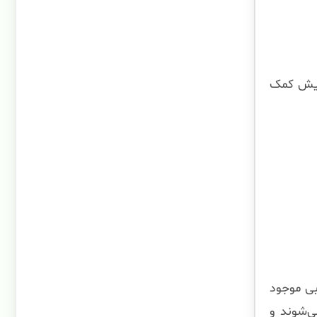
سایش کمک
بی موجود
ی‌شوند و