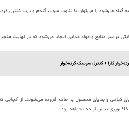
 گیاه می‌شود را می‌توان با تناوب سویا، گندم و ذرت کنترل کرد.
ی بر سر منابع و مواد غذایی ایجاد می‌شود که در نهایت منجر ب
‌خوار کلزا + کنترل سوسک گرده‌خوار
ی گیاهی و بقایای محصول به خاک افزوده می‌شوند. از آنجایی که 
خاک‌ورزی بیش از حد نخواهد بود.