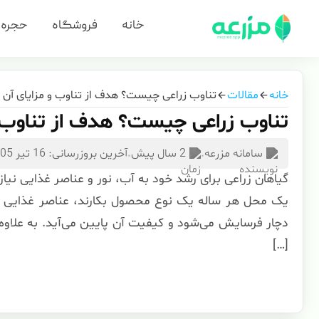
خانه
فروشگاه
حجره
خانه
مقالات
تناوب زراعی چیست؟ هدف از تناوب و مزایای آن ب
تناوب زراعی چیست؟ هدف از تناوب و 
سامانه مزرعه
.
2 سال پیش
.
آخرین بروزرسانی: 16 تیر 1405
گیاهان زراعی برای رشد خود به آب، نور و عناصر غذایی نیاز
یک محل هر ساله یک نوع محصول بکارند، عناصر غذایی م
دچار فرسایش می‌شود و کیفیت آن پایین می‌آید. به علاوه
[…]