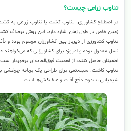
تناوب زراعی چیست؟
در اصطلاح کشاورزی، تناوب کشت یا تناوب زراعی به ک
زمین خاص در طول زمان اشاره دارد. این روش برخلاف ک
تناوب کشاورزی از دیرباز بین کشاورزان مرسوم بوده و ت
نسل معمول بوده و امروزه برای کشاورزانی که می‌خواهند ع
اطمینان حاصل کنند، از اهمیت فوق‌العاده‌ای برخوردار است.
تناوب کاشت، سیستمی برای طراحی یک برنامه چرخشی ب
شیمیایی، سموم دفع آفات و علف‌کش‌ها است.