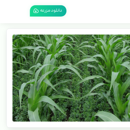
دانلود مزرعه