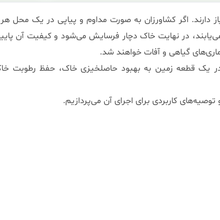
یاز دارند. اگر کشاورزان به صورت مداوم و پیاپی در یک محل هر
یابند، در نهایت خاک دچار فرسایش می‌شود و کیفیت آن پایین
اری‌های گیاهی و آفات خواهند شد.
 در یک قطعه زمین به بهبود حاصلخیزی خاک، حفظ رطوبت خاک
توصیه‌های کاربردی برای اجرای آن می‌پردازیم.