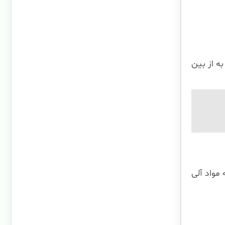
ه از بین
مواد آلی