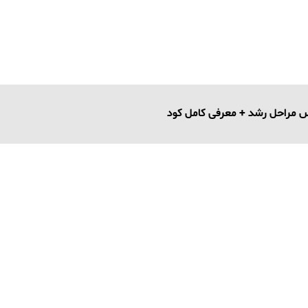
 مراحل رشد + معرفی کامل کود