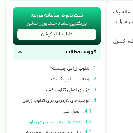
 ساله یک
ثبت نام در سامانه مزرعه
 می‌آید.
بزرگترین سامانه کشاورزی کشور
دانلود اپلیکیشن
، کنترل
فهرست مطالب
تناوب زراعی چیست؟
هدف از تناوب کشت
مزایای اصلی تناوب کشت
توصیه‌های کاربردی برای تناوب زراعی
اصول کلی
محصولات مناسب برای تناوب
نکات ویژه برای برخی محصولات