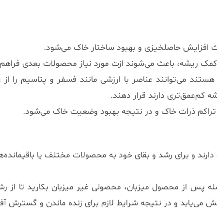
ث افزایش حاصلخیزی و بهبود ساختار خاک می‌شود.
 کمک ریشه، باعث می‌شوند ازت مورد نیاز محصولات بعدی فراهم
ستند می‌توانند عناصر با ارزشی مانند فسفر و پتاسیم را از
کم‌عمق‌تری دارند قرار دهند.
اکم ذرات خاک و در نتیجه بهبود وضعیت خاک می‌شود.
 دارند و برای رشد و بقای خود به محصولات مختلف یا باقیمانده‌ه
صله پس از محصول میزبان، محصولی غیر میزبان بکارید تا از رش
ش می‌یابد و در نتیجه شرایط لازم برای زنده ماندن و گسترش آف