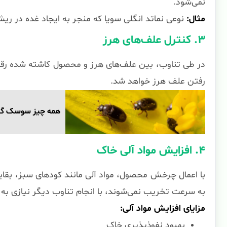
نمی‌شود.
مثال:
نوعی نماتد انگلی سویا که منجر به ایجاد غده در ریشه
۳. کنترل علف‌های هرز
در طی تناوب، بین علف‌های هرز و محصول کاشته شده رقابت
رفتن علف هرز خواهد شد.
همه چیز سوسک گرده
۴. افزایش مواد آلی خاک
با اعمال چرخش محصول، مواد آلی مانند کودهای سبز، بقایا
به سرعت تخریب نمی‌شوند، با انجام تناوب دیگر نیازی به 
مزایای افزایش مواد آلی:
بهبود نفوذپذیری خاک