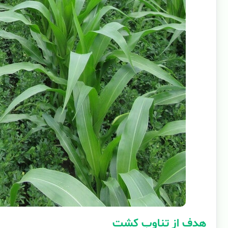
هدف از تناوب کشت