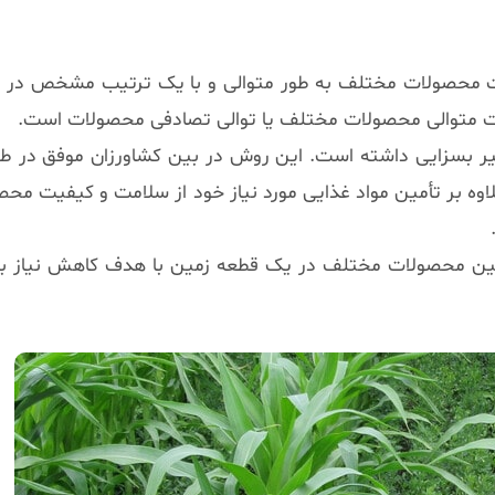
شت محصولات مختلف به طور متوالی و با یک ترتیب مشخص در 
شت متوالی محصولات مختلف یا توالی تصادفی محصولات است.
أثیر بسزایی داشته است. این روش در بین کشاورزان موفق در 
لاوه بر تأمین مواد غذایی مورد نیاز خود از سلامت و کیفیت محص
ین محصولات مختلف در یک قطعه زمین با هدف کاهش نیاز به