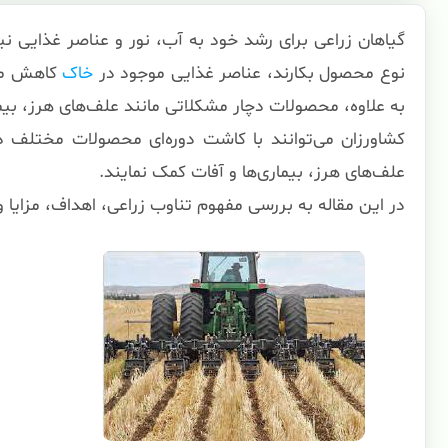
گیاهان زراعی برای رشد خود به آب، نور و عناصر غذایی ن
نوع محصول بکارند، عناصر غذایی موجود در
خاک
کاهش می‌
به علاوه، محصولات دچار مشکلاتی مانند علف‌های هرز، بیم
کشاورزان می‌توانند با کاشت دوره‌ای محصولات مختلف
علف‌های هرز، بیماری‌ها و آفات کمک نمایند.
در این مقاله به بررسی مفهوم تناوب زراعی، اهداف، مزایا و 