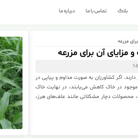
بلاگ
تماس با ما
درباره ما
رای مزرعه
مزایای آن برای مزرعه
 دارند. اگر کشاورزان به صورت مداوم و پیاپی در
وجود در خاک کاهش می‌یابند، در نهایت خاک
، محصولات دچار مشکلاتی مانند علف‌های هرز،