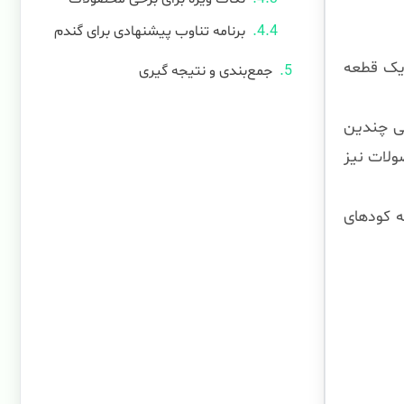
برنامه تناوب پیشنهادی برای گندم
یک قطعه
جمع‌بندی و نتیجه گیری
طی چندین
ولات نیز
 کودهای