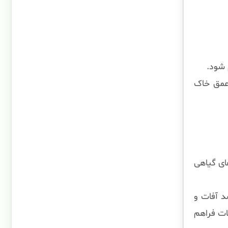
 شود.
 عمق خاک
ای گیاهی
د آفات و
ات فراهم