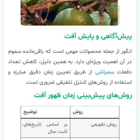
پیش‌آگاهی و پایش آفت
انگور از جمله محصولات مهمی است که باقی‌مانده سموم
در آن اهمیت ویژه‌ای دارد. به همین دلیل، کاهش تعداد
دفعات
سمپاشی
از طریق تعیین زمان دقیق مبارزه و
استفاده از روش‌های کنترل تلفیقی ضروری است.
روش‌های پیش‌بینی زمان ظهور آفت
روش
توضیح
روش تقویمی
بر اساس تاریخ‌های
ثابت سال