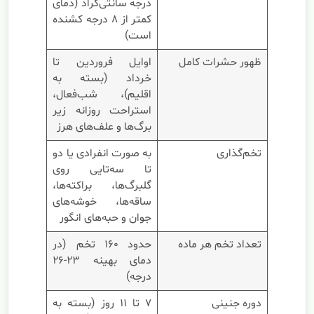
درجه سانتی‌گراد (دمای
کمتر از ۸ درجه کشنده
است)
ظهور حشرات کامل
اوایل فروردین تا
خرداد (بسته به
اقلیم)، شب‌فعال،
استراحت روزانه زیر
برگ‌ها و علف‌های هرز
تخم‌گذاری
به صورت انفرادی یا دو
تا سه‌تایی روی
گلبرگ‌ها، براکته‌ها،
ساقه‌ها، خوشه‌های
جوان و حبه‌های انگور
تعداد تخم هر ماده
حدود ۱۶۰ تخم (در
دمای بهینه ۲۳-۲۶
درجه)
دوره جنینی
۷ تا ۱۱ روز (بسته به