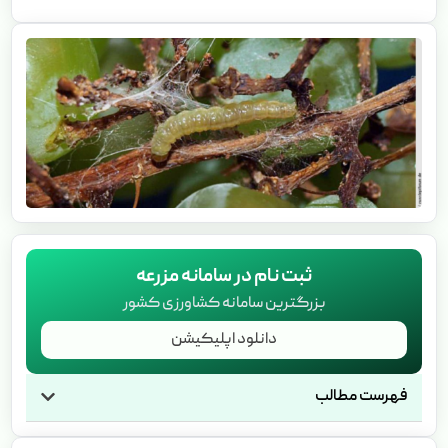
ثبت نام در سامانه مزرعه
بزرگترین سامانه کشاورزی کشور
دانلود اپلیکیشن
فهرست مطالب