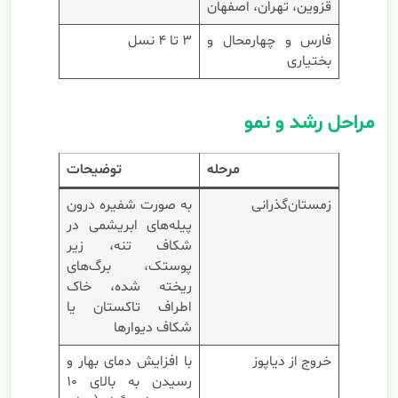
قزوین، تهران، اصفهان
فارس و چهارمحال و
۳ تا ۴ نسل
بختیاری
مراحل رشد و نمو
مرحله
توضیحات
زمستان‌گذرانی
به صورت شفیره درون
پیله‌های ابریشمی در
شکاف تنه، زیر
پوستک، برگ‌های
ریخته شده، خاک
اطراف تاکستان یا
شکاف دیوارها
خروج از دیاپوز
با افزایش دمای بهار و
رسیدن به بالای ۱۰