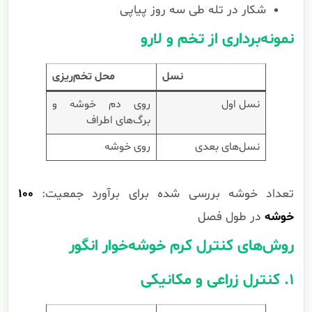
شکار در تله طی سه روز پیاپی
نمونه‌برداری از تخم و لارو
نسل
محل تخم‌ریزی
نسل اول
روی دم خوشه و
برگ‌های اطراف
نسل‌های بعدی
روی خوشه
تعداد خوشه بررسی شده برای برآورد جمعیت:
۱۰۰
خوشه
در طول فصل
روش‌های کنترل کرم خوشه‌خوار انگور
۱. کنترل زراعی و مکانیکی