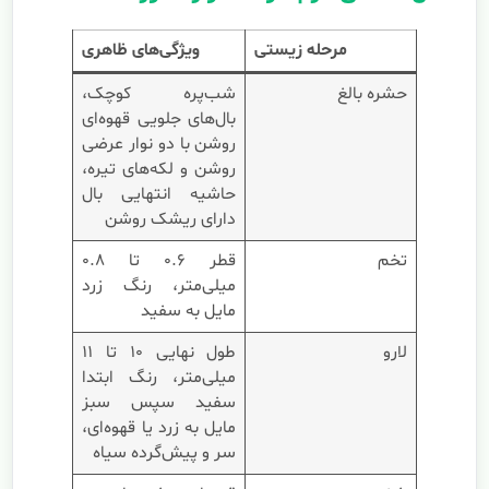
مرحله زیستی
ویژگی‌های ظاهری
حشره بالغ
شب‌پره کوچک،
بال‌های جلویی قهوه‌ای
روشن با دو نوار عرضی
روشن و لکه‌های تیره،
حاشیه انتهایی بال
دارای ریشک روشن
تخم
قطر ۰.۶ تا ۰.۸
میلی‌متر، رنگ زرد
مایل به سفید
لارو
طول نهایی ۱۰ تا ۱۱
میلی‌متر، رنگ ابتدا
سفید سپس سبز
مایل به زرد یا قهوه‌ای،
سر و پیش‌گرده سیاه