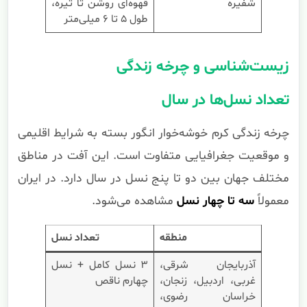
شفیره
قهوه‌ای روشن تا تیره،
طول ۵ تا ۶ میلی‌متر
زیست‌شناسی و چرخه زندگی
تعداد نسل‌ها در سال
چرخه زندگی کرم خوشه‌خوار انگور بسته به شرایط اقلیمی
و موقعیت جغرافیایی متفاوت است. این آفت در مناطق
مختلف جهان بین دو تا پنج نسل در سال دارد. در ایران
معمولاً
سه تا چهار نسل
مشاهده می‌شود.
منطقه
تعداد نسل
آذربایجان شرقی،
۳ نسل کامل + نسل
غربی، اردبیل، زنجان،
چهارم ناقص
خراسان رضوی،