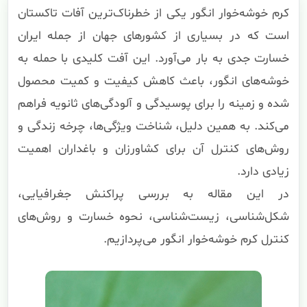
کرم خوشه‌خوار انگور یکی از خطرناک‌ترین آفات تاکستان
است که در بسیاری از کشورهای جهان از جمله ایران
خسارت جدی به بار می‌آورد. این آفت کلیدی با حمله به
خوشه‌های انگور، باعث کاهش کیفیت و کمیت محصول
شده و زمینه را برای پوسیدگی و آلودگی‌های ثانویه فراهم
می‌کند. به همین دلیل، شناخت ویژگی‌ها، چرخه زندگی و
روش‌های کنترل آن برای کشاورزان و باغداران اهمیت
زیادی دارد.
در این مقاله به بررسی پراکنش جغرافیایی،
شکل‌شناسی، زیست‌شناسی، نحوه خسارت و روش‌های
کنترل کرم خوشه‌خوار انگور می‌پردازیم.