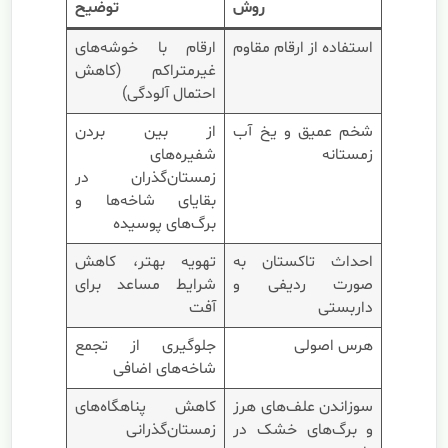
روش
توضیح
استفاده از ارقام مقاوم
ارقام با خوشه‌های
غیرمتراکم (کاهش
احتمال آلودگی)
شخم عمیق و یخ آب
از بین بردن
زمستانه
شفیره‌های
زمستان‌گذران در
بقایای شاخه‌ها و
برگ‌های پوسیده
احداث تاکستان به
تهویه بهتر، کاهش
صورت ردیفی و
شرایط مساعد برای
داربستی
آفت
هرس اصولی
جلوگیری از تجمع
شاخه‌های اضافی
سوزاندن علف‌های هرز
کاهش پناهگاه‌های
و برگ‌های خشک در
زمستان‌گذرانی