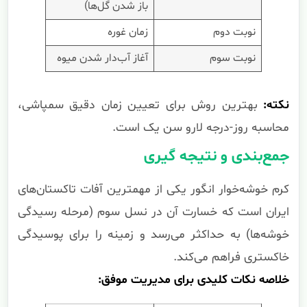
باز شدن گل‌ها)
نوبت دوم
زمان غوره
نوبت سوم
آغاز آب‌دار شدن میوه
نکته:
بهترین روش برای تعیین زمان دقیق سمپاشی،
محاسبه روز-درجه لارو سن یک است.
جمع‌بندی و نتیجه گیری
کرم خوشه‌خوار انگور یکی از مهمترین آفات تاکستان‌های
ایران است که خسارت آن در نسل سوم (مرحله رسیدگی
خوشه‌ها) به حداکثر می‌رسد و زمینه را برای پوسیدگی
خاکستری فراهم می‌کند.
خلاصه نکات کلیدی برای مدیریت موفق: