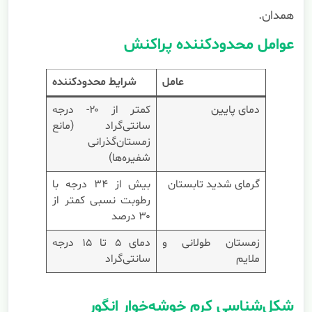
همدان.
عوامل محدودکننده پراکنش
عامل
شرایط محدودکننده
دمای پایین
کمتر از ۲۰- درجه
سانتی‌گراد (مانع
زمستان‌گذرانی
شفیره‌ها)
گرمای شدید تابستان
بیش از ۳۴ درجه با
رطوبت نسبی کمتر از
۳۰ درصد
زمستان طولانی و
دمای ۵ تا ۱۵ درجه
ملایم
سانتی‌گراد
شکل‌شناسی کرم خوشه‌خوار انگور