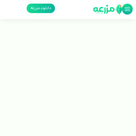
دانلود مزرعه