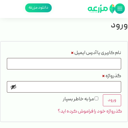
دانلود مزرعه
ورود
نام کاربری یا آدرس ایمیل
*
گذرواژه
*
مرا به خاطر بسپار
ورود
گذرواژه خود را فراموش کرده اید؟