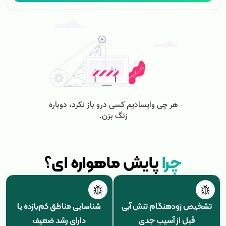
چرا
پایش ماهواره ای؟
تشخیص زودهنگام تنش آبی
شناسایی مناطق کم‌بازده یا
قبل از آسیب جدی
دارای رشد ضعیف