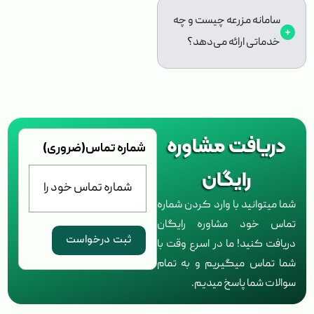
سامانه مزرعه چیست و چه
خدماتی ارائه می‌دهد؟
دریافت مشاوره
شماره تماس
(ضروری)
رایگان
شما میتوانید با وارد کردن شماره
تماس خود مشاوره رایگان
دریافت کنید! ما در اسرع وقت با
شما تماس میگیریم و به تمام
سوالات شما پاسخ میدیم.