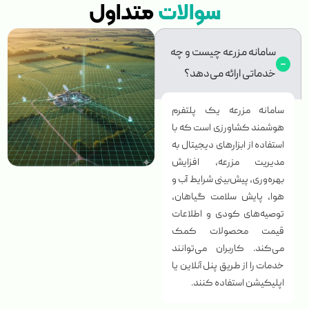
سوالات
متداول
سامانه مزرعه چیست و چه
خدماتی ارائه می‌دهد؟
سامانه مزرعه یک پلتفرم
هوشمند کشاورزی است که با
استفاده از ابزارهای دیجیتال به
مدیریت مزرعه، افزایش
بهره‌وری، پیش‌بینی شرایط آب و
هوا، پایش سلامت گیاهان،
توصیه‌های کودی و اطلاعات
قیمت محصولات کمک
می‌کند. کاربران می‌توانند
خدمات را از طریق پنل آنلاین یا
اپلیکیشن استفاده کنند.