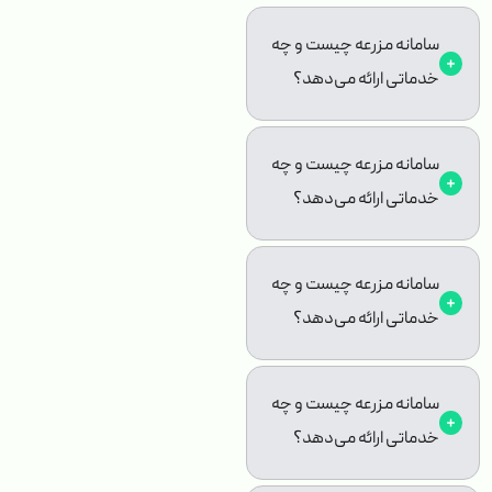
سامانه مزرعه چیست و چه
خدماتی ارائه می‌دهد؟
سامانه مزرعه چیست و چه
خدماتی ارائه می‌دهد؟
سامانه مزرعه چیست و چه
خدماتی ارائه می‌دهد؟
سامانه مزرعه چیست و چه
خدماتی ارائه می‌دهد؟