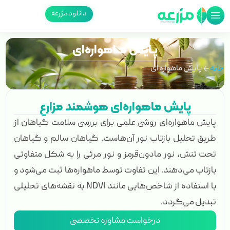
دانلود مزرعه
پـایش مــاهواره‌ای
خانه
پایش ماهواره ای
پایش ماهواره‌ای هوشمند مزارع
پایش ماهواره‌ای روشی علمی برای بررسی سلامت گیاهان از
طریق تحلیل بازتاب نور آن‌هاست. گیاهان سالم و گیاهان
تحت تنش، نور مادون‌قرمز و نور مرئی را به شکل متفاوتی
بازتاب می‌دهند. این تفاوت توسط ماهواره‌ها ثبت می‌شود و
با استفاده از شاخص‌هایی مانند NDVI به نقشه‌های تحلیلی
تبدیل می‌گردد.
درخواست مشاوره تخصصی