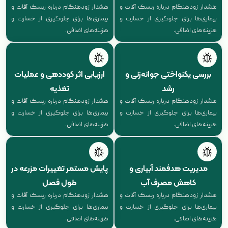
هشدار زودهنگام درباره ریسک آفات و
هشدار زودهنگام درباره ریسک آفات و
بیماری‌ها برای جلوگیری از خسارت و
بیماری‌ها برای جلوگیری از خسارت و
هزینه‌های اضافی.
هزینه‌های اضافی.
بررسی یکنواختی جوانه‌زنی و
ارزیابی اثر کوددهی و عملیات
رشد
تغذیه
هشدار زودهنگام درباره ریسک آفات و
هشدار زودهنگام درباره ریسک آفات و
بیماری‌ها برای جلوگیری از خسارت و
بیماری‌ها برای جلوگیری از خسارت و
هزینه‌های اضافی.
هزینه‌های اضافی.
مدیریت هدفمند آبیاری و
پایش مستمر تغییرات مزرعه در
کاهش مصرف آب
طول فصل
هشدار زودهنگام درباره ریسک آفات و
هشدار زودهنگام درباره ریسک آفات و
بیماری‌ها برای جلوگیری از خسارت و
بیماری‌ها برای جلوگیری از خسارت و
هزینه‌های اضافی.
هزینه‌های اضافی.