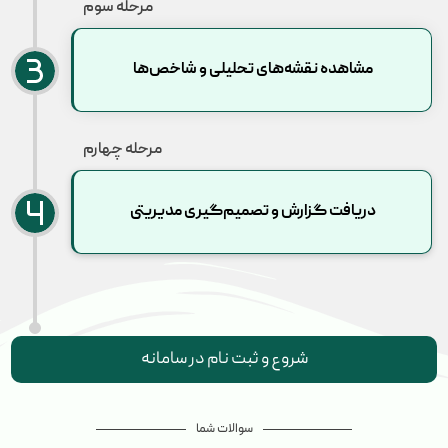
مرحله سوم
مشاهده نقشه‌های تحلیلی و شاخص‌ها
مرحله چهارم
دریافت گزارش و تصمیم‌گیری مدیریتی
شروع و ثبت نام در سامانه
سوالات شما