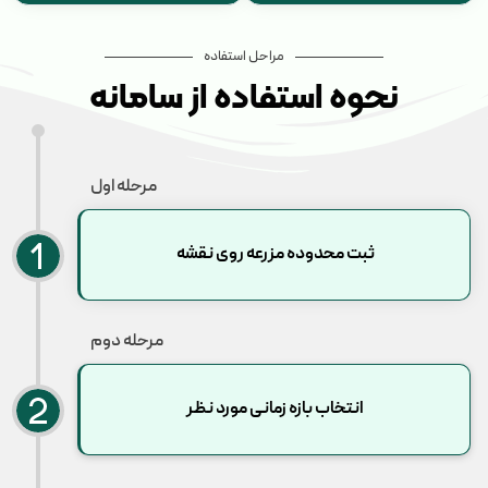
مراحل استفاده
نحوه استفاده از سامانه
مرحله اول
ثبت محدوده مزرعه روی نقشه
مرحله دوم
انتخاب بازه زمانی مورد نظر