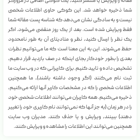
مقاله را ویرایش یا منتشر کنید، یک کوکی اضافی در مرورگر
شما ذخیره خواهد شد. این کوکی حاوی اطلاعات شخصی
نیست و به سادگی نشان می‌دهد که شناسه پست مقاله شما
فقط ویرایش شده است. بعد از یک روز منقضی می‌شود. اگر
یک نظر را ارسال کنید، نظر و متادیتای آن به طور نامحدود
حفظ می‌شوند. این به این معنا است که ما می‌توانیم نظرات
بعدی را بطور خودکار بجای اینکه در صف بازدید قرار دهیم،
تشخیص داده و تایید کنیم. برای کاربرانی که در وب سایت ما
ثبت نام می‌کنند (اگر وجود داشته باشند)، ما همچنین
اطلاعات شخصی را که در مشخصات کاربر آنها ارائه می‌کنیم،
ذخیره می‌کنیم. همه کاربران می‌توانند اطلاعات شخصی خود
را در هر زمان (به جز آنها که نمی‌توانند نام کاربری خود را تغییر
دهند) ببینند، ویرایش و یا حذف کنند. مدیران وب سایت
همچنین می‌توانند این اطلاعات را مشاهده و ویرایش کنند.