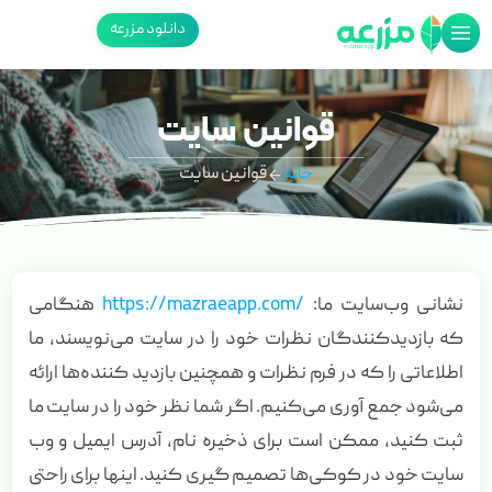
دانلود مزرعه
قوانین سایت
خانه
قوانین سایت
نشانی وب‌سایت ما:
/https://mazraeapp.com
هنگامی
که بازدیدکنندگان نظرات خود را در سایت می‌نویسند، ما
اطلاعاتی را که در فرم نظرات و همچنین بازدید کننده‌ها ارائه
می‌شود جمع آوری می‌کنیم. اگر شما نظر خود را در سایت ما
ثبت کنید، ممکن است برای ذخیره نام، آدرس ایمیل و وب
سایت خود در کوکی‌ها تصمیم گیری کنید. اینها برای راحتی