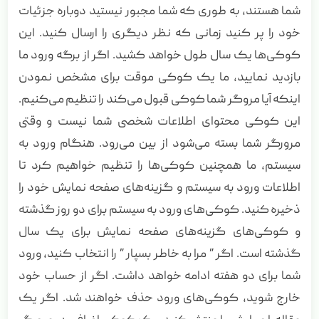
شما هستند، به طوری که شما مجبور نیستید دوباره جزئیات
خود را پر کنید زمانی که نظر دیگری را ارسال کنید. این
کوکی‌ها یک سال طول خواهد کشید. اگر از برگه ورود ما
بازدید نمایید، ما یک کوکی موقت برای مشخص نمودن
اینکه آیا مروگر شما کوکی قبول می‌کند را تنظیم می‌کنیم.
این کوکی محتوای اطلاعات شخصی شما نیست و وقتی
مرورگر شما بسته می‌شود از بین می‌رود. هنگام ورود به
سیستم، ما همچنین کوکی‌ها را تنظیم خواهیم کرد تا
اطلاعات ورود به سیستم و گزینه‌های صفحه نمایش خود را
ذخیره کنید. کوکی‌های ورود به سیستم برای دو روز گذشته
و کوکی‌های گزینه‌های صفحه نمایش برای یک سال
گذشته است. اگر ” مرا به خاطر بسپار ” را انتخاب کنید، ورود
شما برای دو هفته ادامه خواهد داشت. اگر از حساب خود
خارج شوید، کوکی‌های ورود حذف خواهند شد. اگر یک