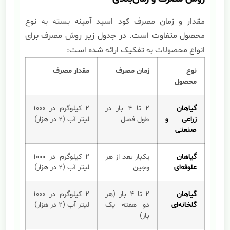
مقدار و زمان مصرف کود اسید آمینه بسته به نوع
محصول متفاوت است. در جدول زیر روش مصرف برای
انواع محصولات به تفکیک ارائه شده است:
نوع
زمان مصرف
مقدار مصرف
محصول
گیاهان
۲ تا ۴ بار در
۲ کیلوگرم در ۱۰۰۰
زراعی و
طول فصل
لیتر آب (۲ در هزار)
صنعتی
گیاهان
یکبار بعد از هر
۲ کیلوگرم در ۱۰۰۰
علوفه‌ای
وجین
لیتر آب (۲ در هزار)
گیاهان
۲ تا ۴ بار (هر
۲ کیلوگرم در ۱۰۰۰
گلخانه‌ای
دو هفته یک
لیتر آب (۲ در هزار)
بار)