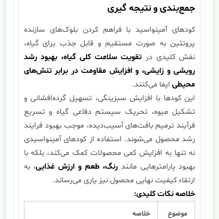
جمع‌بندی و نتیجه گیری
کودهای آمینواسید با فراهم کردن بلوک‌های سازنده
پروتئین به صورت مستقیم و قابل جذب برای گیاه،
نقش کلیدی در
تقویت سلامت کلی گیاه، بهبود رشد
رویشی و زایشی، و افزایش مقاومت در برابر تنش‌های
محیطی
ایفا می‌کنند.
این کودها با افزایش سبزینگی، تسهیل گرده‌افشانی و
تشکیل میوه، تحریک سیستم دفاعی گیاه و تسریع
فرآیند ترمیم بافت‌های آسیب‌دیده، موجب بهبود فرایند
رشد محصول می‌شوند. استفاده از کودهای آمینواسیدی
نه تنها به افزایش کمی محصولات کمک می‌کند، بلکه با
بهبود پارامترهایی مانند
رنگ، طعم و ارزش غذایی
، به
ارتقاء کیفیت نهایی محصول نیز یاری می‌رساند.
خلاصه نکات کلیدی:
موضوع
خلاصه