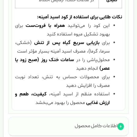
کلیدی
در ساعات خنک، آزمایش اختلاط
نکات طلایی برای استفاده از کود اسید آمینه:
این کود را می‌توانید
همراه با فروت‌ست
برای
بهبود تشکیل میوه استفاده کنید
برای
بازیابی سریع گیاه پس از تنش
(خشکی،
سرما، گرما)، مصرف اسید آمینه بسیار مؤثر است
محلول‌پاشی را در
ساعات خنک روز (صبح زود یا
عصر)
انجام دهید
برای محصولات حساس به تنش، تعداد نوبت
مصرف را افزایش دهید
استفاده منظم از اسید آمینه،
کیفیت، طعم و
ارزش غذایی
محصول را بهبود می‌بخشد
اطلاعات کامل محصول