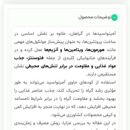
توضیحات محصول
آمینواسیدها در گیاهان، علاوه بر نقش اساسی در
ساخت پروتئین‌ها، به عنوان پیش‌ساز مولکول‌های مهمی
مانند
هورمون‌ها، ویتامین‌ها و آنزیم‌ها
عمل کرده و در
فرآیندهای متابولیکی کلیدی از جمله
فتوسنتز، جذب
مواد غذایی و مقاومت در برابر تنش‌های محیطی
نقش
مستقیمی دارند.
استفاده از کودهای حاوی آمینواسید می‌تواند به طور
مؤثری رشد گیاه را تحریک کند، جذب عناصر غذایی را
بهبود بخشد و مقاومت گیاه را در برابر شرایط نامساعد
محیطی افزایش دهد، که در نهایت منجر به افزایش کمی
و کیفی محصولات کشاورزی می‌شود.
در این مقاله به بررسی مزایا، روش مصرف و زمان‌بندی