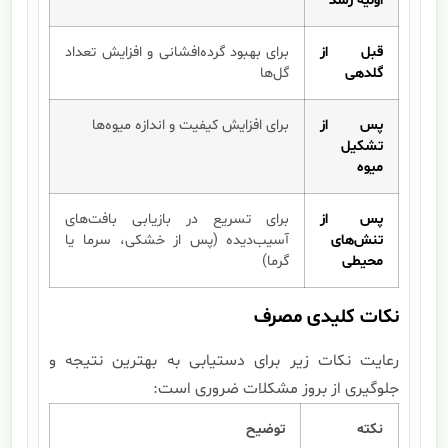
اولیه رشد
قبل از
برای بهبود گرده‌افشانی و افزایش تعداد
گلدهی
گل‌ها
پس از
برای افزایش کیفیت و اندازه میوه‌ها
تشکیل
میوه
پس از
برای تسریع در بازیابی بافت‌های
تنش‌های
آسیب‌دیده (پس از خشکی، سرما یا
محیطی
گرما)
نکات کلیدی مصرف
رعایت نکات زیر برای دستیابی به بهترین نتیجه و
جلوگیری از بروز مشکلات ضروری است:
نکته
توضیح