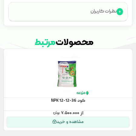
نظرات کاربران
محصولات
مرتبط
کود NPK 12-12-36
۷.۵۰۰.۰۰۰
مشاهده و خرید