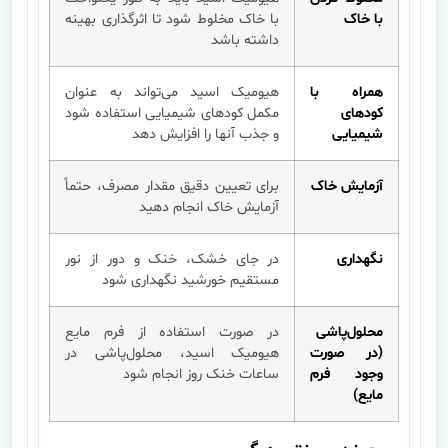
با خاک
با خاک مخلوط شود تا اثرگذاری بهینه
داشته باشد
همراه با
هیومیک اسید می‌تواند به عنوان
کودهای
مکمل کودهای شیمیایی استفاده شود
شیمیایی
و جذب آنها را افزایش دهد
آزمایش خاک
برای تعیین دقیق مقدار مصرف، حتماً
آزمایش خاک انجام دهید
نگهداری
در جای خشک، خنک و دور از نور
مستقیم خورشید نگهداری شود
محلول‌پاشی
در صورت استفاده از فرم مایع
(در صورت
هیومیک اسید، محلول‌پاشی در
وجود فرم
ساعات خنک روز انجام شود
مایع)