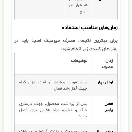
هر هزار متر
مربع
زمان‌های مناسب استفاده
برای بهترین نتیجه، مصرف هیومیک اسید باید در
زمان‌های کلیدی زیر انجام شود:
زمان
توضیحات
مصرف
اوایل بهار
برای تقویت ریشه‌ها و آماده‌سازی گیاه
جهت آغاز رشد فعال
فصل
پس از برداشت محصول، جهت بازسازی
پاییز
خاک و ذخیره مواد غذایی برای فصل
جدید
پس از
جذب سریع‌تر و مؤثرتر گرانول‌ها در خاک