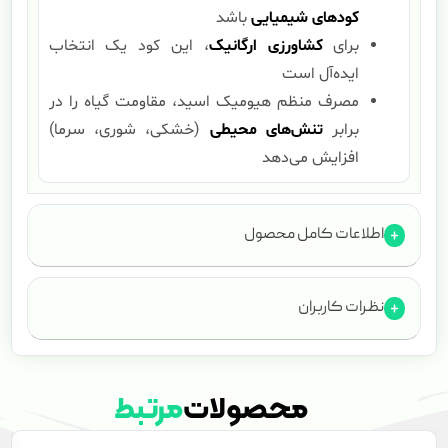
کودهای شیمیایی
باشد
برای
کشاورزی ارگانیک
، این کود یک انتخاب
ایده‌آل است
مصرف منظم هیومیک اسید، مقاومت گیاه را در
برابر
تنش‌های محیطی
(خشکی، شوری، سرما)
افزایش می‌دهد
اطلاعات کامل محصول
نظرات کاربران
محصولات
مرتبط