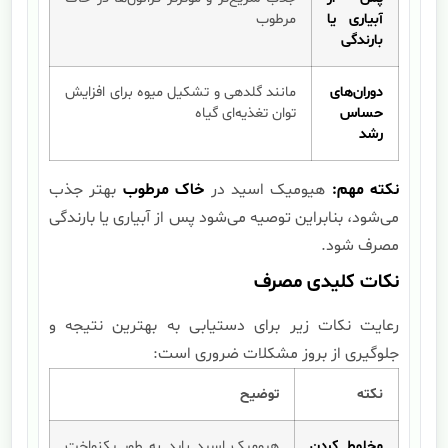
آبیاری یا
مرطوب
بارندگی
دوران‌های
مانند گلدهی و تشکیل میوه برای افزایش
حساس
توان تغذیه‌ای گیاه
رشد
نکته مهم:
هیومیک اسید در
خاک مرطوب
بهتر جذب
می‌شود، بنابراین توصیه می‌شود پس از آبیاری یا بارندگی
مصرف شود.
نکات کلیدی مصرف
رعایت نکات زیر برای دستیابی به بهترین نتیجه و
جلوگیری از بروز مشکلات ضروری است:
نکته
توضیح
مخلوط کردن
هیومیک اسید باید به طور یکنواخت