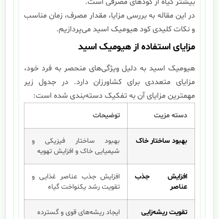
بیشتر گیاه از کودهای مصرفی است.
در این مقاله به بررسی مزایا، مقدار مصرف، زمان مناسب
و نکات کلیدی کود هیومیک اسید می‌پردازیم.
مزایای استفاده از هیومیک اسید
هیومیک اسید به دلیل ویژگی‌های منحصر به فرد خود،
مزایای متعددی برای کشاورزان دارد. در جدول زیر
مهمترین مزایای آن به تفکیک دسته‌بندی شده است:
دسته مزیت
توضیحات
بهبود ساختار خاک
بهبود ساختار فیزیکی و
شیمیایی خاک و افزایش تهویه
افزایش جذب
افزایش جذب عناصر غذایی و
عناصر
تقویت رشد یکنواخت گیاه
تقویت ریشه‌زایی
ایجاد ریشه‌های قوی و گسترده