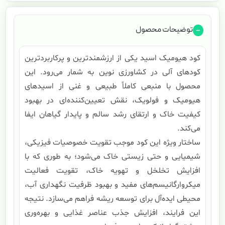
توضیحات محصول
کود هیومیک اسید یکی از ارزشمندترین و پرکاربردترین
کودهای آلی در کشاورزی نوین به شمار می‌رود. این
محصول با منبعی کاملاً طبیعی و غنی از اسیدهای
هیومیک و فولویک، نقش تعیین‌کننده‌ای در بهبود
کیفیت خاک و ارتقای رشد سالم و پایدار گیاهان ایفا
می‌کند.
ساختار ویژه این کود موجب تقویت خصوصیات فیزیکی،
شیمیایی و حتی زیستی خاک می‌شود؛ به طوری که با
افزایش تخلخل و تهویه خاک، تقویت فعالیت
میکروارگانیسم‌های مفید و بهبود ظرفیت نگهداری آب،
محیطی ایده‌آل برای توسعه ریشه فراهم می‌سازد. نتیجه
این فرایند، افزایش جذب عناصر غذایی و بهره‌وری