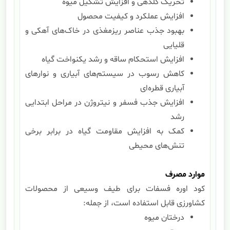
تحریک گلدهی و افزایش تشکیل میوه
افزایش عملکرد و کیفیت محصول
بهبود جذب عناصر ریزمغذی در خاک‌های آهکی و
قلیایی
افزایش استحکام ساقه و رشد یکنواخت گیاه
کاهش رسوب در سیستم‌های آبیاری و نوارهای
آبیاری قطره‌ای
افزایش جذب فسفر و نیتروژن در مراحل ابتدایی
رشد
کمک به افزایش مقاومت گیاه در برابر برخی
تنش‌های محیطی
موارد مصرف
کود اوره فسفات برای طیف وسیعی از محصولات
کشاورزی قابل استفاده است، از جمله:
درختان میوه