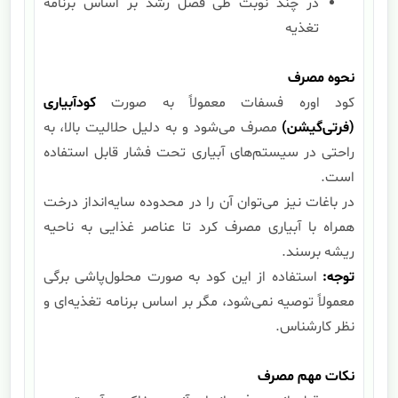
در چند نوبت طی فصل رشد بر اساس برنامه
تغذیه
نحوه مصرف
کود اوره فسفات معمولاً به صورت
کودآبیاری
(فرتی‌گیشن)
مصرف می‌شود و به دلیل حلالیت بالا، به
راحتی در سیستم‌های آبیاری تحت فشار قابل استفاده
است.
در باغات نیز می‌توان آن را در محدوده سایه‌انداز درخت
همراه با آبیاری مصرف کرد تا عناصر غذایی به ناحیه
ریشه برسند.
توجه
:
استفاده از این کود به صورت محلول‌پاشی برگی
معمولاً توصیه نمی‌شود، مگر بر اساس برنامه تغذیه‌ای و
نظر کارشناس.
نکات مهم مصرف