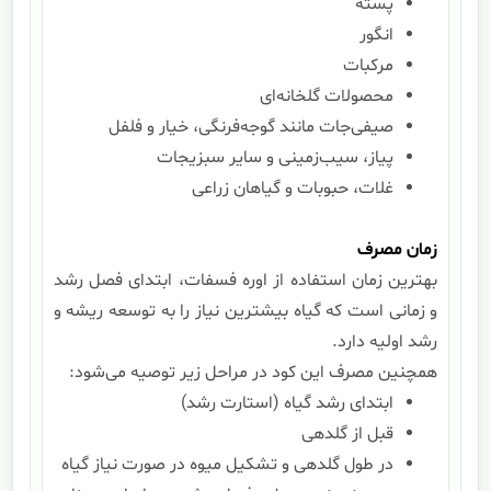
پسته
انگور
مرکبات
محصولات گلخانه‌ای
صیفی‌جات مانند گوجه‌فرنگی، خیار و فلفل
پیاز، سیب‌زمینی و سایر سبزیجات
غلات، حبوبات و گیاهان زراعی
زمان مصرف
بهترین زمان استفاده از اوره فسفات، ابتدای فصل رشد
و زمانی است که گیاه بیشترین نیاز را به توسعه ریشه و
رشد اولیه دارد.
همچنین مصرف این کود در مراحل زیر توصیه می‌شود:
ابتدای رشد گیاه (استارت رشد)
قبل از گلدهی
در طول گلدهی و تشکیل میوه در صورت نیاز گیاه