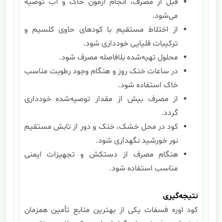
قبل از مصرف، انجام آزمون خاک و آب توصیه
می‌شود.
از اختلاط مستقیم با کودهای حاوی کلسیم و
ترکیبات قلیایی خودداری شود.
محلول تهیه‌شده بلافاصله مصرف شود.
در ساعات خنک روز و هنگام وجود رطوبت مناسب
خاک استفاده شود.
از مصرف بیش از مقدار توصیه‌شده خودداری
گردد.
کود در محل خشک، خنک و دور از تابش مستقیم
نور خورشید نگهداری شود.
هنگام مصرف از دستکش و تجهیزات ایمنی
مناسب استفاده شود.
نتیجه‌گیری
کود اوره فسفات یکی از بهترین منابع تأمین همزمان