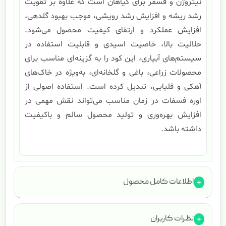
نیتروژن و فسفر برای گیاهان است که علاوه بر تقویت
رشد ریشه و افزایش رشد رویشی، موجب بهبود گلدهی،
افزایش عملکرد و ارتقای کیفیت محصول می‌شود.
حلالیت بالا، خاصیت اسیدی و قابلیت استفاده در
سیستم‌های آبیاری، این کود را به گزینه‌ای مناسب برای
محصولات زراعی، باغی و گلخانه‌ای، به‌ویژه در خاک‌های
آهکی و قلیایی، تبدیل کرده است. استفاده اصولی از
اوره فسفات در زمان مناسب می‌تواند نقش مهمی در
افزایش بهره‌وری و تولید محصول سالم و باکیفیت
داشته باشد.
اطلاعات کامل محصول
نظرات کاربران