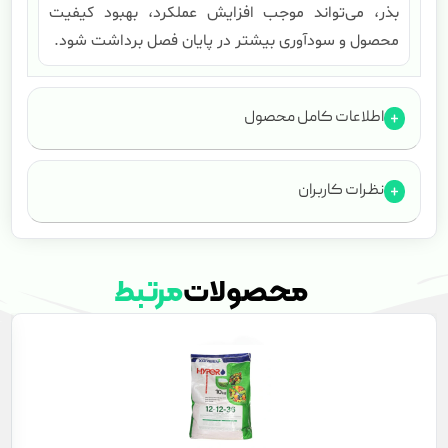
بذر، می‌تواند موجب افزایش عملکرد، بهبود کیفیت
محصول و سودآوری بیشتر در پایان فصل برداشت شود.
اطلاعات کامل محصول
نظرات کاربران
محصولات
مرتبط