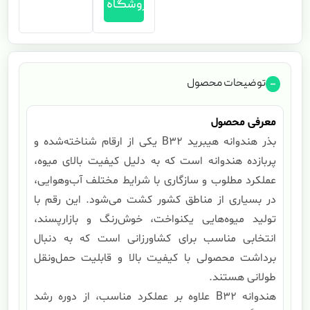
فروشگاه
توضیحات محصول
معرفی محصول
بذر هندوانه هیبرید B32 یکی از ارقام شناخته‌شده و
پربازده هندوانه است که به دلیل کیفیت بالای میوه،
عملکرد مطلوب و سازگاری با شرایط مختلف آب‌وهوایی،
در بسیاری از مناطق کشور کشت می‌شود. این رقم با
تولید میوه‌هایی یکنواخت، خوش‌رنگ و بازارپسند،
انتخابی مناسب برای کشاورزانی است که به دنبال
برداشت محصولی با کیفیت بالا و قابلیت حمل‌ونقل
طولانی هستند.
هندوانه B32 علاوه بر عملکرد مناسب، از دوره رشد