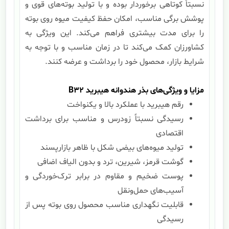
نسبتاً کوتاهی برخوردار بوده و با تولید بوته‌های قوی و
پوشش برگی مناسب، امکان حفظ کیفیت میوه روی بوته
را برای مدت بیشتری فراهم می‌کند. این ویژگی به
کشاورزان کمک می‌کند تا در زمان مناسب و با توجه به
شرایط بازار، محصول خود را برداشت و عرضه کنند.
مزایا و ویژگی‌های بذر هندوانه هیبرید
B32
رقم هیبرید با عملکرد بالا و یکنواخت
رسیدگی نسبتاً زودرس و مناسب برای برداشت
اقتصادی
تولید میوه‌های بیضی شکل با ظاهر بازارپسند
گوشت قرمز، شیرین، ترد و بدون الیاف اضافی
پوست ضخیم و مقاوم در برابر ترک‌خوردگی و
آسیب‌های حمل‌ونقل
قابلیت نگهداری مناسب محصول روی بوته پس از
رسیدگی