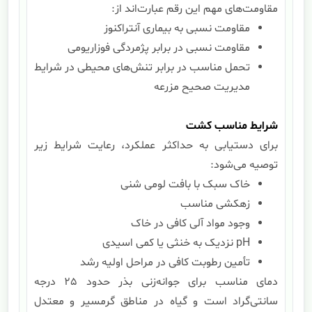
مقاومت‌های مهم این رقم عبارت‌اند از:
مقاومت نسبی به بیماری آنتراکنوز
مقاومت نسبی در برابر پژمردگی فوزاریومی
تحمل مناسب در برابر تنش‌های محیطی در شرایط
مدیریت صحیح مزرعه
شرایط مناسب کشت
برای دستیابی به حداکثر عملکرد، رعایت شرایط زیر
توصیه می‌شود:
خاک سبک با بافت لومی شنی
زهکشی مناسب
وجود مواد آلی کافی در خاک
pH نزدیک به خنثی یا کمی اسیدی
تأمین رطوبت کافی در مراحل اولیه رشد
دمای مناسب برای جوانه‌زنی بذر حدود 25 درجه
سانتی‌گراد است و گیاه در مناطق گرمسیر و معتدل