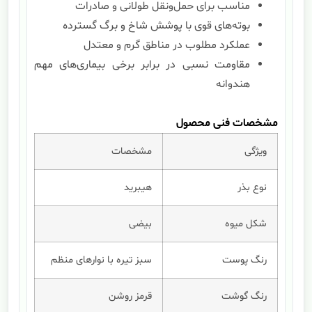
مناسب برای حمل‌ونقل طولانی و صادرات
بوته‌های قوی با پوشش شاخ و برگ گسترده
عملکرد مطلوب در مناطق گرم و معتدل
مقاومت نسبی در برابر برخی بیماری‌های مهم
هندوانه
مشخصات فنی محصول
ویژگی
مشخصات
نوع بذر
هیبرید
شکل میوه
بیضی
رنگ پوست
سبز تیره با نوارهای منظم
رنگ گوشت
قرمز روشن