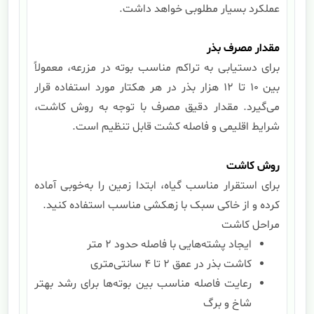
عملکرد بسیار مطلوبی خواهد داشت.
مقدار مصرف بذر
برای دستیابی به تراکم مناسب بوته در مزرعه، معمولاً
بین 10 تا 12 هزار بذر در هر هکتار مورد استفاده قرار
می‌گیرد. مقدار دقیق مصرف با توجه به روش کاشت،
شرایط اقلیمی و فاصله کشت قابل تنظیم است.
روش کاشت
برای استقرار مناسب گیاه، ابتدا زمین را به‌خوبی آماده
کرده و از خاکی سبک با زهکشی مناسب استفاده کنید.
مراحل کاشت
ایجاد پشته‌هایی با فاصله حدود 2 متر
کاشت بذر در عمق 2 تا 4 سانتی‌متری
رعایت فاصله مناسب بین بوته‌ها برای رشد بهتر
شاخ و برگ