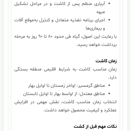
آبیاری منظم پس از کاشت و در مراحل تشکیل
میوه
اجرای برنامه تغذیه متعادل و کنترل به‌موقع آفات
و بیماری‌ها
با رعایت این اصول، گیاه طی حدود 80 تا 90 روز به مرحله
برداشت خواهد رسید.
زمان کاشت
زمان مناسب کاشت به شرایط اقلیمی منطقه بستگی
دارد.
مناطق گرمسیر: اواخر زمستان تا اوایل بهار
مناطق معتدل: از اواسط بهار تا اوایل تابستان
انتخاب زمان مناسب کاشت، نقش مهمی در افزایش
عملکرد و کیفیت محصول خواهد داشت.
نکات مهم قبل از کشت