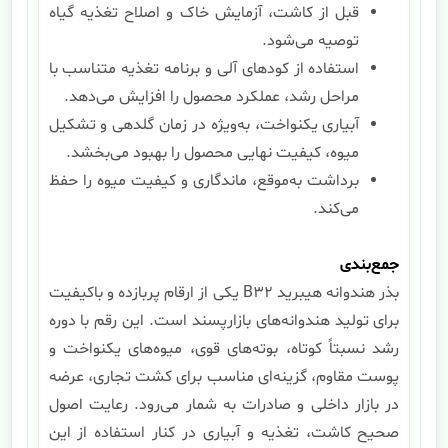
قبل از کاشت، آزمایش خاک و اصلاح تغذیه گیاه
توصیه می‌شود.
استفاده از کودهای آلی و برنامه تغذیه متناسب با
مراحل رشد، عملکرد محصول را افزایش می‌دهد.
آبیاری یکنواخت، به‌ویژه در زمان گلدهی و تشکیل
میوه، کیفیت نهایی محصول را بهبود می‌بخشد.
برداشت به‌موقع، ماندگاری و کیفیت میوه را حفظ
می‌کند.
جمع‌بندی
بذر هندوانه هیبرید B32 یکی از ارقام پربازده و باکیفیت
برای تولید هندوانه‌های بازارپسند است. این رقم با دوره
رشد نسبتاً کوتاه، بوته‌های قوی، میوه‌های یکنواخت و
پوست مقاوم، گزینه‌ای مناسب برای کشت تجاری، عرضه
در بازار داخلی و صادرات به شمار می‌رود. رعایت اصول
صحیح کاشت، تغذیه و آبیاری در کنار استفاده از این