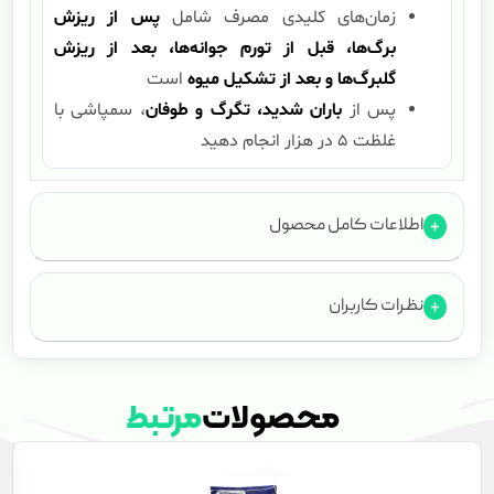
زمان‌های کلیدی مصرف شامل
پس از ریزش
برگ‌ها، قبل از تورم جوانه‌ها، بعد از ریزش
گلبرگ‌ها و بعد از تشکیل میوه
است
پس از
باران شدید، تگرگ و طوفان
، سمپاشی با
غلظت ۵ در هزار انجام دهید
اطلاعات کامل محصول
نظرات کاربران
محصولات
مرتبط