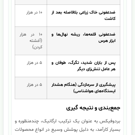
ضدعفونی خاک زراعی بلافاصله بعد از
۱۰ در هزار
کاشت
ضدعفونی قلمه‌ها، ریشه نهال‌ها و
۱۰ در هزار
ابزار هرس
(آغشته
کردن)
پس از باران شدید، تگرگ، طوفان و
۵ در هزار
هر عامل تنش‌زای دیگر
پیشگیری از سرمازدگی (هنگام هشدار
۵ در هزار
ایستگاه‌های هواشناسی)
جمع‌بندی و نتیجه گیری
بردوفیکس به عنوان یک ترکیب ارگانیک، چندمنظوره و
بسیار کارآمد، به دلیل پوشش وسیع در انواع محصولات