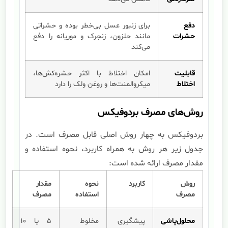
دفع
برای زنبور عسل بی‌خطر بوده و حشراتی
حشرات
مانند حلزون، زنجرک و موریانه را دفع
می‌کند
قابلیت
امکان اختلاط با اکثر حشره‌کش‌ها،
اختلاط
میکروالمنت‌ها و روغن ولک را دارد
روش‌های مصرف بردوفیکس
بردوفیکس به چهار روش اصلی قابل مصرف است. در
جدول زیر هر روش به همراه کاربرد، نحوه استفاده و
مقدار مصرف ارائه شده است:
روش
کاربرد
نحوه
مقدار
مصرف
استفاده
مصرف
محلول‌پاشی
پیشگیری
مخلوط
۵ یا ۱۰