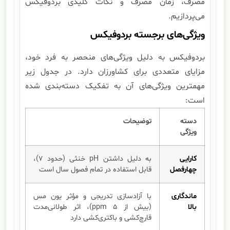
مصرف، زمان مصرف و نکات کلیدی بردوفیکس
می‌پردازیم.
ویژگی‌های برجسته بردوفیکس
بردوفیکس به دلیل ویژگی‌های منحصر به فرد خود،
مزایای متعددی برای کشاورزان دارد. در جدول زیر
مهمترین ویژگی‌های آن به تفکیک دسته‌بندی شده
است:
دسته
توضیحات
ویژگی
کارایی
به دلیل داشتن pH خنثی (حدود ۷)،
چهارفصل
قابل استفاده در تمام فصول سال است
ماندگاری
با آزادسازی تدریجی و مؤثر یون مس
بالا
(بیش از ۵ ppm)، اثر طولانی‌مدت
قارچ‌کشی و باکتری‌کشی دارد