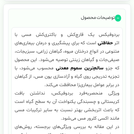
توضیحات محصول
بردوفیکس یک قارچ‌کش و باکتری‌کش مسی با
اثر
حفاظتی
است که برای پیشگیری و درمان بیماری‌های
متنوعی در انواع درختان میوه، گیاهان زراعی، سبزیجات،
صیفی‌جات و گیاهان زینتی توصیه می‌شود. این محصول
که جزو
سالم‌ترین سموم معدنی
محسوب می‌شود، با
تجزیه تدریجی روی گیاه و آزادسازی یون مس، از گیاهان
در برابر عوامل بیماری‌زا محافظت می‌کند.
ویژگی منحصربه‌فرد بردوفیکس، نداشتن بافت
کریستالی و چسبندگی یکنواخت آن به سطح گیاه است
که باعث اثربخشی بهتر نسبت به سایر ترکیبات مسی
مانند اکسی کلرور مس می‌شود.
در این مقاله به بررسی ویژگی‌های برجسته، روش‌های