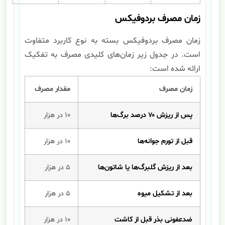
زمان مصرف بردوفیکس
زمان مصرف بردوفیکس بسته به نوع کاربرد متفاوت
است. در جدول زیر زمان‌های کلیدی مصرف به تفکیک
ارائه شده است:
زمان مصرف
مقدار مصرف
پس از ریزش ۷۰ درصد برگ‌ها
۱۰ در هزار
قبل از تورم جوانه‌ها
۱۰ در هزار
بعد از ریزش گلبرگ‌ها یا شاتون‌ها
۵ در هزار
بعد از تشکیل میوه
۵ در هزار
ضدعفونی بذر قبل از کاشت
۱۰ در هزار