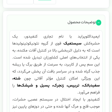
توضیحات محصول
ایمیداکلوپراید با نام تجاری کنفیدور، یک
حشره‌کش
سیستمیک
قوی از گروه نئونیکوتینوئیدها
است که به دلیل اثربخشی بالا در کنترل آفات مکنده، به
یکی از انتخاب‌های اصلی کشاورزان تبدیل شده است.
این سم پس از کاربرد، به سرعت از طریق برگ یا ریشه
جذب گیاه شده و در سراسر بافت آن پخش می‌گردد، که
این ویژگی امکان کنترل مؤثر آفاتی چون
شته،
سفیدبالک، تریپس، زنجرک، پسیل و شپشک‌ها
را
فراهم می‌آورد.
کنفیدور با ایجاد اختلال در سیستم عصبی حشرات،
موجب فلج و مرگ آنها شده و حتی در دوزهای پایین نیز