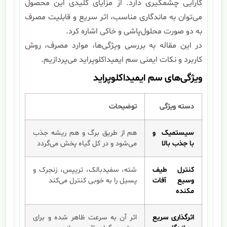
کارایی چشمگیری دارد. از مزایای کلیدی این محصول
می‌توان به ماندگاری مناسب، اثر سریع و قابلیت مصرف
به دو صورت محلول‌پاشی و خاکی اشاره کرد.
در این مقاله به بررسی ویژگی‌ها، موارد مصرف، روش
کاربرد و نکات ایمنی سم ایمیداکلوپراید می‌پردازیم.
ویژگی‌های سم ایمیداکلوپراید
دسته ویژگی
توضیحات
سیستمیک و
هم از طریق برگ و هم ریشه جذب
با جذب بالا
می‌شود و در کل گیاه پخش می‌گردد
کنترل طیف
شته، سفیدبالک، تریپس، زنجرک و
وسیع آفات
پسیل را به خوبی کنترل می‌کند
مکنده
اثرگذاری سریع
اثر آن به سرعت ظاهر شده و برای