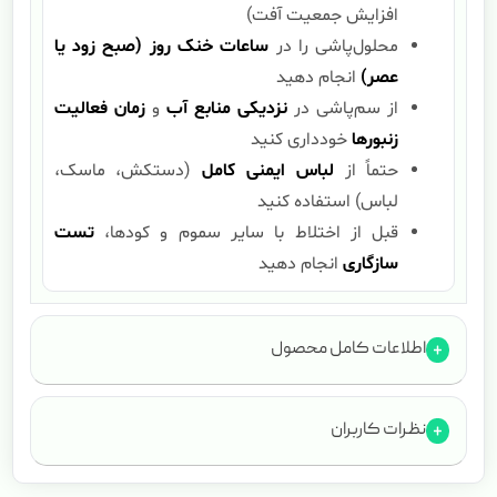
افزایش جمعیت آفت)
محلول‌پاشی را در
ساعات خنک روز (صبح زود یا
عصر)
انجام دهید
از سم‌پاشی در
نزدیکی منابع آب
و
زمان فعالیت
زنبورها
خودداری کنید
حتماً از
لباس ایمنی کامل
(دستکش، ماسک،
لباس) استفاده کنید
قبل از اختلاط با سایر سموم و کودها،
تست
سازگاری
انجام دهید
اطلاعات کامل محصول
نظرات کاربران