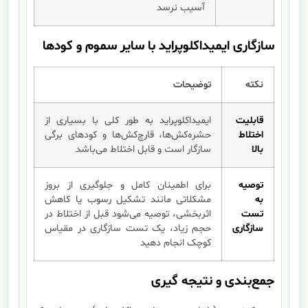
آسیب نرسد
سازگاری ایمیداکلوپراید با سایر سموم و کودها
نکته
توضیحات
قابلیت
ایمیداکلوپراید به طور کلی با بسیاری از
اختلاط
حشره‌کش‌ها، قارچ‌کش‌ها و کودهای برگی
بالا
سازگار است و قابل اختلاط می‌باشد
توصیه
برای اطمینان کامل و جلوگیری از بروز
به
مشکلاتی مانند تشکیل رسوب یا کاهش
تست
اثربخشی، توصیه می‌شود قبل از اختلاط در
سازگاری
حجم زیاد، یک تست سازگاری در مقیاس
کوچک انجام دهید
جمع‌بندی و نتیجه گیری