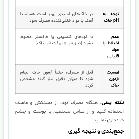
توجه به
در خاک‌های اسیدی بهتر است همراه با
pH خاک
آهک یا مواد خنثی‌کننده مصرف شود
عدم
با کودهای کلسیمی یا خاکستر مخلوط
اختلاط با
نشود (تجزیه و هدررفت آمونیاک)
مواد
قلیایی
اهمیت
قبل از مصرف، حتماً آزمون خاک انجام
آزمون
شود تا میزان دقیق نیاز گیاه مشخص
خاک
گردد
نکته ایمنی:
هنگام مصرف کود، از دستکش و ماسک
استفاده کنید و از تماس مستقیم با پوست و چشم
خودداری نمایید.
جمع‌بندی و نتیجه گیری