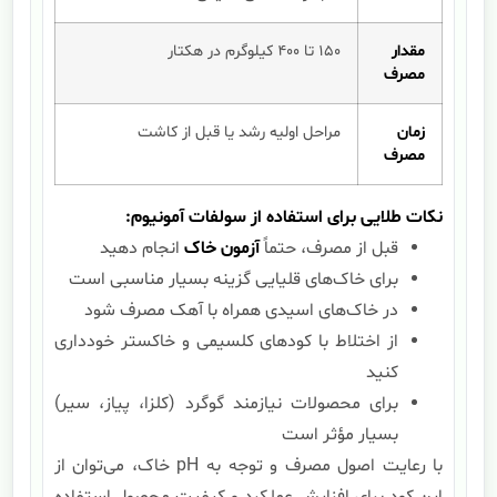
مقدار
۱۵۰ تا ۴۰۰ کیلوگرم در هکتار
مصرف
زمان
مراحل اولیه رشد یا قبل از کاشت
مصرف
نکات طلایی برای استفاده از سولفات آمونیوم:
قبل از مصرف، حتماً
آزمون خاک
انجام دهید
برای خاک‌های قلیایی گزینه بسیار مناسبی است
در خاک‌های اسیدی همراه با آهک مصرف شود
از اختلاط با کودهای کلسیمی و خاکستر خودداری
کنید
برای محصولات نیازمند گوگرد (کلزا، پیاز، سیر)
بسیار مؤثر است
با رعایت اصول مصرف و توجه به pH خاک، می‌توان از