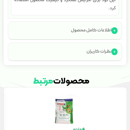
این کود برای افزایش عملکرد و کیفیت محصول استفاده
کرد.
اطلاعات کامل محصول
نظرات کاربران
محصولات
مرتبط