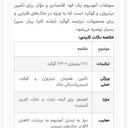
سولفات آمونیوم یک کود اقتصادی و مؤثر برای تأمین
نیتروژن و گوگرد است که به ویژه در خاک‌های قلیایی و
برای محصولات نیازمند گوگرد (مانند کلزا، پیاز، سیر)
بسیار توصیه می‌شود.
خلاصه نکات کلیدی:
موضوع
خلاصه
ترکیبات
۲۱٪ نیتروژن + ۲۴٪ گوگرد
ویژگی
تأمین همزمان نیتروژن و گوگرد،
اصلی
اسیدی‌کنندگی خاک
مزایا
کم‌خطر برای گیاه، ثبات در خاک، کاربرد
گسترده
معایب
نیاز به تبدیل آمونیوم به نیترات، کاهش
pH در خاک‌های اسیدی