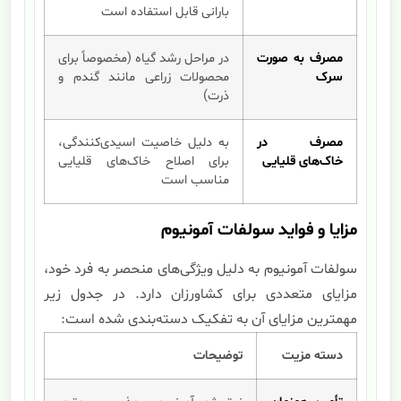
بارانی قابل استفاده است
مصرف به صورت
در مراحل رشد گیاه (مخصوصاً برای
سرک
محصولات زراعی مانند گندم و
ذرت)
مصرف در
به دلیل خاصیت اسیدی‌کنندگی،
خاک‌های قلیایی
برای اصلاح خاک‌های قلیایی
مناسب است
مزایا و فواید سولفات آمونیوم
سولفات آمونیوم به دلیل ویژگی‌های منحصر به فرد خود،
مزایای متعددی برای کشاورزان دارد. در جدول زیر
مهمترین مزایای آن به تفکیک دسته‌بندی شده است:
دسته مزیت
توضیحات