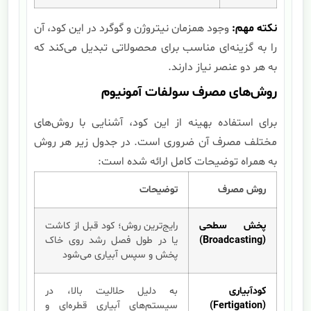
نکته مهم:
وجود همزمان نیتروژن و گوگرد در این کود، آن
را به گزینه‌ای مناسب برای محصولاتی تبدیل می‌کند که
به هر دو عنصر نیاز دارند.
روش‌های مصرف سولفات آمونیوم
برای استفاده بهینه از این کود، آشنایی با روش‌های
مختلف مصرف آن ضروری است. در جدول زیر هر روش
به همراه توضیحات کامل ارائه شده است:
روش مصرف
توضیحات
پخش سطحی
رایج‌ترین روش؛ کود قبل از کاشت
(Broadcasting)
یا در طول فصل رشد روی خاک
پخش و سپس آبیاری می‌شود
کودآبیاری
به دلیل حلالیت بالا، در
(Fertigation)
سیستم‌های آبیاری قطره‌ای و