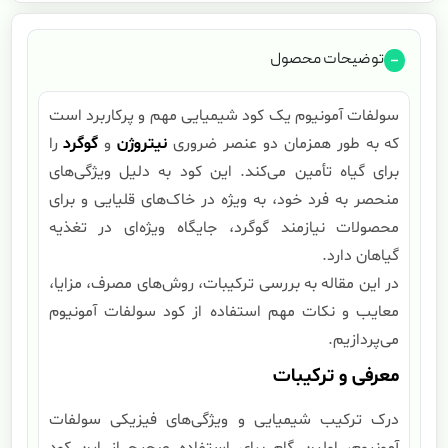
توضیحات محصول
سولفات آمونیوم یک کود شیمیایی مهم و پرکاربرد است
که به طور همزمان دو عنصر ضروری
نیتروژن
و
گوگرد
را
برای گیاه تأمین می‌کند. این کود به دلیل ویژگی‌های
منحصر به فرد خود، به ویژه در خاک‌های قلیایی و برای
محصولات نیازمند گوگرد، جایگاه ویژه‌ای در تغذیه
گیاهان دارد.
در این مقاله به بررسی ترکیبات، روش‌های مصرف، مزایا،
معایب و نکات مهم استفاده از کود سولفات آمونیوم
می‌پردازیم.
معرفی و ترکیبات
درک ترکیب شیمیایی و ویژگی‌های فیزیکی سولفات