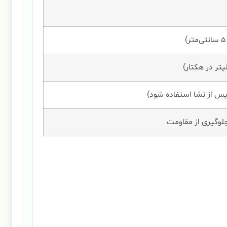
پس از نشا استفاده شود)
لوگیری از مقاومت