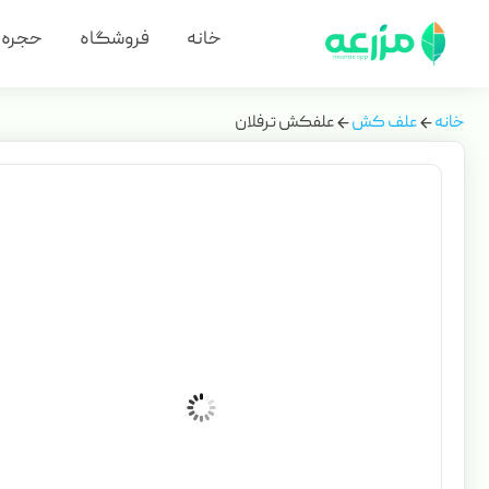
خانه
فروشگاه
حجره
خانه
علف کش
علفکش ترفلان