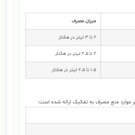
میزان مصرف
۲ تا ۳ لیتر در هکتار
۲ تا ۲.۵ لیتر در هکتار
۱.۵ تا ۲.۵ لیتر در هکتار
موارد منع مصرف به تفکیک ارائه شده است: