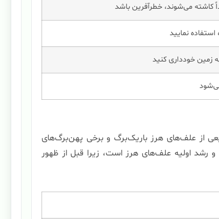
ً کاشته می‌شوند، خطرآفرین باشد
ستفاده نمایید
ه زمین خودداری کنید
ی‌شود
ز علف‌های هرز باریک‌برگ و برخی پهن‌برگ‌های
 و رشد اولیه علف‌های هرز است، زیرا قبل از ظهور