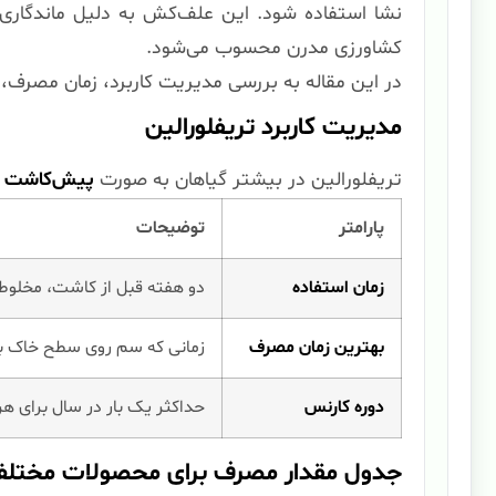
کشاورزی مدرن محسوب می‌شود.
در این مقاله به بررسی مدیریت کاربرد، زمان مصرف،
مدیریت کاربرد تریفلورالین
تریفلورالین در بیشتر گیاهان به صورت
پیش‌کاشت
ی
پارامتر
توضیحات
زمان استفاده
دو هفته قبل از کاشت، مخلوط 
بهترین زمان مصرف
زمانی که سم روی سطح خاک بست
دوره کارنس
حداکثر یک بار در سال برای 
جدول مقدار مصرف برای محصولات مختل