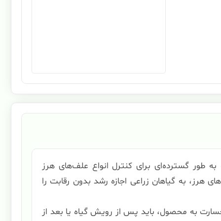
 طور گسترده‌ای برای کنترل انواع علف‌های هرز
های هرز، به گیاهان زراعی اجازه رشد بدون رقابت را
سارت به محصول، باید پس از رویش گیاه یا بعد از