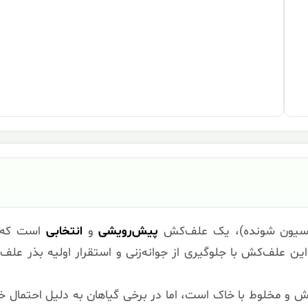
پیش‌رویشی
و
انتخابی
است که به
 این علف‌کش با جلوگیری از جوانه‌زنی و استقرار اولیه بذر علف‌
ش و مخلوط با خاک است، اما در برخی گیاهان به دلیل احتمال خ