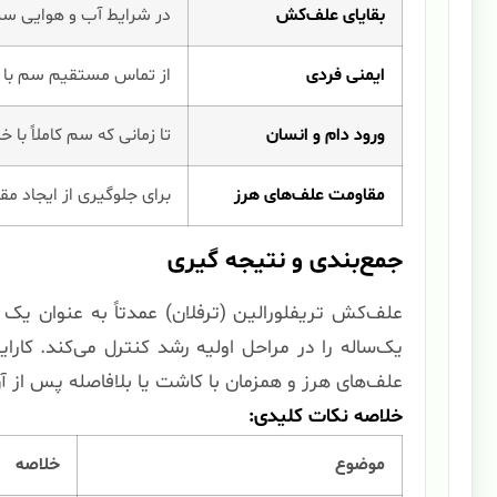
بقایای علف‌کش
در شرایط آب و هوایی سر
ایمنی فردی
از تماس مستقیم سم با پ
ورود دام و انسان
تا زمانی که سم کاملاً ب
مقاومت علف‌های هرز
برای جلوگیری از ایجاد م
جمع‌بندی و نتیجه گیری
علف‌کش تریفلورالین (ترفلان) عمدتاً به عنوان ی
یک‌ساله را در مراحل اولیه رشد کنترل می‌کند. کار
علف‌های هرز و همزمان با کاشت یا بلافاصله پس از 
خلاصه نکات کلیدی:
موضوع
خلاصه