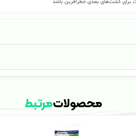
 برای کشت‌های بعدی خطرآفرین باشد
محصولات
مرتبط