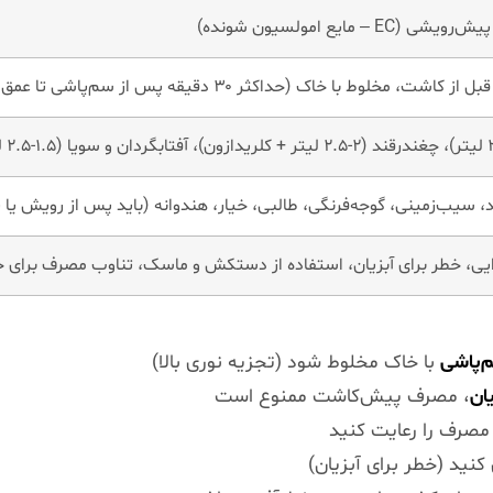
ی (EC – مایع امولسیون شونده)
اشت، مخلوط با خاک (حداکثر ۳۰ دقیقه پس از سم‌پاشی تا عمق ۵ سانتی‌متر)
، سیب‌زمینی، گوجه‌فرنگی، طالبی، خیار، هندوانه (باید پس از رویش یا 
ایی، خطر برای آبزیان، استفاده از دستکش و ماسک، تناوب مصرف برای ج
با خاک مخلوط شود (تجزیه نوری بالا)
ان
، مصرف پیش‌کاشت ممنوع است
مصرف را رعایت کنید
نید (خطر برای آبزیان)