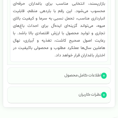
بازارپسند، انتخابی مناسب برای باغداران حرفه‌ای
محسوب می‌شود. این رقم با باردهی منظم، قابلیت
انبارداری مناسب، تحمل نسبی به سرما و کیفیت بالای
میوه، می‌تواند گزینه‌ای ایده‌آل برای احداث باغ‌های
تجاری و تولید محصول با ارزش اقتصادی بالا باشد. با
رعایت اصول صحیح کاشت، تغذیه و آبیاری، نهال
هاملین سال‌ها عملکرد مطلوب و محصولی باکیفیت در
اختیار باغداران قرار خواهد داد.
اطلاعات کامل محصول
نظرات کاربران