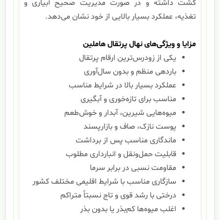
کشت داشته و در صورت مدیریت صحیح آبیاری و
تغذیه، عملکرد بسیار بالایی از خود نشان می‌دهد.
مزایا و ویژگی‌های نهال پرتقال هاملین
یکی از زودرس‌ترین ارقام پرتقال
باردهی منظم و بدون سال‌آوری
عملکرد بسیار بالا در شرایط مناسب
مناسب برای تازه‌خوری و آبگیری
میوه‌هایی شیرین، آبدار و خوش‌طعم
پوست نازک، صاف و بازارپسند
ماندگاری مناسب پس از برداشت
قابلیت حمل‌ونقل و انبارداری مطلوب
مقاومت نسبی در برابر سرما
سازگاری مناسب با شرایط اقلیمی مختلف کشور
درختی با رشد قوی و تاج نسبتاً متراکم
اغلب میوه‌ها کم‌بذر یا بدون بذر