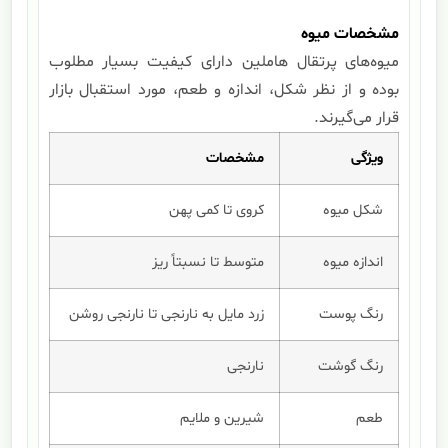
مشخصات میوه
میوه‌های پرتقال هاملین دارای کیفیت بسیار مطلوب
بوده و از نظر شکل، اندازه و طعم، مورد استقبال بازار
قرار می‌گیرند.
ویژگی
مشخصات
شکل میوه
کروی تا کمی پهن
اندازه میوه
متوسط تا نسبتاً ریز
رنگ پوست
زرد مایل به نارنجی تا نارنجی روشن
رنگ گوشت
نارنجی
طعم
شیرین و ملایم