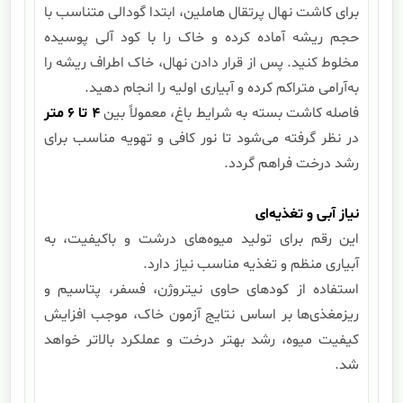
برای کاشت نهال پرتقال هاملین، ابتدا گودالی متناسب با
حجم ریشه آماده کرده و خاک را با کود آلی پوسیده
مخلوط کنید. پس از قرار دادن نهال، خاک اطراف ریشه را
به‌آرامی متراکم کرده و آبیاری اولیه را انجام دهید.
فاصله کاشت بسته به شرایط باغ، معمولاً بین
۴
تا
۶
متر
در نظر گرفته می‌شود تا نور کافی و تهویه مناسب برای
رشد درخت فراهم گردد.
نیاز آبی و تغذیه‌ای
این رقم برای تولید میوه‌های درشت و باکیفیت، به
آبیاری منظم و تغذیه مناسب نیاز دارد.
استفاده از کودهای حاوی نیتروژن، فسفر، پتاسیم و
ریزمغذی‌ها بر اساس نتایج آزمون خاک، موجب افزایش
کیفیت میوه، رشد بهتر درخت و عملکرد بالاتر خواهد
شد.