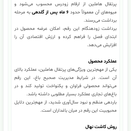
پرتقال هاملین از ارقام زودرس محسوب می‌شود و
میوه‌های آن معمولاً حدود
۶
ماه پس از گلدهی
به مرحله
برداشت می‌رسند.
برداشت زودهنگام این رقم، امکان عرضه محصول در
ابتدای فصل را فراهم کرده و ارزش اقتصادی آن را
افزایش می‌دهد.
عملکرد محصول
یکی از مهم‌ترین ویژگی‌های پرتقال هاملین، عملکرد بالای
آن است. در شرایط مدیریت صحیح باغ، این رقم
می‌تواند محصولی فراوان و یکنواخت تولید کند و در
باغ‌های تجاری عملکرد بسیار مطلوبی داشته باشد.
باردهی منظم و نبود سال‌آوری شدید، از مهم‌ترین دلایل
محبوبیت این رقم در میان باغداران است.
روش کاشت نهال