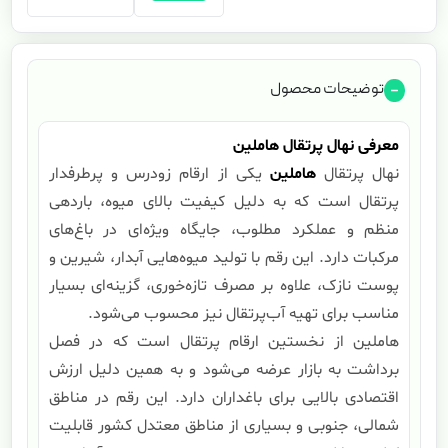
توضیحات محصول
معرفی نهال پرتقال هاملین
نهال پرتقال
هاملین
یکی از ارقام زودرس و پرطرفدار
پرتقال است که به دلیل کیفیت بالای میوه، باردهی
منظم و عملکرد مطلوب، جایگاه ویژه‌ای در باغ‌های
مرکبات دارد. این رقم با تولید میوه‌هایی آبدار، شیرین و
پوست نازک، علاوه بر مصرف تازه‌خوری، گزینه‌ای بسیار
مناسب برای تهیه آب‌پرتقال نیز محسوب می‌شود.
هاملین از نخستین ارقام پرتقال است که در فصل
برداشت به بازار عرضه می‌شود و به همین دلیل ارزش
اقتصادی بالایی برای باغداران دارد. این رقم در مناطق
شمالی، جنوبی و بسیاری از مناطق معتدل کشور قابلیت