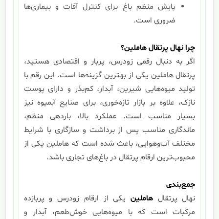
پایش منظم باغ برای کنترل آفات و بیماری‌ها
ضروری است.
چرا نهال پرتقال هاملین؟
اگر به دنبال رقمی زودرس، پربار و اقتصادی هستید،
پرتقال هاملین یکی از بهترین گزینه‌ها است. این رقم با
تولید میوه‌هایی شیرین، آبدار، کم‌بذر و دارای پوست
نازک، علاوه بر بازار تازه‌خوری، برای صنایع آبمیوه نیز
بسیار مناسب است. عملکرد بالا، باردهی منظم،
ماندگاری مناسب پس از برداشت و سازگاری با شرایط
مختلف آب‌وهوایی، باعث شده است که هاملین یکی از
محبوب‌ترین ارقام پرتقال در باغ‌های تجاری باشد.
جمع‌بندی
نهال پرتقال
هاملین
یکی از ارقام زودرس و پربازده
مرکبات است که با میوه‌هایی خوش‌طعم، آبدار و