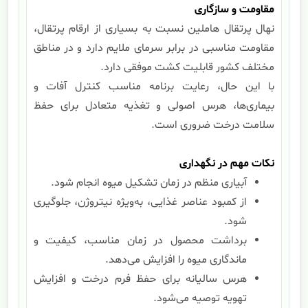
مقاومت و سازگاری
نهال پرتقال هاملین نسبت به بسیاری از ارقام پرتقال،
مقاومت مناسبی در برابر سرمای ملایم دارد و در مناطق
مختلف کشور قابلیت کشت موفقی دارد.
با این حال، رعایت برنامه مناسب کنترل آفات و
بیماری‌ها، هرس اصولی و تغذیه متعادل برای حفظ
سلامت درخت ضروری است.
نکات مهم در نگهداری
آبیاری منظم در زمان تشکیل میوه انجام شود.
از کمبود عناصر غذایی، به‌ویژه نیتروژن، جلوگیری
شود.
برداشت محصول در زمان مناسب، کیفیت و
ماندگاری میوه را افزایش می‌دهد.
هرس سالیانه برای حفظ فرم درخت و افزایش
تهویه توصیه می‌شود.