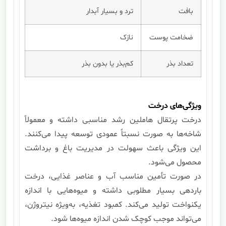
بافت
ترد و بسیار آبدار
ضخامت پوست
نازک
تعداد بذر
کم‌بذر یا بدون بذر
ویژگی‌های درخت
درخت پرتقال هاملین رشد مناسبی داشته و معمولاً
شاخه‌ها به صورت نسبتاً عمودی توسعه پیدا می‌کنند.
این ویژگی باعث سهولت در مدیریت باغ و برداشت
محصول می‌شود.
در صورت تأمین مناسب آب و عناصر غذایی، درخت
باردهی بسیار مطلوبی داشته و میوه‌هایی با اندازه
یکنواخت تولید می‌کند. کمبود تغذیه، به‌ویژه نیتروژن،
می‌تواند موجب کوچک شدن اندازه میوه‌ها شود.