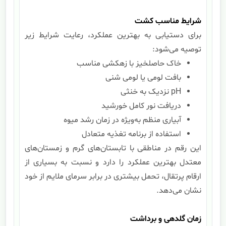
شرایط مناسب کشت
برای دستیابی به بهترین عملکرد، رعایت شرایط زیر
توصیه می‌شود:
خاک حاصلخیز با زهکشی مناسب
بافت لومی یا لومی شنی
pH نزدیک به خنثی
دریافت نور کامل خورشید
آبیاری منظم به‌ویژه در زمان رشد میوه
استفاده از برنامه تغذیه متعادل
این رقم در مناطقی با تابستان‌های گرم و زمستان‌های
معتدل بهترین عملکرد را دارد و نسبت به بسیاری از
ارقام پرتقال، تحمل بیشتری در برابر سرمای ملایم از خود
نشان می‌دهد.
زمان گلدهی و برداشت