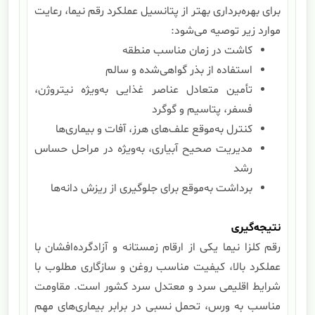
برای بهره‌برداری بهتر از پتانسیل عملکرد رقم نیما، رعایت
موارد زیر توصیه می‌شود:
کاشت در زمان مناسب منطقه
استفاده از بذر گواهی‌شده و سالم
تأمین متعادل عناصر غذایی به‌ویژه نیتروژن،
فسفر، پتاسیم و گوگرد
کنترل به‌موقع علف‌های هرز، آفات و بیماری‌ها
مدیریت صحیح آبیاری، به‌ویژه در مراحل حساس
رشد
برداشت به‌موقع برای جلوگیری از ریزش دانه‌ها
نتیجه‌گیری
رقم کلزا نیما یکی از ارقام زمستانه و آزادگرده‌افشان با
عملکرد بالا، کیفیت مناسب روغن و سازگاری مطلوب با
شرایط اقلیمی سرد و معتدل سرد کشور است. مقاومت
مناسب به ورس، تحمل نسبی در برابر بیماری‌های مهم