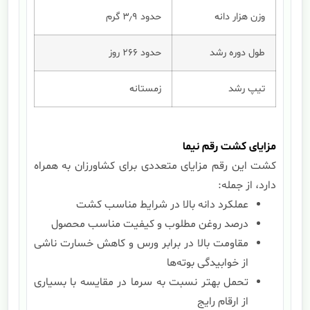
وزن هزار دانه
حدود ۳٫۹ گرم
طول دوره رشد
حدود ۲۶۶ روز
تیپ رشد
زمستانه
مزایای کشت رقم نیما
کشت این رقم مزایای متعددی برای کشاورزان به همراه
دارد، از جمله:
عملکرد دانه بالا در شرایط مناسب کشت
درصد روغن مطلوب و کیفیت مناسب محصول
مقاومت بالا در برابر ورس و کاهش خسارت ناشی
از خوابیدگی بوته‌ها
تحمل بهتر نسبت به سرما در مقایسه با بسیاری
از ارقام رایج