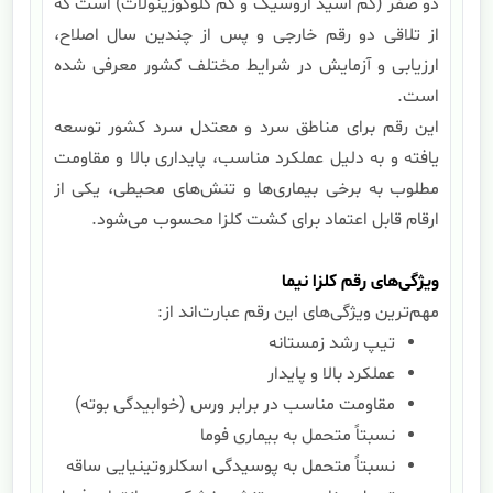
دو صفر (کم اسید اروسیک و کم گلوکوزینولات) است که
از تلاقی دو رقم خارجی و پس از چندین سال اصلاح،
ارزیابی و آزمایش در شرایط مختلف کشور معرفی شده
است.
این رقم برای مناطق سرد و معتدل سرد کشور توسعه
یافته و به دلیل عملکرد مناسب، پایداری بالا و مقاومت
مطلوب به برخی بیماری‌ها و تنش‌های محیطی، یکی از
ارقام قابل اعتماد برای کشت کلزا محسوب می‌شود.
ویژگی‌های رقم کلزا نیما
مهم‌ترین ویژگی‌های این رقم عبارت‌اند از:
تیپ رشد زمستانه
عملکرد بالا و پایدار
مقاومت مناسب در برابر ورس (خوابیدگی بوته)
نسبتاً متحمل به بیماری فوما
نسبتاً متحمل به پوسیدگی اسکلروتینیایی ساقه