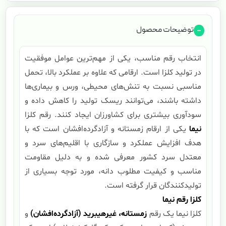
توضیحات محصول
انتخاب رقم مناسب، یکی از مهم‌ترین عوامل موفقیت
در تولید کلزا است. ارقامی که علاوه بر عملکرد بالا، تحمل
مناسبی نسبت به تنش‌های محیطی، ورس و بیماری‌ها
داشته باشند، می‌توانند ریسک تولید را کاهش داده و
سودآوری بیشتری برای کشاورزان ایجاد کنند. رقم کلزا
نیما
یکی از ارقام زمستانه و آزادگرده‌افشان است که با
هدف افزایش عملکرد و سازگاری با اقلیم‌های سرد و
معتدل سرد کشور معرفی شده و به دلیل مقاومت
مناسب و کیفیت مطلوب دانه، مورد توجه بسیاری از
تولیدکنندگان قرار گرفته است.
کلزا رقم نیما
کلزا نیما یک رقم
زمستانه، غیرهیبرید (آزادگرده‌افشان)
و