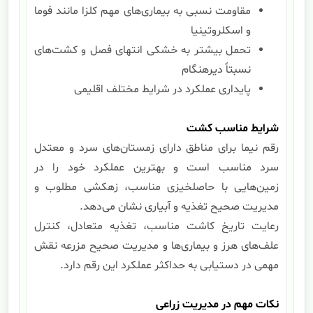
مقاومت نسبی به بیماری‌های مهم کلزا مانند فوما
و اسکلروتینیا
تحمل بیشتر به خشکی انتهای فصل و کشت‌های
نسبتاً دیرهنگام
پایداری عملکرد در شرایط مختلف اقلیمی
شرایط مناسب کشت
رقم نیما برای مناطق دارای زمستان‌های سرد و معتدل
سرد مناسب است و بهترین عملکرد خود را در
زمین‌هایی با حاصلخیزی مناسب، زهکشی مطلوب و
مدیریت صحیح تغذیه و آبیاری نشان می‌دهد.
رعایت تاریخ کاشت مناسب، تغذیه متعادل، کنترل
علف‌های هرز و بیماری‌ها و مدیریت صحیح مزرعه نقش
مهمی در دستیابی به حداکثر عملکرد این رقم دارد.
نکات مهم در مدیریت زراعی