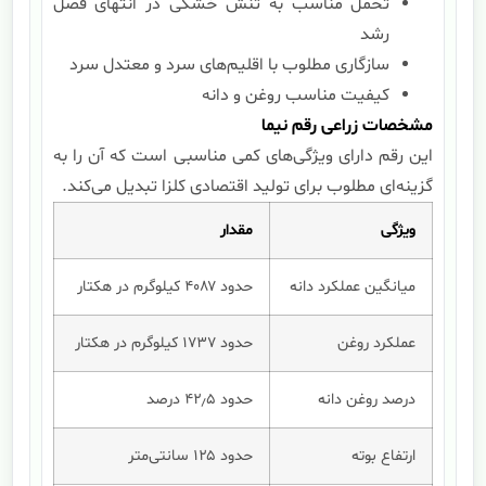
تحمل مناسب به تنش خشکی در انتهای فصل
رشد
سازگاری مطلوب با اقلیم‌های سرد و معتدل سرد
کیفیت مناسب روغن و دانه
مشخصات زراعی رقم نیما
این رقم دارای ویژگی‌های کمی مناسبی است که آن را به
گزینه‌ای مطلوب برای تولید اقتصادی کلزا تبدیل می‌کند.
ویژگی
مقدار
میانگین عملکرد دانه
حدود ۴۰۸۷ کیلوگرم در هکتار
عملکرد روغن
حدود ۱۷۳۷ کیلوگرم در هکتار
درصد روغن دانه
حدود ۴۲٫۵ درصد
ارتفاع بوته
حدود ۱۲۵ سانتی‌متر