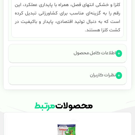
کلزا و خشکی انتهای فصل، همراه با پایداری عملکرد، این
رقم را به گزینه‌ای مناسب برای کشاورزانی تبدیل کرده
است که به دنبال تولید اقتصادی، پایدار و باکیفیت در
کشت کلزا هستند.
اطلاعات کامل محصول
نظرات کاربران
محصولات
مرتبط