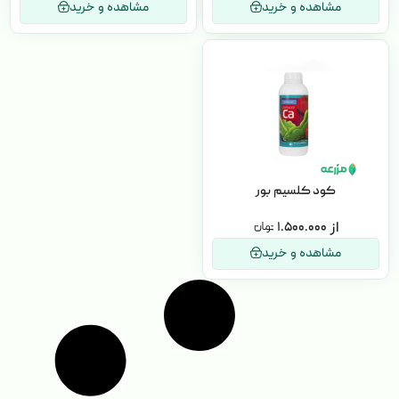
مشاهده و خرید
مشاهده و خرید
کود کلسیم بور
۱.۵۰۰.۰۰۰
مشاهده و خرید