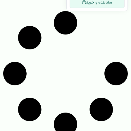
مشاهده و خرید