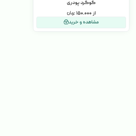
گوگرد پودری
۱۵۰.۰۰۰
مشاهده و خرید