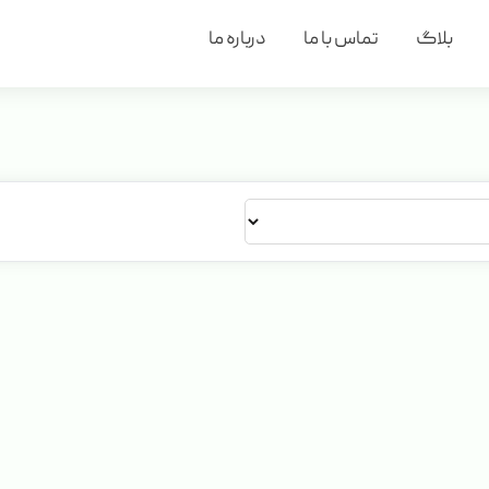
بلاگ
تماس با ما
درباره ما