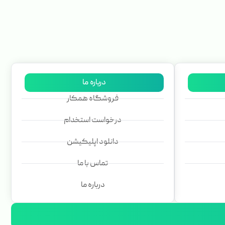
درباره ما
فروشگاه همکار
درخواست استخدام
دانلود اپلیکیشن
تماس با ما
درباره ما