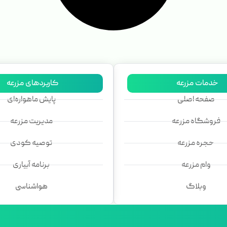
خدمات مزرعه
کاربردهای مزرعه
صفحه اصلی
پایش ماهواره‌ای
فروشگاه مزرعه
مدیریت مزرعه
حجره مزرعه
توصیه کودی
وام مزرعه
برنامه آبیاری
وبلاگ
هواشناسی