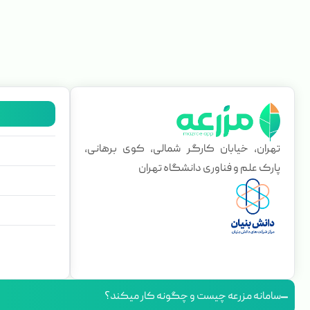
تهران، خیابان کارگر شمالی، کوی برهانی،
پارک علم و فناوری دانشگاه تهران
سامانه مزرعه چیست و چگونه کار میکند؟