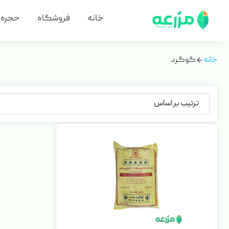
خانه
فروشگاه
حجره
خانه
گوگرد