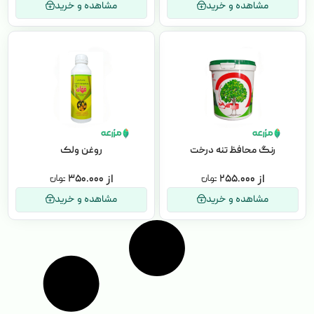
مشاهده و خرید
مشاهده و خرید
رنگ محافظ تنه درخت
روغن ولک
۳۵۰.۰۰۰
۲۵۵.۰۰۰
مشاهده و خرید
مشاهده و خرید