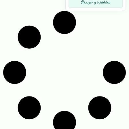
مشاهده و خرید