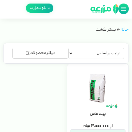
دانلود مزرعه
خانه
بستر کشت
فیلتر محصولات
پیت ماس
۳.۰۰۰.۰۰۰