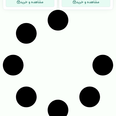
مشاهده و خرید
مشاهده و خرید