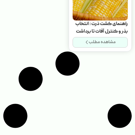
راهنمای کشت ذرت : انتخاب
بذر و کنترل آفات تا برداشت
مشاهده مطلب