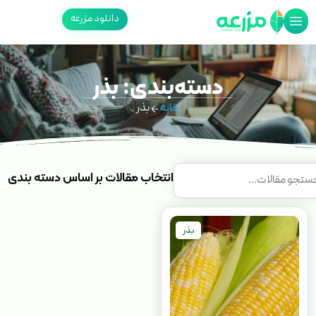
دانلود مزرعه
دسته‌بندی: بذر
خانه
بذر
انتخاب مقالات بر اساس دسته بندی
بذر