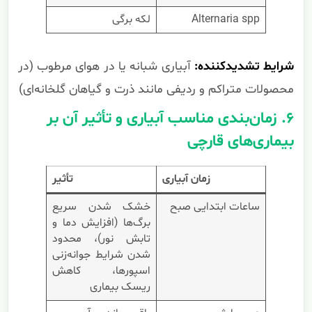
Alternaria spp
لکه برگی
شرایط تشدیدکننده:
آبیاری شبانه یا در هوای مرطوب (در
محصولات متراکم و ردیفی مانند ذرت و گیاهان گلخانه‌ای)
۶. زمان‌بندی مناسب آبیاری و تأثیر آن بر
بیماری‌های قارچی
زمان آبیاری
تأثیر
ساعات ابتدایی صبح
خشک شدن سریع
برگ‌ها (افزایش دما و
تابش نور)، محدود
شدن شرایط جوانه‌زنی
اسپورها، کاهش
ریسک بیماری