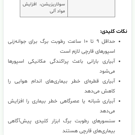
سولاریزیشن، افزایش
مواد آلی
نکات کلیدی:
حداقل ۹ تا ۱۰ ساعت رطوبت برگ برای جوانه‌زنی
اسپورهای قارچی لازم است
آبیاری بارانی باعث پراکندگی مکانیکی اسپورها
می‌شود
آبیاری قطره‌ای خطر بیماری‌های اندام هوایی را
کاهش می‌دهد
آبیاری شبانه یا عصرگاهی خطر بیماری را افزایش
می‌دهد
سنسورهای رطوبت برگ ابزار کلیدی پیش‌آگاهی
بیماری‌های قارچی هستند