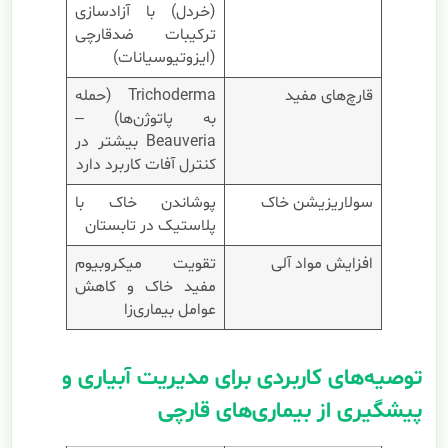
(خردل) با آزادسازی
ترکیبات ضدقارچی
(ایزوتیوسیانات)
قارچ‌های مفید
Trichoderma (حمله
به پاتوژن‌ها) –
Beauveria بیشتر در
کنترل آفات کاربرد دارد
سولاریزیشن خاک
پوشاندن خاک با
پلاستیک در تابستان
افزایش مواد آلی
تقویت میکروبیوم
مفید خاک و کاهش
عوامل بیماری‌زا
توصیه‌های کاربردی برای مدیریت آبیاری و
پیشگیری از بیماری‌های قارچی