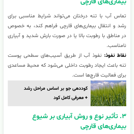
بیماری‌های قارچی
تماس آب با تنه درختان می‌تواند شرایط مناسبی برای
رشد و انتقال بیماری‌های قارچی فراهم کند، به خصوص
در مناطق با رطوبت بالا یا در صورت بارش شدید و آبیاری
نامناسب.
نقاط نفوذ:
نفوذ آب از طریق آسیب‌های سطحی پوست
تنه باعث ایجاد رطوبت داخلی می‌شود که محیط مساعدی
برای فعالیت قارچ‌ها است.
کوددهی جو بر اساس مراحل رشد
+ معرفی کامل کود
۳. تأثیر نوع و روش آبیاری بر شیوع
بیماری‌های قارچی