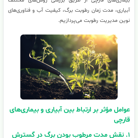
بیماری‌های قارچی از طریق بررسی روش‌های مختلف
آبیاری، مدت زمان رطوبت برگ، کیفیت آب و فناوری‌های
نوین مدیریت رطوبت می‌پردازیم.
عوامل مؤثر بر ارتباط بین آبیاری و بیماری‌های
قارچی
۱. نقش مدت مرطوب بودن برگ در گسترش