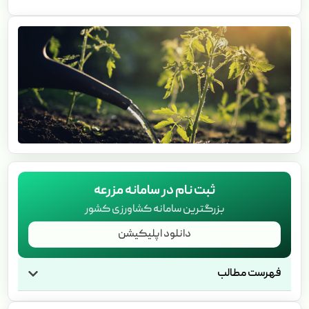
ثبت نام در سامانه مزرعه
بزرگترین سامانه کشاورزی کشور
دانلود اپلیکیشن
فهرست مطالب