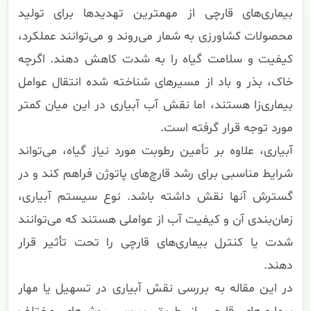
بیماری‌های قارچی از مهمترین تهدیدها برای تولید
محصولات کشاورزی به شمار می‌روند و می‌توانند عملکرد،
کیفیت و سلامت گیاه را به شدت کاهش دهند. اگرچه
خاک، بذر و باد از مسیرهای شناخته شده انتقال عوامل
بیماری‌زا هستند، اما نقش آب آبیاری در این میان کمتر
مورد توجه قرار گرفته است.
آبیاری، علاوه بر تأمین رطوبت مورد نیاز گیاه، می‌تواند
شرایط مناسبی برای رشد قارچ‌های پاتوژن فراهم کند و در
گسترش آنها نقش داشته باشد. نوع سیستم آبیاری،
زمان‌بندی آن و کیفیت آب از عواملی هستند که می‌توانند
شدت یا کنترل بیماری‌های قارچی را تحت تأثیر قرار
دهند.
در این مقاله به بررسی نقش آبیاری در تسهیل یا مهار