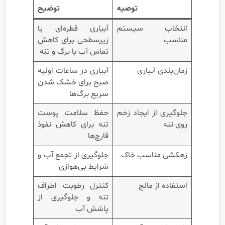
توصیه
توضیح
انتخاب سیستم
آبیاری قطره‌ای یا
مناسب
زیرسطحی برای کاهش
تماس آب با برگ و تنه
زمان‌بندی آبیاری
آبیاری در ساعات اولیه
صبح برای خشک شدن
سریع برگ‌ها
جلوگیری از ایجاد زخم
حفظ سلامت پوست
روی تنه
تنه برای کاهش نفوذ
قارچ‌ها
زهکشی مناسب خاک
جلوگیری از تجمع آب و
شرایط بی‌هوازی
استفاده از مالچ
کنترل رطوبت اطراف
تنه و جلوگیری از
پاشش آب