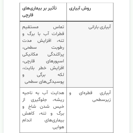
روش آبیاری
تأثیر بر بیماری‌های
قارچی
آبیاری بارانی
تماس مستقیم
قطرات آب با برگ و
تنه، افزایش مدت
رطوبت سطحی،
پراکندگی مکانیکی
اسپورهای قارچی،
افزایش خطر بلایت،
لکه برگی و
پوسیدگی‌های سطحی
آبیاری قطره‌ای و
هدایت آب به ناحیه
زیرسطحی
ریشه، جلوگیری از
خیس شدن شاخ و
برگ و تنه، کاهش
بیماری‌های اندام
هوایی