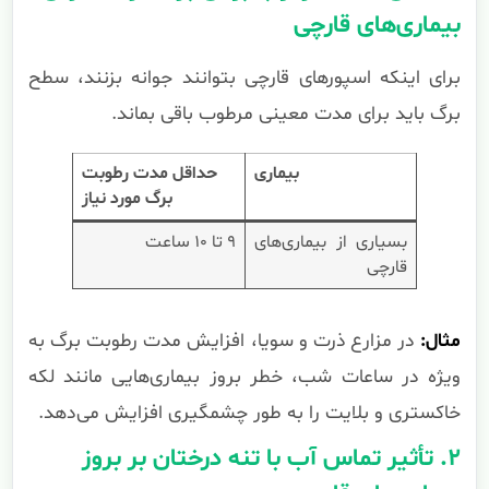
بیماری‌های قارچی
برای اینکه اسپورهای قارچی بتوانند جوانه بزنند، سطح
برگ باید برای مدت معینی مرطوب باقی بماند.
بیماری
حداقل مدت رطوبت
برگ مورد نیاز
بسیاری از بیماری‌های
۹ تا ۱۰ ساعت
قارچی
مثال:
در مزارع ذرت و سویا، افزایش مدت رطوبت برگ به
ویژه در ساعات شب، خطر بروز بیماری‌هایی مانند لکه
خاکستری و بلایت را به طور چشمگیری افزایش می‌دهد.
۲. تأثیر تماس آب با تنه درختان بر بروز