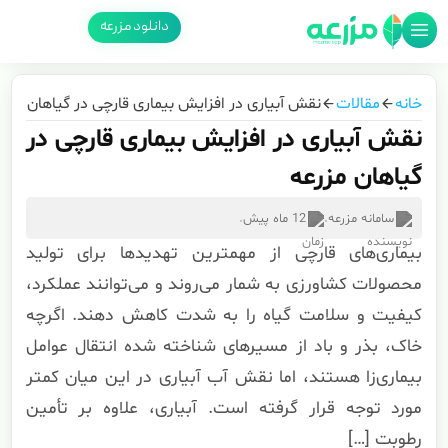
دانلود مزرعه
خانه
مقالات
نقش آبیاری در افزایش بیماری قارچی در گیاهان مزرع
نقش آبیاری در افزایش بیماری قارچی در
گیاهان مزرعه
سامانه مزرعه
.
12 ماه پیش
.
بیماری‌های قارچی از مهمترین تهدیدها برای تولید
محصولات کشاورزی به شمار می‌روند و می‌توانند عملکرد،
کیفیت و سلامت گیاه را به شدت کاهش دهند. اگرچه
خاک، بذر و باد از مسیرهای شناخته شده انتقال عوامل
بیماری‌زا هستند، اما نقش آب آبیاری در این میان کمتر
مورد توجه قرار گرفته است. آبیاری، علاوه بر تأمین
رطوبت […]