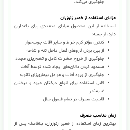
جلوگیری می‌کند.
مزایای استفاده از خمیر زئوزران
استفاده از این محصول مزایای متعددی برای باغداران
دارد، از جمله:
کنترل مؤثر کرم خراط و سایر آفات چوب‌خوار
از بین بردن لاروهای فعال داخل تنه و شاخه
جلوگیری از خروج حشرات کامل و تخم‌ریزی مجدد
مسدود کردن دالان‌های ایجاد شده توسط آفات
جلوگیری از ورود آفات و عوامل بیماری‌زای ثانویه
قابل استفاده برای انواع درختان میوه و درختان
غیرمثمر
قابلیت مصرف در تمام فصول سال
زمان مناسب مصرف
بهترین زمان استفاده از خمیر زئوزران، بلافاصله پس از