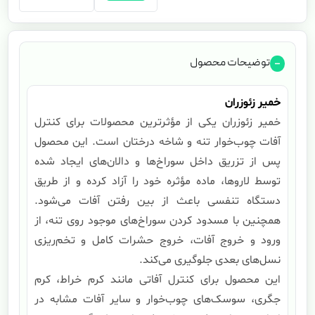
توضیحات محصول
خمیر زئوزران
خمیر زئوزران یکی از مؤثرترین محصولات برای کنترل
آفات چوب‌خوار تنه و شاخه درختان است. این محصول
پس از تزریق داخل سوراخ‌ها و دالان‌های ایجاد شده
توسط لاروها، ماده مؤثره خود را آزاد کرده و از طریق
دستگاه تنفسی باعث از بین رفتن آفات می‌شود.
همچنین با مسدود کردن سوراخ‌های موجود روی تنه، از
ورود و خروج آفات، خروج حشرات کامل و تخم‌ریزی
نسل‌های بعدی جلوگیری می‌کند.
این محصول برای کنترل آفاتی مانند کرم خراط، کرم
جگری، سوسک‌های چوب‌خوار و سایر آفات مشابه در