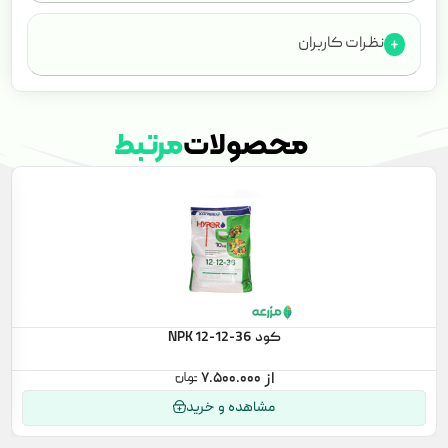
نظرات کاربران
محصولات
مرتبط
کود NPK 12-12-36
۷.۵۰۰.۰۰۰
مشاهده و خرید