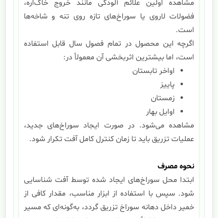
مشاهده اولین علائم آلودگی مانند خروج خاک‌اره،
فضولات لاروی یا سوراخ‌های تازه روی تنه و شاخه‌ها
است.
اگرچه این محصول در تمام فصول سال قابل استفاده
است، اما بیشترین اثربخشی آن معمولاً در:
اواخر تابستان
پاییز
زمستان
اوایل بهار
مشاهده می‌شود. در صورت ایجاد سوراخ‌های جدید،
عملیات تزریق باید تا زمان کنترل کامل آفت تکرار شود.
نحوه مصرف
ابتدا محل سوراخ‌های ایجاد شده توسط آفت شناسایی
شود. سپس با استفاده از ابزار مناسب، مقدار کافی از
خمیر داخل دهانه سوراخ تزریق گردد، به‌گونه‌ای که مسیر