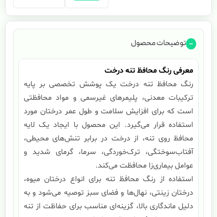
توضیحات محصول
معرفی رنگ محافظ تنه درخت
رنگ محافظ تنه درخت یک پوشش تخصصی بر پایه
ترکیبات معدنی، پلیمرهای غیرسمی و مواد محافظتی
است که برای افزایش سلامت و طول عمر درختان مورد
استفاده قرار می‌گیرد. این محصول با ایجاد یک لایه
محافظ روی تنه، از درخت در برابر تنش‌های محیطی،
آفتاب‌سوختگی، ترک‌خوردگی، سرما، گرمای شدید و
عوامل بیماری‌زا محافظت می‌کند.
استفاده از رنگ محافظ تنه برای انواع درختان میوه،
درختان زینتی، نهال‌ها و فضای سبز توصیه می‌شود و به
دلیل ماندگاری بالا، گزینه‌ای مناسب برای حفاظت از تنه