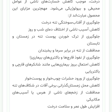
درخت، موجب کاهش خسارت‌های ناشی از عوامل
محیطی و بیولوژیکی می‌شود. مهم‌ترین مزایای این
محصول عبارت‌اند از:
جلوگیری از آفتاب‌سوختگی تنه درخت
کاهش آسیب ناشی از اختلاف دمای شب و روز
جلوگیری از ترک خوردن پوست تنه در زمستان و
تابستان
محافظت از تنه در برابر سرما و یخبندان
جلوگیری از نفوذ قارچ‌ها و باکتری‌های بیماری‌زا
کاهش احتمال بروز بیماری‌هایی مانند شانکرهای قارچی و
باکتریایی
جلوگیری از ورود حشرات چوب‌خوار و پوست‌خوار
کاهش محل زمستان‌گذرانی برخی آفات در شکاف‌های تنه
محافظت از زخم‌های ناشی از هرس یا آسیب‌های
مکانیکی
افزایش طول عمر و سلامت درخت