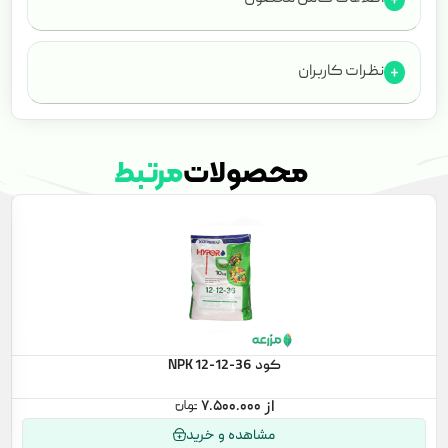
نظرات کاربران
محصولات
مرتبط
کود NPK 12-12-36
۷.۵۰۰.۰۰۰
مشاهده و خرید