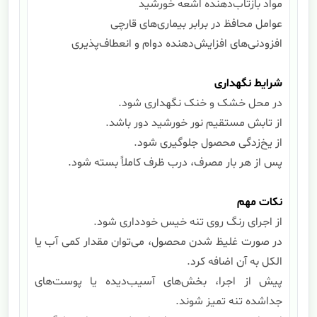
مواد بازتاب‌دهنده اشعه خورشید
عوامل محافظ در برابر بیماری‌های قارچی
افزودنی‌های افزایش‌دهنده دوام و انعطاف‌پذیری
شرایط نگهداری
در محل خشک و خنک نگهداری شود.
از تابش مستقیم نور خورشید دور باشد.
از یخ‌زدگی محصول جلوگیری شود.
پس از هر بار مصرف، درب ظرف کاملاً بسته شود.
نکات مهم
از اجرای رنگ روی تنه خیس خودداری شود.
در صورت غلیظ شدن محصول، می‌توان مقدار کمی آب یا
الکل به آن اضافه کرد.
پیش از اجرا، بخش‌های آسیب‌دیده یا پوست‌های
جداشده تنه تمیز شوند.