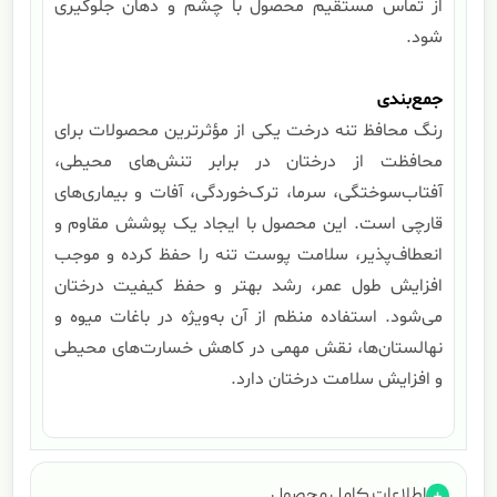
از تماس مستقیم محصول با چشم و دهان جلوگیری
شود.
جمع‌بندی
رنگ محافظ تنه درخت یکی از مؤثرترین محصولات برای
محافظت از درختان در برابر تنش‌های محیطی،
آفتاب‌سوختگی، سرما، ترک‌خوردگی، آفات و بیماری‌های
قارچی است. این محصول با ایجاد یک پوشش مقاوم و
انعطاف‌پذیر، سلامت پوست تنه را حفظ کرده و موجب
افزایش طول عمر، رشد بهتر و حفظ کیفیت درختان
می‌شود. استفاده منظم از آن به‌ویژه در باغات میوه و
نهالستان‌ها، نقش مهمی در کاهش خسارت‌های محیطی
و افزایش سلامت درختان دارد.
اطلاعات کامل محصول