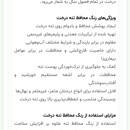
درخت در تمام فصول سال به شمار می‌رود.
ویژگی‌های رنگ محافظ تنه درخت
ایجاد پوشش محافظ و بادوام روی تنه درخت
تهیه شده از ترکیبات معدنی و پلیمرهای غیرسمی
مقاوم در برابر بارندگی و شرایط مختلف آب‌وهوایی
دارای خاصیت قارچ‌کشی و محافظت در برابر عوامل
بیماری‌زا
کمک به جلوگیری از ترک‌خوردگی پوست تنه
محافظت در برابر اشعه مستقیم خورشید و
آفتاب‌سوختگی
قابل استفاده برای انواع درختان مثمر، غیرمثمر و نهال‌ها
چسبندگی مناسب و انعطاف‌پذیری بالا روی تنه درخت
مزایای استفاده از رنگ محافظ تنه درخت
استفاده از رنگ محافظ تنه علاوه بر افزایش سلامت