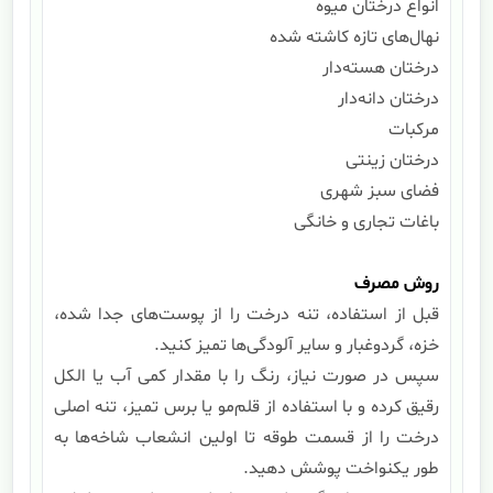
انواع درختان میوه
نهال‌های تازه کاشته شده
درختان هسته‌دار
درختان دانه‌دار
مرکبات
درختان زینتی
فضای سبز شهری
باغات تجاری و خانگی
روش مصرف
قبل از استفاده، تنه درخت را از پوست‌های جدا شده،
خزه، گردوغبار و سایر آلودگی‌ها تمیز کنید.
سپس در صورت نیاز، رنگ را با مقدار کمی آب یا الکل
رقیق کرده و با استفاده از قلم‌مو یا برس تمیز، تنه اصلی
درخت را از قسمت طوقه تا اولین انشعاب شاخه‌ها به
طور یکنواخت پوشش دهید.