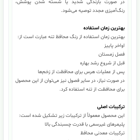
در صورت بارندگی شدید یا شسته شدن پوشش،
رنگ‌آمیزی مجدد توصیه می‌شود.
بهترین زمان استفاده
بهترین زمان استفاده از رنگ محافظ تنه عبارت است از:
اواخر پاییز
فصل زمستان
قبل از شروع رشد بهاره
پس از عملیات هرس برای محافظت از زخم‌ها
در صورت نیاز، در سایر فصول نیز می‌توان از این محصول
برای محافظت از تنه استفاده کرد.
ترکیبات اصلی
این محصول معمولاً از ترکیبات زیر تشکیل شده است:
پلیمرهای غیرسمی با قدرت چسبندگی بالا
ترکیبات معدنی محافظ