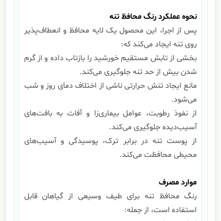
نحوه عملکرد رنگ محافظ تنه
پس از اجرا، این محصول یک لایه محافظ و انعطاف‌پذیر
روی تنه ایجاد می‌کند که:
بخشی از تابش مستقیم خورشید را بازتاب داده و از گرم
شدن بیش از حد تنه جلوگیری می‌کند.
مانع ایجاد تنش حرارتی ناشی از اختلاف دمای روز و شب
می‌شود.
از نفوذ رطوبت، عوامل بیماری‌زا و آفات به بافت‌های
آسیب‌دیده جلوگیری می‌کند.
از پوست تنه در برابر ترک، پوسیدگی و آسیب‌های
محیطی محافظت می‌کند.
موارد مصرف
رنگ محافظ تنه برای طیف وسیعی از گیاهان قابل
استفاده است، از جمله: