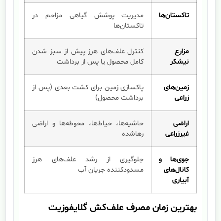
تاکستان‌ها
مدیریت پوشش گیاهی مزاحم در
تاکستان‌ها
مزارع
کنترل علف‌های هرز پیش از سبز شدن
نیشکر
کامل محصول یا پس از برداشت
زمین‌های
پاکسازی زمین برای کشت بعدی (پس از
زراعی
برداشت محصول)
اراضی
حاشیه‌ها، حیاط‌ها، محوطه‌ها و اراضی
غیرزراعی
رهاشده
جوی‌ها و
جلوگیری از رشد علف‌های هرز
کانال‌های
مسدودکننده جریان آب
آبیاری
بهترین زمان مصرف علف‌کش گلایفوزیت