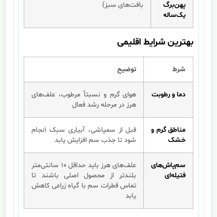
پهن‌برگ
بافت‌های سبز)
یک‌ساله
بهترین شرایط اقلیمی
شرط
توضیح
دما و رطوبت
هوای گرم و نسبتاً مرطوب، علف‌های
هرز در مرحله رشد فعال
مناطق گرم و
قبل از سمپاشی، آبیاری سبک انجام
خشک
شود تا جذب سم افزایش یابد
سم‌پاش‌های
علف‌های هرز باید حداقل ۱۰ سانتی‌متر
فتیله‌ای
بلندتر از محصول اصلی باشند تا
تماس قطرات سم با گیاه زراعی کاهش
یابد