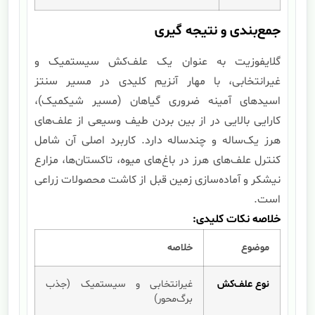
جمع‌بندی و نتیجه گیری
گلایفوزیت به عنوان یک علف‌کش سیستمیک و
غیرانتخابی، با مهار آنزیم کلیدی در مسیر سنتز
اسیدهای آمینه ضروری گیاهان (مسیر شیکمیک)،
کارایی بالایی در از بین بردن طیف وسیعی از علف‌های
هرز یک‌ساله و چندساله دارد. کاربرد اصلی آن شامل
کنترل علف‌های هرز در باغ‌های میوه، تاکستان‌ها، مزارع
نیشکر و آماده‌سازی زمین قبل از کاشت محصولات زراعی
است.
خلاصه نکات کلیدی:
موضوع
خلاصه
نوع علف‌کش
غیرانتخابی و سیستمیک (جذب
برگ‌محور)