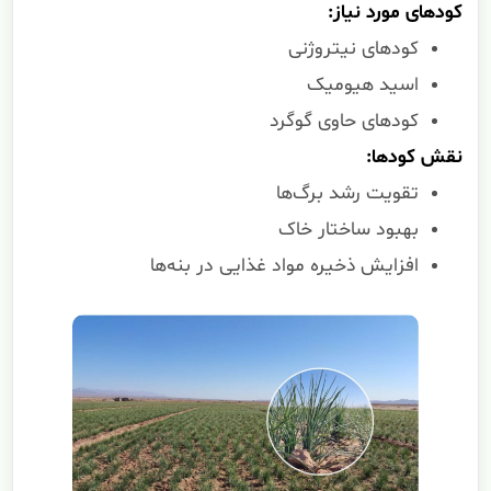
کودهای مورد نیاز:
کودهای نیتروژنی
اسید هیومیک
کودهای حاوی گوگرد
نقش کودها:
تقویت رشد برگ‌ها
بهبود ساختار خاک
افزایش ذخیره مواد غذایی در بنه‌ها