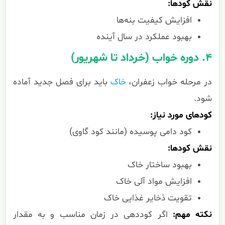
نقش کودها:
افزایش کیفیت بنه‌ها
بهبود عملکرد در سال آینده
۴. دوره خواب (خرداد تا شهریور)
در مرحله خواب زعفران،
خاک
باید برای فصل جدید آماده
شود.
کودهای مورد نیاز:
کود دامی پوسیده (مانند کود گاوی)
نقش کودها:
بهبود ساختار خاک
افزایش مواد آلی خاک
تقویت ذخایر غذایی خاک
نکته مهم:
اگر کوددهی در زمان مناسب و به مقدار