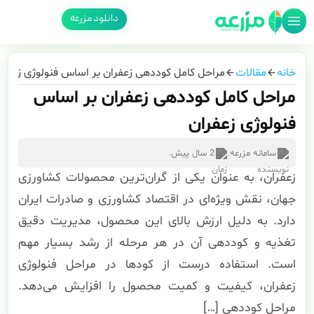
دانلود مزرعه
خانه
مقالات
مراحل کامل کوددهی زعفران بر اساس فنولوژی زعفرا
مراحل کامل کوددهی زعفران بر اساس
فنولوژی زعفران
سامانه مزرعه
.
2 سال پیش
.
زعفران، به عنوان یکی از گران‌ترین محصولات کشاورزی
جهان، نقش ویژه‌ای در اقتصاد کشاورزی و صادرات ایران
دارد. به دلیل ارزش بالای این محصول، مدیریت دقیق
تغذیه و کوددهی آن در هر مرحله از رشد بسیار مهم
است. استفاده درست از کودها در مراحل فنولوژی
زعفران، کیفیت و کمیت محصول را افزایش می‌دهد.
مراحل کوددهی […]