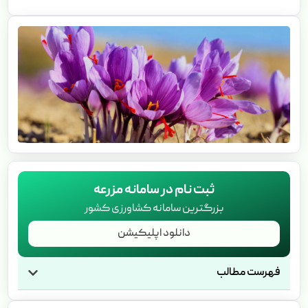
ثبت نام در سامانه مزرعه
بزرگترین سامانه کشاورزی کشور
دانلود اپلیکیشن
فهرست مطالب