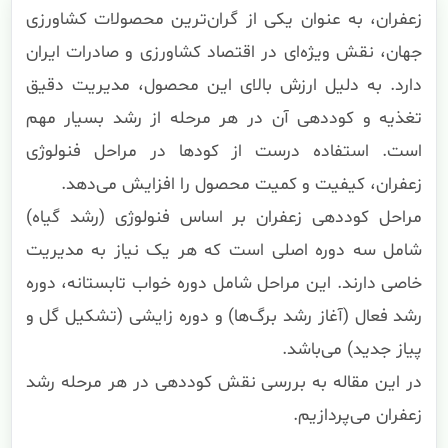
زعفران، به عنوان یکی از گران‌ترین محصولات کشاورزی
جهان، نقش ویژه‌ای در اقتصاد کشاورزی و صادرات ایران
دارد. به دلیل ارزش بالای این محصول، مدیریت دقیق
تغذیه و کوددهی آن در هر مرحله از رشد بسیار مهم
است. استفاده درست از کودها در مراحل فنولوژی
زعفران، کیفیت و کمیت محصول را افزایش می‌دهد.
مراحل کوددهی زعفران بر اساس فنولوژی (رشد گیاه)
شامل سه دوره اصلی است که هر یک نیاز به مدیریت
خاصی دارند. این مراحل شامل دوره خواب تابستانه، دوره
رشد فعال (آغاز رشد برگ‌ها) و دوره زایشی (تشکیل گل و
پیاز جدید) می‌باشد.
در این مقاله به بررسی نقش کوددهی در هر مرحله رشد
زعفران می‌پردازیم.