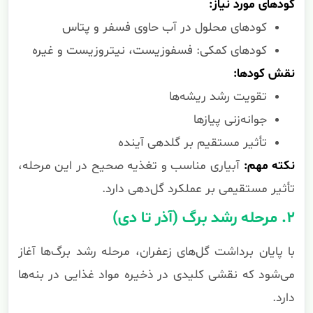
کودهای مورد نیاز:
کودهای محلول در آب حاوی فسفر و پتاس
کودهای کمکی: فسفوزیست، نیتروزیست و غیره
نقش کودها:
تقویت رشد ریشه‌ها
جوانه‌زنی پیازها
تأثیر مستقیم بر گلدهی آینده
نکته مهم:
آبیاری مناسب و تغذیه صحیح در این مرحله،
تأثیر مستقیمی بر عملکرد گل‌دهی دارد.
۲. مرحله رشد برگ (آذر تا دی)
با پایان برداشت گل‌های زعفران، مرحله رشد برگ‌ها آغاز
می‌شود که نقشی کلیدی در ذخیره مواد غذایی در بنه‌ها
دارد.