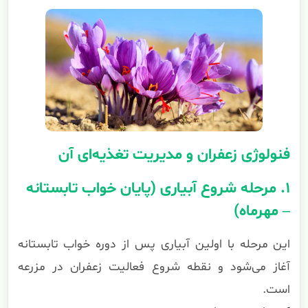
فنولوژی زعفران و مدیریت تغذیه‌ای آن
۱. مرحله شروع آبیاری (پایان خواب تابستانه
– مهرماه)
این مرحله با اولین آبیاری پس از دوره خواب تابستانه
آغاز می‌شود و نقطه شروع فعالیت زعفران در مزرعه
است.