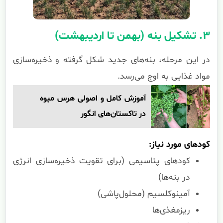
۳. تشکیل بنه (بهمن تا اردیبهشت)
در این مرحله، بنه‌های جدید شکل گرفته و ذخیره‌سازی
مواد غذایی به اوج می‌رسد.
آموزش کامل و اصولی هرس میوه
در تاکستان‌های انگور
کودهای مورد نیاز:
کودهای پتاسیمی (برای تقویت ذخیره‌سازی انرژی
در بنه‌ها)
آمینوکلسیم (محلول‌پاشی)
ریزمغذی‌ها