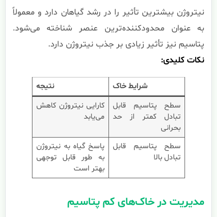
نیتروژن بیشترین تأثیر را در رشد گیاهان دارد و معمولاً
به عنوان محدودکننده‌ترین عنصر شناخته می‌شود.
پتاسیم نیز تأثیر زیادی بر جذب نیتروژن دارد.
نکات کلیدی:
شرایط خاک
نتیجه
سطح پتاسیم قابل
کارایی نیتروژن کاهش
تبادل کمتر از حد
می‌یابد
بحرانی
سطح پتاسیم قابل
پاسخ گیاه به نیتروژن
تبادل بالا
به طور قابل توجهی
بهتر است
مدیریت در خاک‌های کم پتاسیم