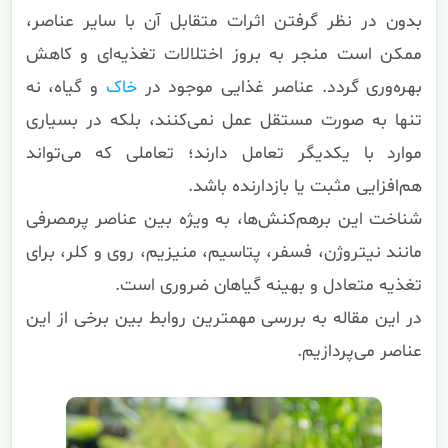
بدون در نظر گرفتن اثرات متقابل آن با سایر عناصر،
ممکن است منجر به بروز اختلالات تغذیه‌ای و کاهش
بهره‌وری گردد. عناصر غذایی موجود در
خاک
و گیاه، نه
تنها به صورت مستقل عمل نمی‌کنند، بلکه در بسیاری
موارد با یکدیگر تعامل دارند؛ تعاملی که می‌تواند
هم‌افزایی مثبت یا بازدارنده باشد.
شناخت این برهم‌کنش‌ها، به ویژه بین عناصر پرمصرفی
مانند نیتروژن، فسفر، پتاسیم، منیزیم، روی و کلر، برای
تغذیه متعادل و بهینه گیاهان ضروری است.
در این مقاله به بررسی مهمترین روابط بین برخی از این
عناصر می‌پردازیم.