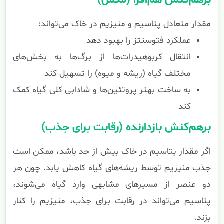
برهم‌کنش هم‌افزا (مکمل)
مقدار متعادل پتاسیم و منیزیم در خاک می‌تواند:
عملکرد فتوسنتز را بهبود دهد
انتقال کربوهیدرات‌ها از برگ‌ها به بخش‌های
مختلف گیاه (ریشه و میوه) را تسهیل کند
به ساخت بهتر پروتئین‌ها و شادابی کلی گیاه کمک
کند
برهم‌کنش بازدارنده (رقابت برای جذب)
اگر مقدار پتاسیم در خاک بیش از حد باشد، ممکن است
جذب منیزیم توسط ریشه‌های گیاه کاهش یابد. چون هر
دو عنصر از مسیرهای مشابهی وارد گیاه می‌شوند،
پتاسیم می‌تواند در رقابت برای جذب، منیزیم را کنار
بزند.