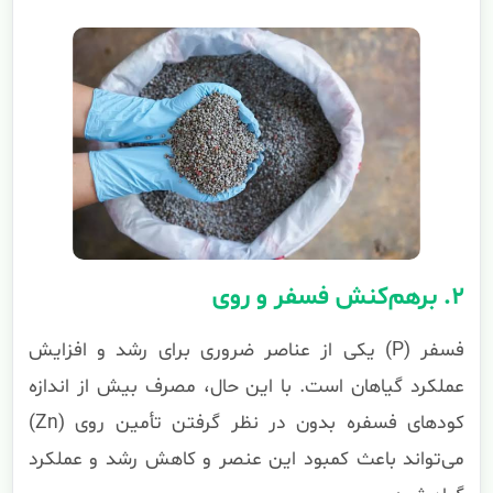
۲. برهم‌کنش فسفر و روی
فسفر (P) یکی از عناصر ضروری برای رشد و افزایش
عملکرد گیاهان است. با این حال، مصرف بیش از اندازه
کودهای فسفره بدون در نظر گرفتن تأمین روی (Zn)
می‌تواند باعث کمبود این عنصر و کاهش رشد و عملکرد