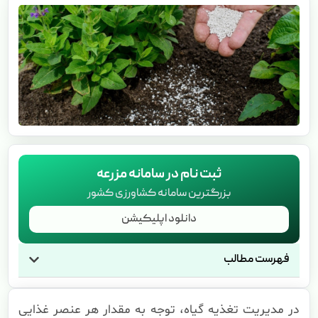
ثبت نام در سامانه مزرعه
بزرگترین سامانه کشاورزی کشور
دانلود اپلیکیشن
فهرست مطالب
در مدیریت تغذیه گیاه، توجه به مقدار هر عنصر غذایی