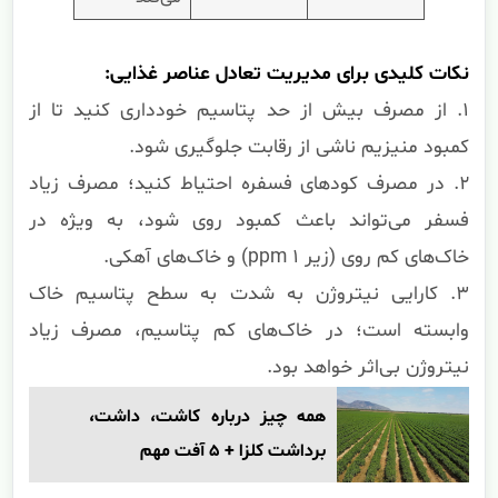
نکات کلیدی برای مدیریت تعادل عناصر غذایی:
۱. از مصرف بیش از حد پتاسیم خودداری کنید تا از
کمبود منیزیم ناشی از رقابت جلوگیری شود.
۲. در مصرف کودهای فسفره احتیاط کنید؛ مصرف زیاد
فسفر می‌تواند باعث کمبود روی شود، به ویژه در
خاک‌های کم روی (زیر ۱ ppm) و خاک‌های آهکی.
۳. کارایی نیتروژن به شدت به سطح پتاسیم خاک
وابسته است؛ در خاک‌های کم پتاسیم، مصرف زیاد
نیتروژن بی‌اثر خواهد بود.
همه چیز درباره کاشت، داشت،
برداشت کلزا + 5 آفت مهم