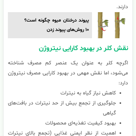
دارند.
پیوند درختان میوه چگونه است؟
10 روش‌های پیوند زدن
نقش کلر در بهبود کارایی نیتروژن
اگرچه کلر به عنوان یک عنصر کم مصرف شناخته
می‌شود، اما نقش مهمی در بهبود کارایی مصرف نیتروژن
دارد:
کاهش نیاز گیاه به نیترات
جلوگیری از تجمع بیش از حد نیترات در بافت‌های
گیاهی
بهبود کیفیت تغذیه‌ای محصولات
اهمیت از نظر ایمنی غذایی (تجمع بالای نیترات