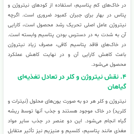
در خاک‌های کم پتاسیم، استفاده از کودهای نیتروژن و
پتاس در بهار برای جبران کمبود ضروری است. اگرچه
نیتروژن عامل اصلی تحریک رشد محصول است، کارایی
آن به شدت به در دسترس بودن پتاسیم وابسته است.
در خاک‌های فاقد پتاسیم کافی، مصرف زیاد نیتروژن
باعث کاهش کارایی آن و در نهایت کاهش عملکرد
محصول می‌شود.
۴. نقش نیتروژن و کلر در تعادل تغذیه‌ای
گیاهان
نیتروژن و کلر هر دو به صورت یون‌های محلول (نیترات و
کلرید) در خاک موجود هستند و جذب آنها توسط ریشه
گیاه انجام می‌شود. این دو عنصر در جذب سایر مواد
مغذی مانند پتاسیم، کلسیم و منیزیم نیز تأثیر متقابل