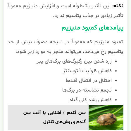
نکته:
این تأثیر یک‌طرفه است و افزایش منیزیم معمولاً
تأثیر زیادی بر جذب پتاسیم ندارد.
پیامدهای کمبود منیزیم
کمبود منیزیم که معمولاً در نتیجه مصرف بیش از حد
پتاسیم رخ می‌دهد، می‌تواند منجر به موارد زیر شود:
زرد شدن بین رگبرگ‌های برگ‌های پیر
کاهش ظرفیت فتوسنتز
اختلال در انتقال قندها
تجمع نشاسته در برگ‌ها
کاهش رشد کلی گیاه
سن گندم ؛ آشنایی با آفت سن
گندم و روش‌های کنترل