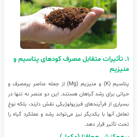
۱. تأثیرات متقابل مصرف کودهای پتاسیم و
منیزیم
پتاسیم (K) و منیزیم (Mg) از جمله عناصر پرمصرف و
حیاتی برای رشد گیاهان هستند. این دو عنصر نه تنها در
بسیاری از فرآیندهای فیزیولوژیکی نقش دارند، بلکه نوع
تعامل آنها با یکدیگر نیز می‌تواند رشد و عملکرد گیاه را
تحت تأثیر قرار دهد.