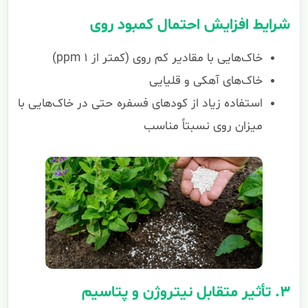
شرایط افزایش احتمال کمبود روی
خاک‌هایی با مقادیر کم روی (کمتر از ۱ ppm)
خاک‌های آهکی و قلیایی
استفاده زیاد از کودهای فسفره حتی در خاک‌هایی با
میزان روی نسبتاً مناسب
۳. تأثیر متقابل نیتروژن و پتاسیم