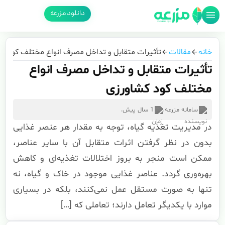
دانلود مزرعه
خانه
مقالات
تأثیرات متقابل و تداخل مصرف انواع مختلف کود ک
تأثیرات متقابل و تداخل مصرف انواع
مختلف کود کشاورزی
سامانه مزرعه
.
1 سال پیش
.
در مدیریت تغذیه گیاه، توجه به مقدار هر عنصر غذایی
بدون در نظر گرفتن اثرات متقابل آن با سایر عناصر،
ممکن است منجر به بروز اختلالات تغذیه‌ای و کاهش
بهره‌وری گردد. عناصر غذایی موجود در خاک و گیاه، نه
تنها به صورت مستقل عمل نمی‌کنند، بلکه در بسیاری
موارد با یکدیگر تعامل دارند؛ تعاملی که […]