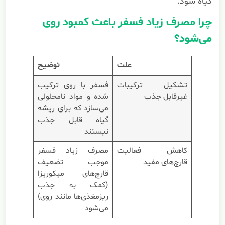
گیاه شود.
چرا مصرف زیاد فسفر باعث کمبود روی
می‌شود؟
علت
توضیح
تشکیل ترکیبات
فسفر با روی ترکیب
غیرقابل جذب
شده و مواد نامحلولی
می‌سازد که برای ریشه
گیاه قابل جذب
نیستند
کاهش فعالیت
مصرف زیاد فسفر
قارچ‌های مفید
موجب تضعیف
قارچ‌های میکوریزا
(کمک به جذب
ریزمغذی‌ها مانند روی)
می‌شود