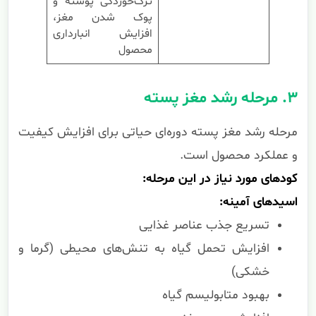
ترک‌خوردگی پوسته و
پوک شدن مغز،
افزایش انبارداری
محصول
۳. مرحله رشد مغز پسته
مرحله رشد مغز پسته دوره‌ای حیاتی برای افزایش کیفیت
و عملکرد محصول است.
کودهای مورد نیاز در این مرحله:
اسیدهای آمینه:
تسریع جذب عناصر غذایی
افزایش تحمل گیاه به تنش‌های محیطی (گرما و
خشکی)
بهبود متابولیسم گیاه