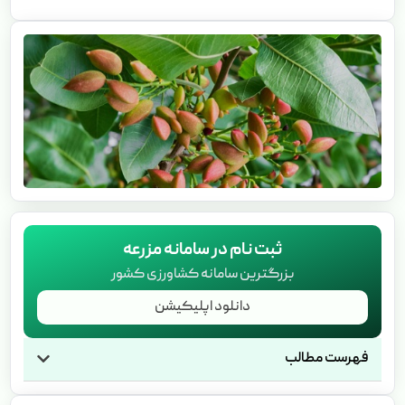
ثبت نام در سامانه مزرعه
بزرگترین سامانه کشاورزی کشور
دانلود اپلیکیشن
فهرست مطالب