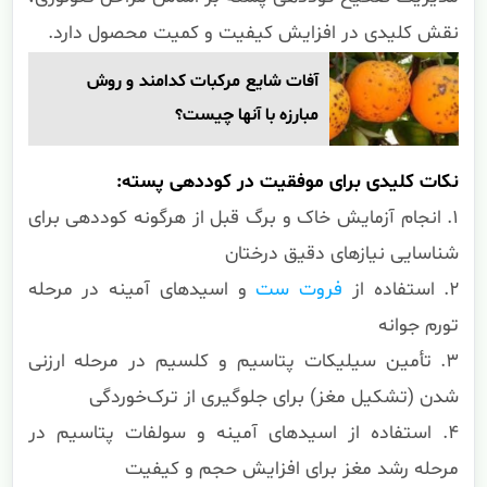
نقش کلیدی در افزایش کیفیت و کمیت محصول دارد.
آفات شایع مرکبات کدامند و روش
مبارزه با آنها چیست؟
نکات کلیدی برای موفقیت در کوددهی پسته:
۱. انجام آزمایش خاک و برگ قبل از هرگونه کوددهی برای
شناسایی نیازهای دقیق درختان
۲. استفاده از
فروت ست
و اسیدهای آمینه در مرحله
تورم جوانه
۳. تأمین سیلیکات پتاسیم و کلسیم در مرحله ارزنی
شدن (تشکیل مغز) برای جلوگیری از ترک‌خوردگی
۴. استفاده از اسیدهای آمینه و سولفات پتاسیم در
مرحله رشد مغز برای افزایش حجم و کیفیت