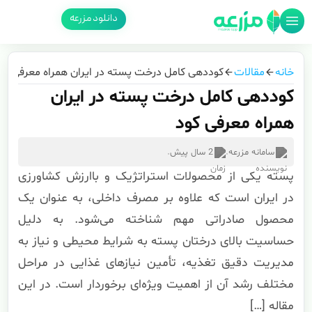
دانلود مزرعه
خانه
مقالات
کوددهی کامل درخت پسته در ایران همراه معرفی کو
کوددهی کامل درخت پسته در ایران
همراه معرفی کود
سامانه مزرعه
.
2 سال پیش
.
پسته یکی از محصولات استراتژیک و باارزش کشاورزی
در ایران است که علاوه بر مصرف داخلی، به عنوان یک
محصول صادراتی مهم شناخته می‌شود. به دلیل
حساسیت بالای درختان پسته به شرایط محیطی و نیاز به
مدیریت دقیق تغذیه، تأمین نیازهای غذایی در مراحل
مختلف رشد آن از اهمیت ویژه‌ای برخوردار است. در این
مقاله […]