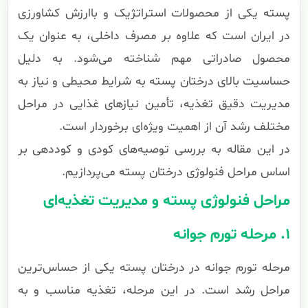
پسته یکی از محصولات استراتژیک و باارزش کشاورزی
در ایران است که علاوه بر مصرف داخلی، به عنوان یک
محصول صادراتی مهم شناخته می‌شود. به دلیل
حساسیت بالای درختان پسته به شرایط محیطی و نیاز به
مدیریت دقیق تغذیه، تأمین نیازهای غذایی در مراحل
مختلف رشد آن از اهمیت ویژه‌ای برخوردار است.
در این مقاله به بررسی توصیه‌های کودی و کوددهی بر
اساس مراحل فنولوژی درختان پسته می‌پردازیم.
مراحل فنولوژی پسته و مدیریت تغذیه‌ای
۱. مرحله تورم جوانه
مرحله تورم جوانه در درختان پسته یکی از حساس‌ترین
مراحل رشد است. در این مرحله، تغذیه مناسب و به