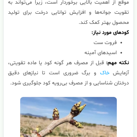
موقع از اهمیت بالایی برخوردار است، زیرا می‌تواند به
تقویت جوانه‌ها و افزایش توانایی درخت برای تولید
محصول بهتر کمک کند.
کودهای مورد نیاز:
فروت ست
اسیدهای آمینه
نکته مهم:
قبل از مصرف هر گونه کود یا ماده تقویتی،
آزمایش
خاک
و برگ ضروری است تا نیازهای دقیق
درختان شناسایی و از مصرف بی‌رویه کود جلوگیری شود.