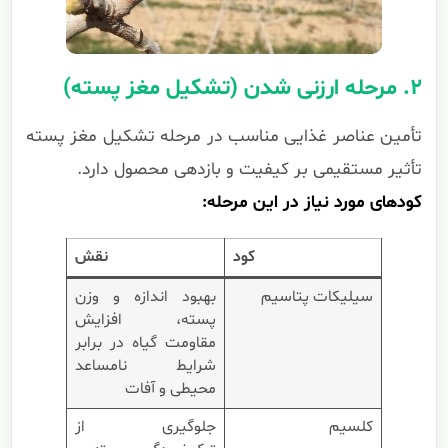
۲. مرحله ارزنی شدن (تشکیل مغز پسته)
تأمین عناصر غذایی مناسب در مرحله تشکیل مغز پسته
تأثیر مستقیمی بر کیفیت و بازدهی محصول دارد.
کودهای مورد نیاز در این مرحله:
کود
نقش
سیلیکات پتاسیم
بهبود اندازه و وزن
پسته، افزایش
مقاومت گیاه در برابر
شرایط نامساعد
محیطی و آفات
کلسیم
جلوگیری از