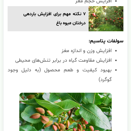
افزایش حجم مغز
7 نکته مهم برای افزایش باردهی
درختان میوه باغ
سولفات پتاسیم:
افزایش وزن و اندازه مغز
افزایش مقاومت گیاه در برابر تنش‌های محیطی
بهبود کیفیت و طعم محصول (به دلیل وجود
گوگرد)