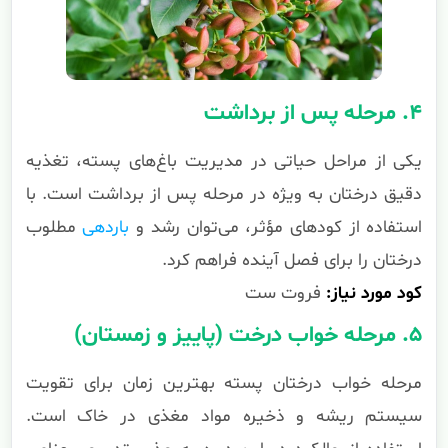
۴. مرحله پس از برداشت
یکی از مراحل حیاتی در مدیریت باغ‌های پسته، تغذیه
دقیق درختان به ویژه در مرحله پس از برداشت است. با
استفاده از کودهای مؤثر، می‌توان رشد و
باردهی
مطلوب
درختان را برای فصل آینده فراهم کرد.
کود مورد نیاز:
فروت ست
۵. مرحله خواب درخت (پاییز و زمستان)
مرحله خواب درختان پسته بهترین زمان برای تقویت
سیستم ریشه و ذخیره مواد مغذی در خاک است.