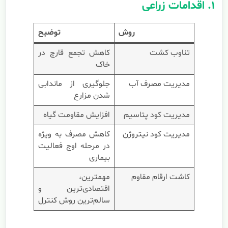
۱. اقدامات زراعی
روش
توضیح
تناوب کشت
کاهش تجمع قارچ در
خاک
مدیریت مصرف آب
جلوگیری از ماندابی
شدن مزارع
مدیریت کود پتاسیم
افزایش مقاومت گیاه
مدیریت کود نیتروژن
کاهش مصرف به ویژه
در مرحله اوج فعالیت
بیماری
کاشت ارقام مقاوم
مهمترین،
اقتصادی‌ترین و
سالم‌ترین روش کنترل