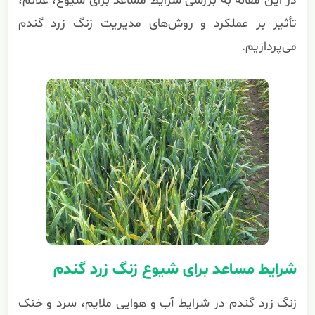
در این مقاله به بررسی شرایط مساعد برای شیوع، علائم،
تأثیر بر عملکرد و روش‌های مدیریت زنگ زرد گندم
می‌پردازیم.
شرایط مساعد برای شیوع زنگ زرد گندم
زنگ زرد گندم در شرایط آب و هوایی ملایم، سرد و خنک