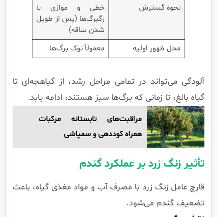
نحوه گسترش
خطی و موازی با
رگبرگ‌ها (پس از طویل
شدن ساقه)
محل ظهور اولیه
معمولاً نوک برگ‌ها
آلودگی می‌تواند در تمامی مراحل رشد، از گیاهچه‌ای تا
گیاه بالغ، تا زمانی که برگ‌ها سبز هستند، ادامه یابد.
مراقبت‌های تابستانه مرکبات
همراه کوددهی و سمپاشی
تأثیر زنگ زرد بر عملکرد گندم
قارچ عامل زنگ زرد با مصرف آب و مواد مغذی گیاه، باعث
تضعیف گندم می‌شود.