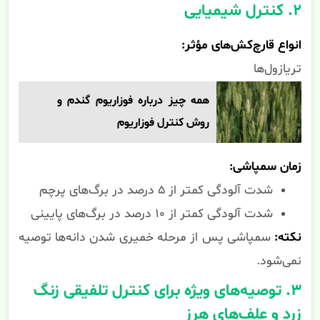
۲. کنترل شیمیایی
انواع قارچ‌کش‌های مؤثر:
تریازول‌ها
همه چیز درباره فوزاریوم گندم و
روش کنترل فوزاریوم
زمان سمپاشی:
شدت آلودگی کمتر از ۵ درصد در برگ‌های پرچم
شدت آلودگی کمتر از ۱۰ درصد در برگ‌های پایینی
نکته:
سمپاشی پس از مرحله خمیری شدن دانه‌ها توصیه
نمی‌شود.
۳. توصیه‌های ویژه برای کنترل تلفیقی زنگ
زرد و علف‌های هرز