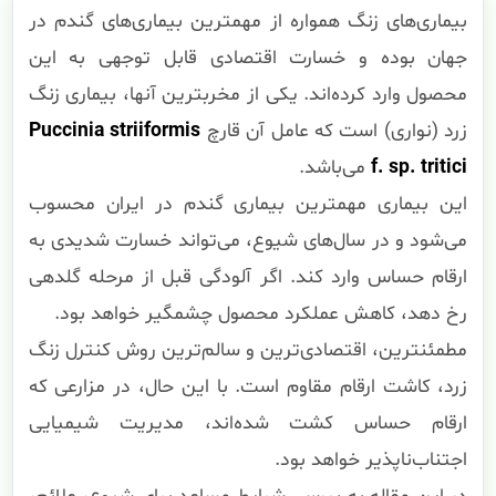
بیماری‌های زنگ همواره از مهمترین بیماری‌های گندم در
جهان بوده و خسارت اقتصادی قابل توجهی به این
محصول وارد کرده‌اند. یکی از مخربترین آنها، بیماری زنگ
زرد (نواری) است که عامل آن قارچ
Puccinia striiformis
f. sp. tritici
می‌باشد.
این بیماری مهمترین بیماری گندم در ایران محسوب
می‌شود و در سال‌های شیوع، می‌تواند خسارت شدیدی به
ارقام حساس وارد کند. اگر آلودگی قبل از مرحله گلدهی
رخ دهد، کاهش عملکرد محصول چشمگیر خواهد بود.
مطمئنترین، اقتصادی‌ترین و سالم‌ترین روش کنترل زنگ
زرد، کاشت ارقام مقاوم است. با این حال، در مزارعی که
ارقام حساس کشت شده‌اند، مدیریت شیمیایی
اجتناب‌ناپذیر خواهد بود.