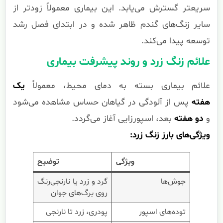
سریعتر گسترش می‌یابد. این بیماری معمولاً زودتر از
سایر زنگ‌های گندم ظاهر شده و در ابتدای فصل رشد
توسعه پیدا می‌کند.
علائم زنگ زرد و روند پیشرفت بیماری
علائم بیماری بسته به دمای محیط، معمولاً
یک
هفته
پس از آلودگی در گیاهان حساس مشاهده می‌شود
و
دو هفته
بعد، اسپورزایی آغاز می‌گردد.
ویژگی‌های بارز زنگ زرد:
ویژگی
توضیح
جوش‌ها
گرد و زرد یا نارنجی‌رنگ
روی برگ‌های جوان
توده‌های اسپور
پودری، زرد تا نارنجی