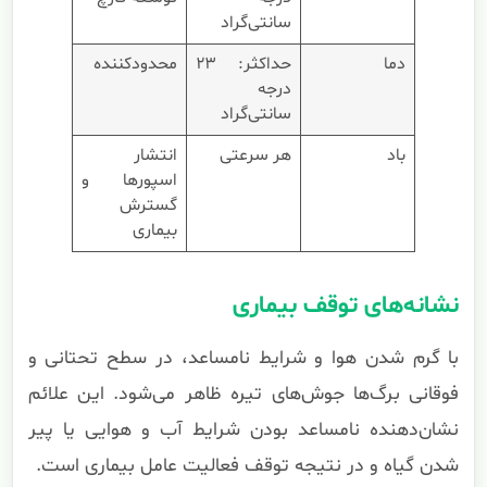
سانتی‌گراد
دما
حداکثر: ۲۳
محدودکننده
درجه
سانتی‌گراد
باد
هر سرعتی
انتشار
اسپورها و
گسترش
بیماری
نشانه‌های توقف بیماری
با گرم شدن هوا و شرایط نامساعد، در سطح تحتانی و
فوقانی برگ‌ها جوش‌های تیره ظاهر می‌شود. این علائم
نشان‌دهنده نامساعد بودن شرایط آب و هوایی یا پیر
شدن گیاه و در نتیجه توقف فعالیت عامل بیماری است.