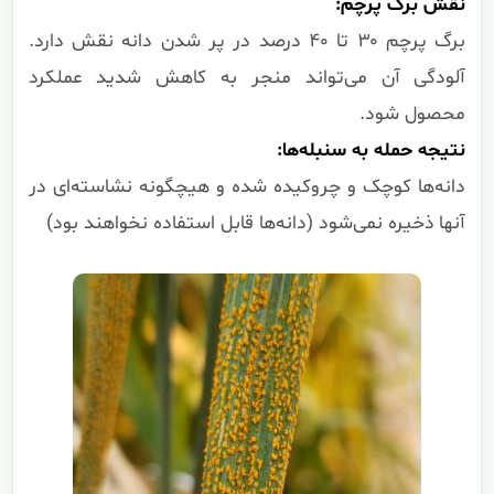
نقش برگ پرچم:
برگ پرچم ۳۰ تا ۴۰ درصد در پر شدن دانه نقش دارد.
آلودگی آن می‌تواند منجر به کاهش شدید عملکرد
محصول شود.
نتیجه حمله به سنبله‌ها:
دانه‌ها کوچک و چروکیده شده و هیچگونه نشاسته‌ای در
آنها ذخیره نمی‌شود (دانه‌ها قابل استفاده نخواهند بود)