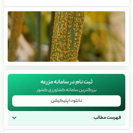
ثبت نام در سامانه مزرعه
بزرگترین سامانه کشاورزی کشور
دانلود اپلیکیشن
فهرست مطالب