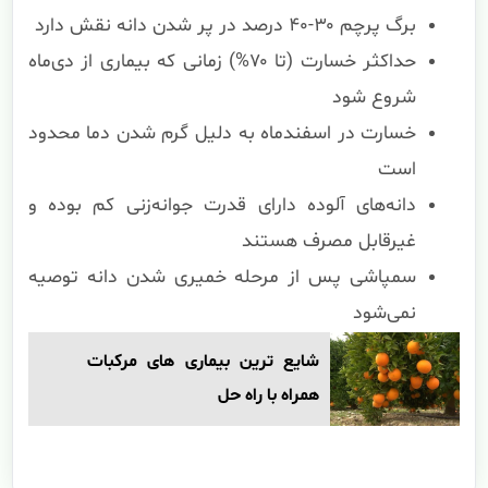
برگ پرچم ۳۰-۴۰ درصد در پر شدن دانه نقش دارد
حداکثر خسارت (تا ۷۰%) زمانی که بیماری از دی‌ماه
شروع شود
خسارت در اسفندماه به دلیل گرم شدن دما محدود
است
دانه‌های آلوده دارای قدرت جوانه‌زنی کم بوده و
غیرقابل مصرف هستند
سمپاشی پس از مرحله خمیری شدن دانه توصیه
نمی‌شود
شایع ترین بیماری های مرکبات
همراه با راه حل