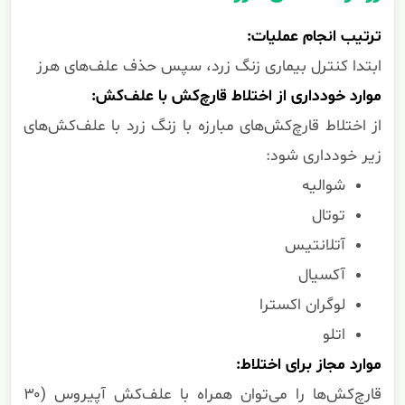
ترتیب انجام عملیات:
ابتدا کنترل بیماری زنگ زرد، سپس حذف علف‌های هرز
موارد خودداری از اختلاط قارچ‌کش با علف‌کش:
از اختلاط قارچ‌کش‌های مبارزه با زنگ زرد با علف‌کش‌های
زیر خودداری شود:
شوالیه
توتال
آتلانتیس
آکسیال
لوگران اکسترا
اتلو
موارد مجاز برای اختلاط:
قارچ‌کش‌ها را می‌توان همراه با علف‌کش آپیروس (۳۰