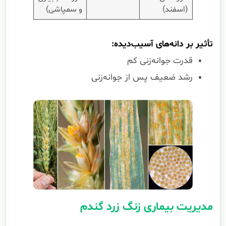
(اسفند)
و سمپاشی)
تأثیر بر دانه‌های آسیب‌دیده:
قدرت جوانه‌زنی کم
رشد ضعیف پس از جوانه‌زنی
مدیریت بیماری زنگ زرد گندم