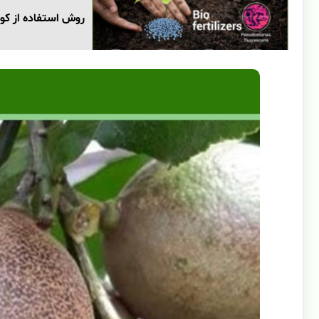
روش استفاده از کو