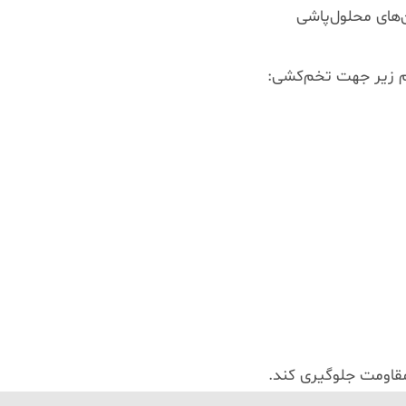
های محلول‌پاشی
 مقاومت جلوگیری کند.