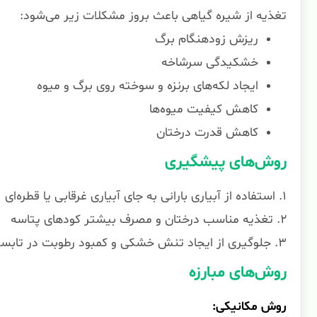
تغذیه از شیره گیاهی باعث بروز مشکلات زیر می‌شود:
ریزش زودهنگام برگ
خشکیدگی سرشاخه
ایجاد لکه‌های برنزه و سوخته روی برگ و میوه
کاهش کیفیت میوه‌ها
کاهش قدرت درختان
روش‌های پیشگیری
۱. استفاده از آبیاری بارانی به جای آبیاری غرقابی یا قطره‌ای
۲. تغذیه مناسب درختان و مصرف بیشتر کودهای پتاسه
۳. جلوگیری از ایجاد تنش خشکی و کمبود رطوبت در تابستان
روش‌های مبارزه
روش مکانیکی: