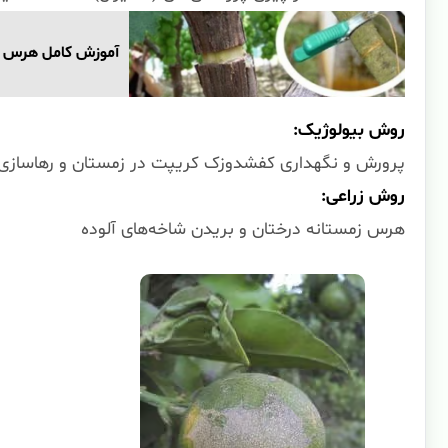
آموزش کامل هرس انواع درخت
روش بیولوژیک:
پرورش و نگهداری کفشدوزک کریپت در زمستان و رهاسازی آن
روش زراعی:
هرس زمستانه درختان و بریدن شاخه‌های آلوده