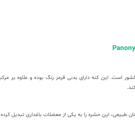
ور است. این کنه دارای بدنی قرمز رنگ بوده و علاوه بر مرکب
ند.
نان طبیعی، این حشره را به یکی از معضلات باغداری تبدیل کرده