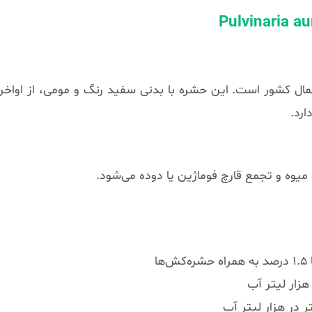
ل کشور است. این حشره با بدنی سفید رنگ و مومی، از اواخر
وه و تجمع قارچ فوماژین یا دوده می‌شود.