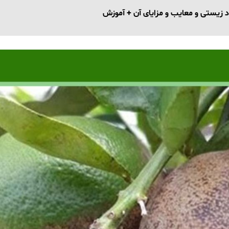
د زیستی و معایب و مزایای آن + آموزش