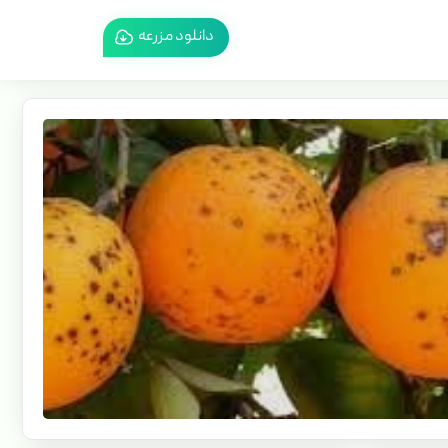
دانلود مزرعه