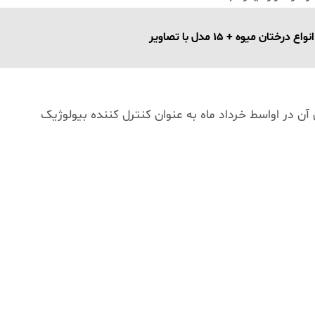
ان میوه + 15 مدل با تصاویر
 در اواسط خرداد ماه به عنوان کنترل کننده بیولوژیک