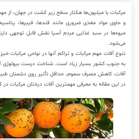
می‌شود.
تنوع آفات مهم مرکبات و تراکم آنها در نواحی مرکبات خیز
به جنوب کشور بسیار زیاد است. شناخت درست بیولوژی
آ
آفات، کاهش مصرف سموم، حداقل تأثیر روی دشمنان طبیع
در این مقاله به معرفی مهمترین آفات درختان مرکبات در کش